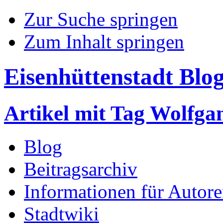
Zur Suche springen
Zum Inhalt springen
Eisenhüttenstadt Blo
Artikel mit Tag Wolfg
Blog
Beitragsarchiv
Informationen für Autor
Stadtwiki