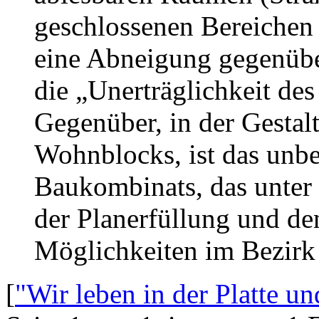
geschlossenen Bereichen 
eine Abneigung gegenübe
die „Unerträglichkeit de
Gegenüber, in der Gestalt
Wohnblocks, ist das unbe
Baukombinats, das unter
der Planerfüllung und den
Möglichkeiten im Bezirk 
[
"Wir leben in der Platte un