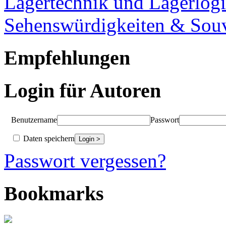
Lagertechnik und Lagerlogi
Sehenswürdigkeiten & Souv
Empfehlungen
Login für Autoren
Benutzername
Passwort
Daten speichern
Passwort vergessen?
Bookmarks