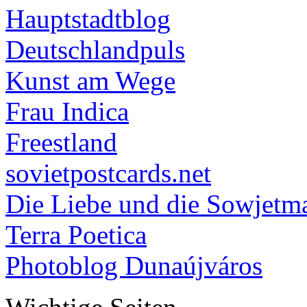
Hauptstadtblog
Deutschlandpuls
Kunst am Wege
Frau Indica
Freestland
sovietpostcards.net
Die Liebe und die Sowjetm
Terra Poetica
Photoblog Dunaújváros