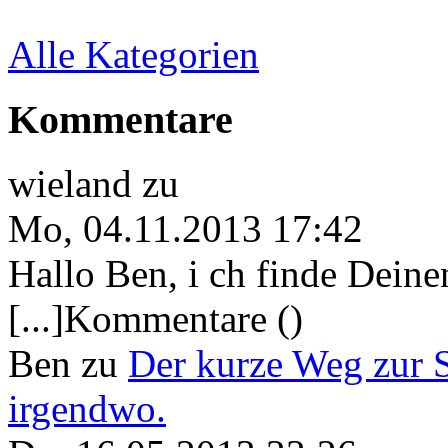
Alle Kategorien
Kommentare
wieland
zu
Mo, 04.11.2013 17:42
Hallo Ben, i ch finde Deine
[...]Kommentare ()
Ben
zu
Der kurze Weg zur 
irgendwo.