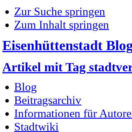
Zur Suche springen
Zum Inhalt springen
Eisenhüttenstadt Blo
Artikel mit Tag stadtv
Blog
Beitragsarchiv
Informationen für Autor
Stadtwiki