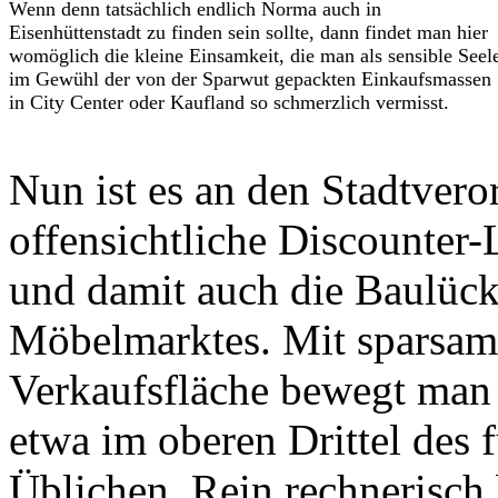
Wenn denn tatsächlich endlich Norma auch in
Eisenhüttenstadt zu finden sein sollte, dann findet man hier
womöglich die kleine Einsamkeit, die man als sensible Seel
im Gewühl der von der Sparwut gepackten Einkaufsmassen
in City Center oder Kaufland so schmerzlich vermisst.
Nun ist es an den Stadtvero
offensichtliche Discounter
und damit auch die Baulücke
Möbelmarktes. Mit sparsam
Verkaufsfläche bewegt man
etwa im oberen Drittel des 
Üblichen. Rein rechnerisch 