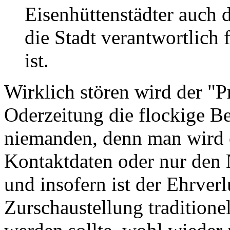
Eisenhüttenstädter auch d
die Stadt verantwortlich
ist.
Wirklich stören wird der "P
Oderzeitung die flockige B
niemanden, denn man wird o
Kontaktdaten oder nur den
und insofern ist der Ehrverl
Zurschaustellung traditione