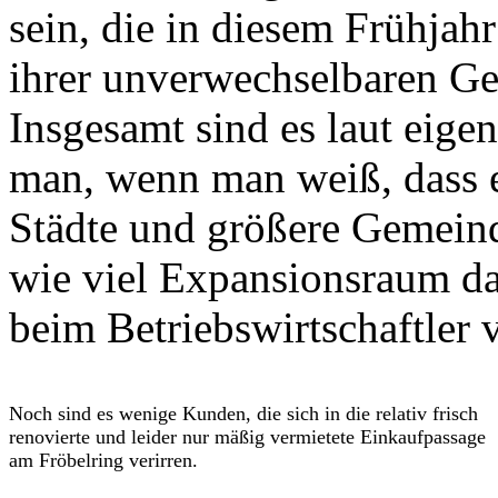
sein, die in diesem Frühjah
ihrer unverwechselbaren Ge
Insgesamt sind es laut eig
man, wenn man weiß, dass 
Städte und größere Gemeind
wie viel Expansionsraum da 
beim Betriebswirtschaftler
Noch sind es wenige Kunden, die sich in die relativ frisch
renovierte und leider nur mäßig vermietete Einkaufpassage
am Fröbelring verirren.