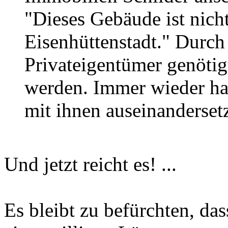
"Dieses Gebäude ist nich
Eisenhüttenstadt." Durch 
Privateigentümer genötigt
werden. Immer wieder ha
mit ihnen auseinanderset
Und jetzt reicht es! ...
Es bleibt zu befürchten, das