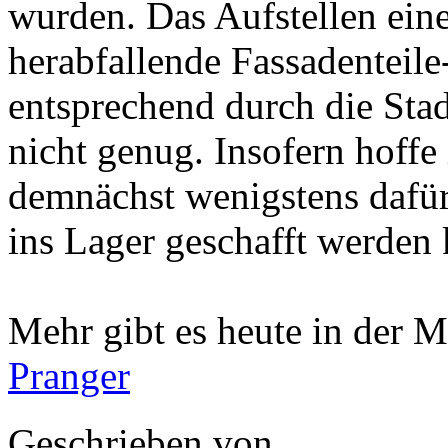
wurden. Das Aufstellen ein
herabfallende Fassadenteil
entsprechend durch die Stad
nicht genug. Insofern hoffe
demnächst wenigstens dafür
ins Lager geschafft werden 
Mehr gibt es heute in der
Pranger
Geschrieben von