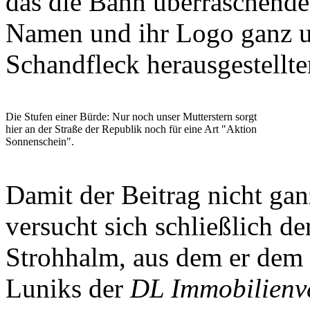
das die Bahn überraschende
Namen und ihr Logo ganz u
Schandfleck herausgestellt
Die Stufen einer Bürde: Nur noch unser Mutterstern sorgt
hier an der Straße der Republik noch für eine Art "Aktion
Sonnenschein".
Damit der Beitrag nicht gan
versucht sich schließlich d
Strohhalm, aus dem er dem
Luniks der
DL Immobilienv