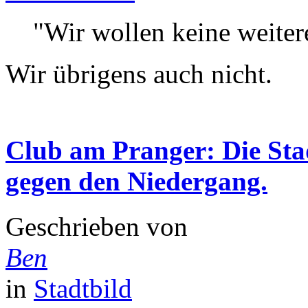
"Wir wollen keine weitere
Wir übrigens auch nicht.
Club am Pranger: Die Stad
gegen den Niedergang.
Geschrieben von
Ben
in
Stadtbild