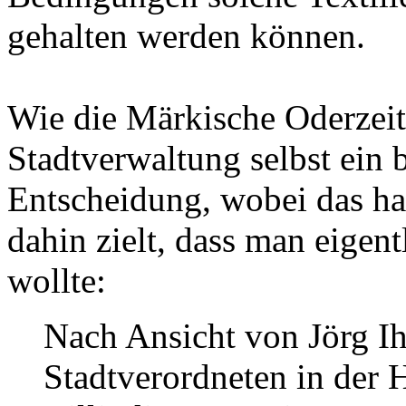
gehalten werden können.
Wie die Märkische Oderzeitu
Stadtverwaltung selbst ein 
Entscheidung, wobei das h
dahin zielt, dass man eigen
wollte:
Nach Ansicht von Jörg I
Stadtverordneten in der 