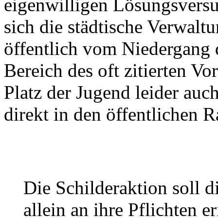
eigenwilligen Lösungsversuc
sich die städtische Verwalt
öffentlich vom Niedergang d
Bereich des oft zitierten V
Platz der Jugend leider auch 
direkt in den öffentlichen R
Die Schilderaktion soll d
allein an ihre Pflichten er