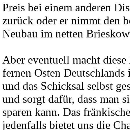
Preis bei einem anderen Di
zurück oder er nimmt den 
Neubau im netten Brieskow-
Aber eventuell macht diese
fernen Osten Deutschlands i
und das Schicksal selbst ge
und sorgt dafür, dass man 
sparen kann. Das fränkisch
jedenfalls bietet uns die Ch