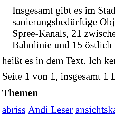
Insgesamt gibt es im Stad
sanierungsbedürftige Obj
Spree-Kanals, 21 zwisch
Bahnlinie und 15 östlich 
heißt es in dem Text. Ich ke
Seite 1 von 1, insgesamt 1 
Themen
abriss
Andi Leser
ansichtsk