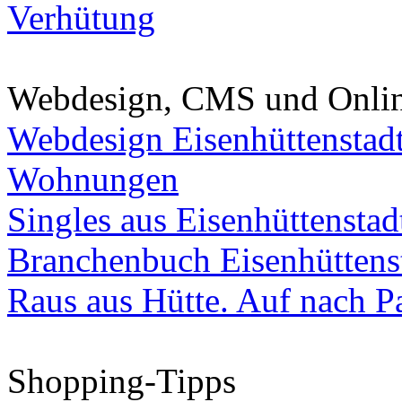
Verhütung
Webdesign, CMS und Onli
Webdesign Eisenhüttenstad
Wohnungen
Singles aus Eisenhüttenstad
Branchenbuch Eisenhüttens
Raus aus Hütte. Auf nach Pa
Shopping-Tipps