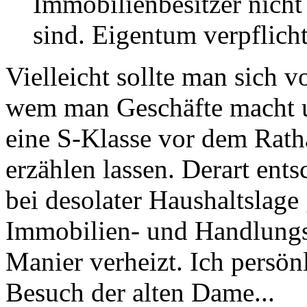
Immobilienbesitzer nicht 
sind. Eigentum verpflicht
Vielleicht sollte man sich 
wem man Geschäfte macht u
eine S-Klasse vor dem Rath
erzählen lassen. Derart en
bei desolater Haushaltslage 
Immobilien- und Handlungs
Manier verheizt. Ich persön
Besuch der alten Dame...