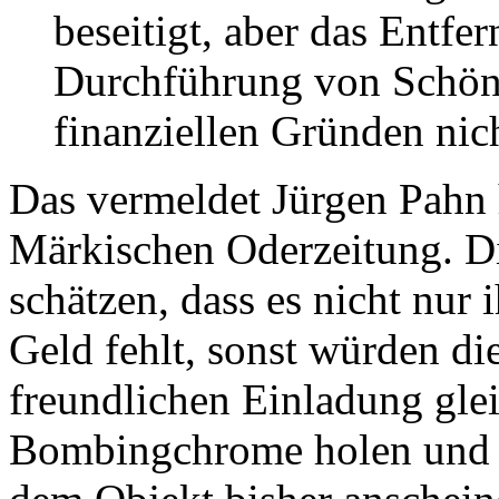
beseitigt, aber das Entfe
Durchführung von Schönh
finanziellen Gründen nich
Das vermeldet Jürgen Pahn
Märkischen Oderzeitung. Di
schätzen, dass es nicht nur
Geld fehlt, sonst würden die
freundlichen Einladung glei
Bombingchrome holen und d