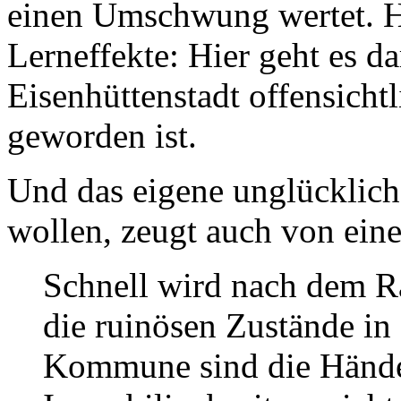
einen Umschwung wertet. Hi
Lerneffekte: Hier geht es d
Eisenhüttenstadt offensichtl
geworden ist.
Und das eigene unglücklich
wollen, zeugt auch von eine
Schnell wird nach dem R
die ruinösen Zustände in 
Kommune sind die Hände