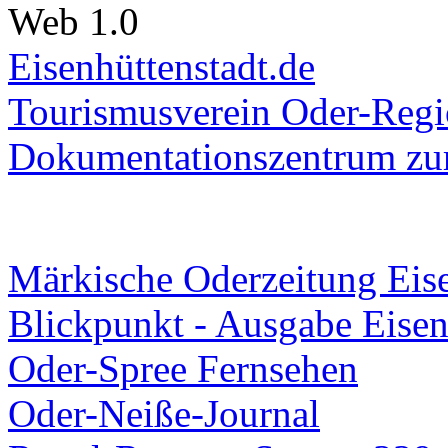
Web 1.0
Eisenhüttenstadt.de
Tourismusverein Oder-Regio
Dokumentationszentrum
zur
Märkische Oderzeitung Eise
Blickpunkt - Ausgabe Eisen
Oder-Spree Fernsehen
Oder-Neiße-Journal