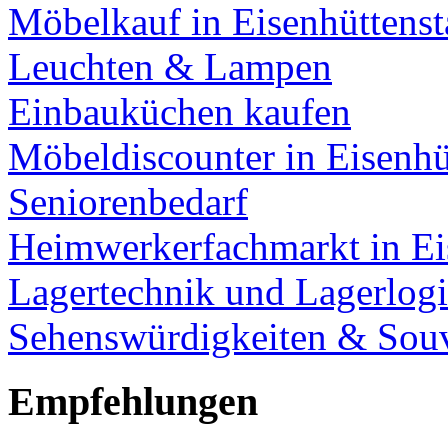
Möbelkauf in Eisenhüttenst
Leuchten & Lampen
Einbauküchen kaufen
Möbeldiscounter in Eisenhü
Seniorenbedarf
Heimwerkerfachmarkt in Ei
Lagertechnik und Lagerlogi
Sehenswürdigkeiten & Souv
Empfehlungen