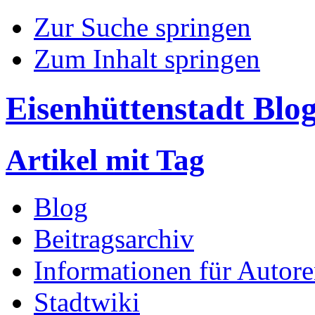
Zur Suche springen
Zum Inhalt springen
Eisenhüttenstadt Blo
Artikel mit Tag
Blog
Beitragsarchiv
Informationen für Autor
Stadtwiki