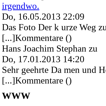
irgendwo.
Do, 16.05.2013 22:09
Das Foto Der k urze Weg zu
[...]Kommentare ()
Hans Joachim Stephan
zu
Do, 17.01.2013 14:20
Sehr geehrte Da men und He
[...]Kommentare ()
WWW