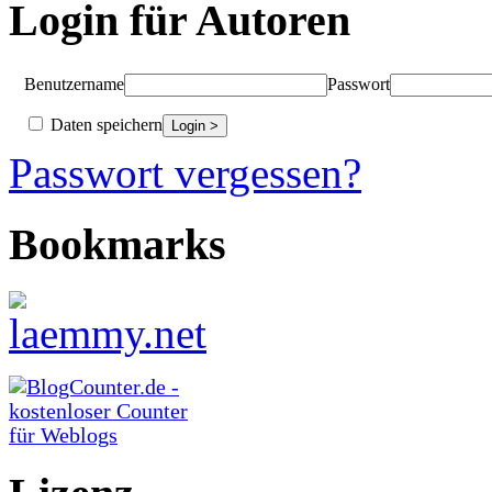
Login für Autoren
Benutzername
Passwort
Daten speichern
Passwort vergessen?
Bookmarks