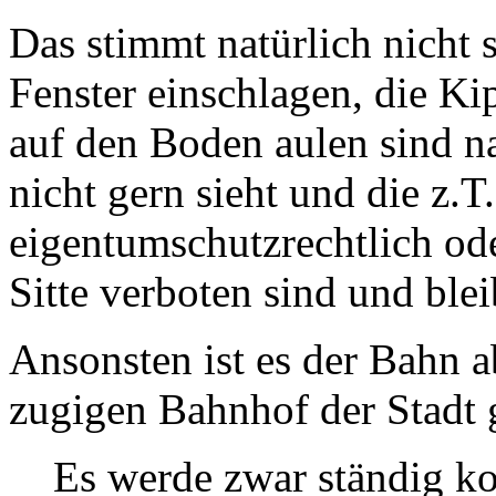
Das stimmt natürlich nicht
Fenster einschlagen, die Ki
auf den Boden aulen sind n
nicht gern sieht und die z.T
eigentumschutzrechtlich od
Sitte verboten sind und blei
Ansonsten ist es der Bahn a
zugigen Bahnhof der Stadt 
Es werde zwar ständig ko