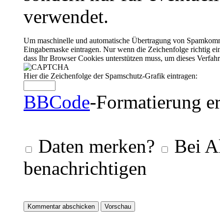
verwendet.
Um maschinelle und automatische Übertragung von Spamkommenta
Eingabemaske eintragen. Nur wenn die Zeichenfolge richtig 
dass Ihr Browser Cookies unterstützen muss, um dieses Verfa
Hier die Zeichenfolge der Spamschutz-Grafik eintragen:
BBCode
-Formatierung er
Daten merken?
Bei A
benachrichtigen