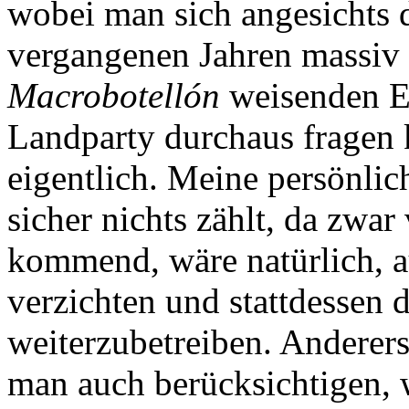
wobei man sich angesichts d
vergangenen Jahren massiv 
Macrobotellón
weisenden E
Landparty durchaus fragen
eigentlich. Meine persönlich
sicher nichts zählt, da zwa
kommend, wäre natürlich, a
verzichten und stattdessen d
weiterzubetreiben. Anderers
man auch berücksichtigen, 