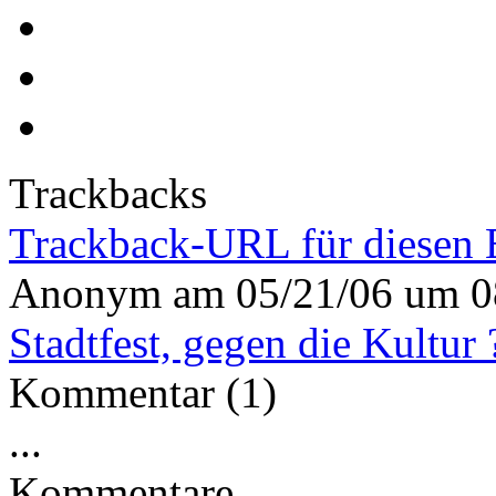
Trackbacks
Trackback-URL für diesen 
Anonym
am
05/21/06 um 0
Stadtfest, gegen die Kultur 
Kommentar (1)
...
Kommentare