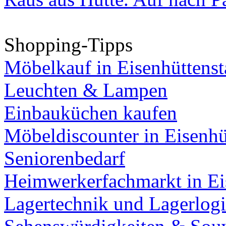
Shopping-Tipps
Möbelkauf in Eisenhüttenst
Leuchten & Lampen
Einbauküchen kaufen
Möbeldiscounter in Eisenhü
Seniorenbedarf
Heimwerkerfachmarkt in Ei
Lagertechnik und Lagerlogi