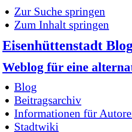
Zur Suche springen
Zum Inhalt springen
Eisenhüttenstadt Blo
Weblog für eine altern
Blog
Beitragsarchiv
Informationen für Autor
Stadtwiki