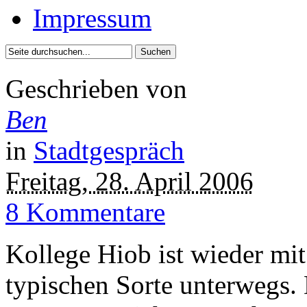
Impressum
Geschrieben von
Ben
in
Stadtgespräch
Freitag, 28. April 2006
8 Kommentare
Kollege Hiob ist wieder mit
typischen Sorte unterwegs.