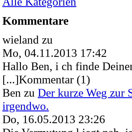
Alle Kategorien
Kommentare
wieland
zu
Mo, 04.11.2013 17:42
Hallo Ben, i ch finde Deine
[...]Kommentar (1)
Ben
zu
Der kurze Weg zur 
irgendwo.
Do, 16.05.2013 23:26