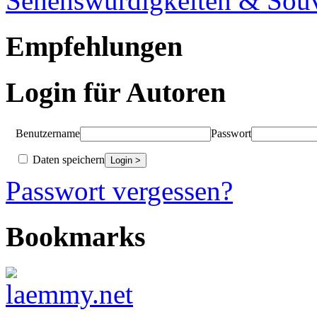
Sehenswürdigkeiten & Souv
Empfehlungen
Login für Autoren
Benutzername
Passwort
Daten speichern
Passwort vergessen?
Bookmarks