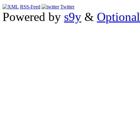
RSS-Feed
Twitter
Powered by
s9y
&
Optional