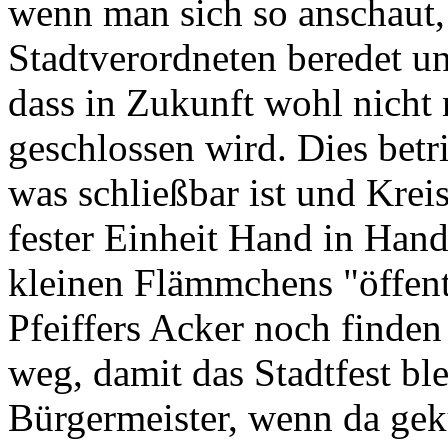
wenn man sich so anschaut,
Stadtverordneten beredet u
dass in Zukunft wohl nicht 
geschlossen wird. Dies betri
was schließbar ist und Krei
fester Einheit Hand in Han
kleinen Flämmchens "öffentl
Pfeiffers Acker noch finden
weg, damit das Stadtfest ble
Bürgermeister, wenn da gek