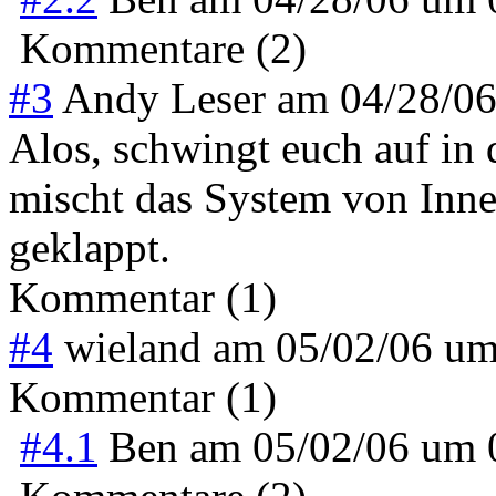
Kommentare (2)
#3
Andy Leser
am
04/28/0
Alos, schwingt euch auf in 
mischt das System von Innen
geklappt.
Kommentar (1)
#4
wieland
am
05/02/06 u
Kommentar (1)
#4.1
Ben
am
05/02/06 um