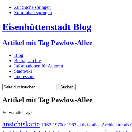
Zur Suche springen
Zum Inhalt springen
Eisenhüttenstadt Blog
Artikel mit Tag Pawlow-Allee
Blog
Beitragsarchiv
Informationen für Autoren
Stadtwiki
Impressum
Artikel mit Tag Pawlow-Allee
Verwandte Tags
ansichtskarte
1963
1970er
1983
aktivist
allee
Architektur als 