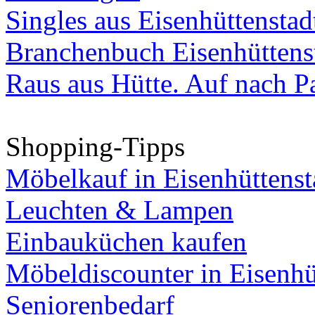
Singles aus Eisenhüttenstad
Branchenbuch Eisenhüttens
Raus aus Hütte. Auf nach Pa
Shopping-Tipps
Möbelkauf in Eisenhüttenst
Leuchten & Lampen
Einbauküchen kaufen
Möbeldiscounter in Eisenhü
Seniorenbedarf