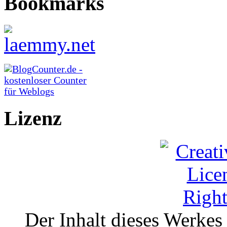
Bookmarks
Lizenz
Der Inhalt dieses Werkes i