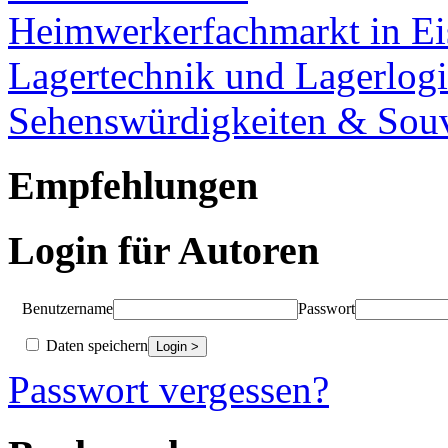
Heimwerkerfachmarkt in Ei
Lagertechnik und Lagerlogi
Sehenswürdigkeiten & Souv
Empfehlungen
Login für Autoren
Benutzername
Passwort
Daten speichern
Passwort vergessen?