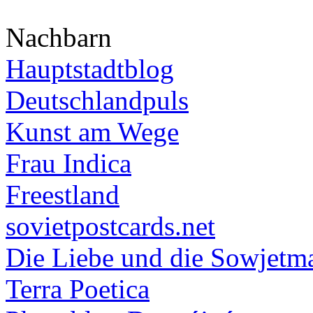
Nachbarn
Hauptstadtblog
Deutschlandpuls
Kunst am Wege
Frau Indica
Freestland
sovietpostcards.net
Die Liebe und die Sowjetm
Terra Poetica