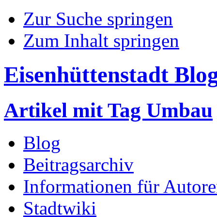
Zur Suche springen
Zum Inhalt springen
Eisenhüttenstadt Blo
Artikel mit Tag Umbau
Blog
Beitragsarchiv
Informationen für Autor
Stadtwiki