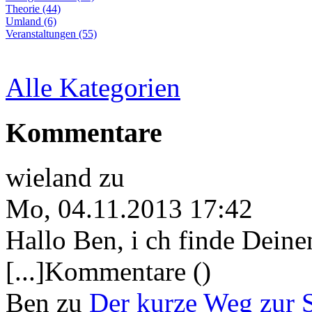
Theorie (44)
Umland (6)
Veranstaltungen (55)
Alle Kategorien
Kommentare
wieland
zu
Mo, 04.11.2013 17:42
Hallo Ben, i ch finde Deine
[...]Kommentare ()
Ben
zu
Der kurze Weg zur 