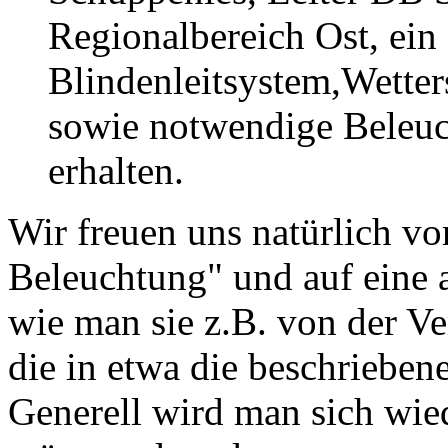
Regionalbereich Ost, ein
Blindenleitsystem,Wette
sowie notwendige Beleu
erhalten.
Wir freuen uns natürlich vo
Beleuchtung" und auf eine
wie man sie z.B. von der Ve
die in etwa die beschrieben
Generell wird man sich wi