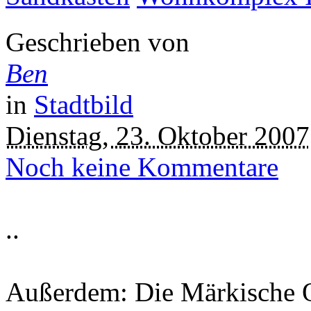
Geschrieben von
Ben
in
Stadtbild
Dienstag, 23. Oktober 2007
Noch keine Kommentare
..
Außerdem: Die Märkische Od