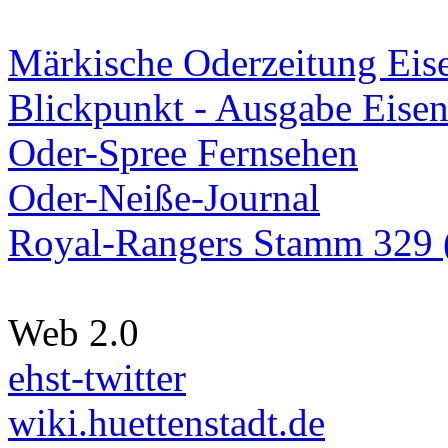
Märkische Oderzeitung Eise
Blickpunkt - Ausgabe Eisen
Oder-Spree Fernsehen
Oder-Neiße-Journal
Royal-Rangers Stamm 329 (
Web 2.0
ehst-twitter
wiki.huettenstadt.de