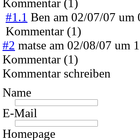
Kommentar (1)
#1.1
Ben
am
02/07/07 um
Kommentar (1)
#2
matse
am
02/08/07 um 
Kommentar (1)
Kommentar schreiben
Name
E-Mail
Homepage