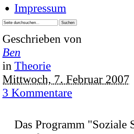
Impressum
Geschrieben von
Ben
in
Theorie
Mittwoch, 7. Februar 2007
3 Kommentare
Das Programm "Soziale St