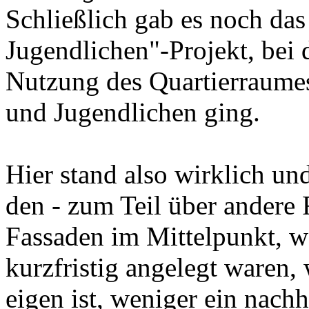
Schließlich gab es noch das
Jugendlichen"-Projekt, bei
Nutzung des Quartierraumes
und Jugendlichen ging.
Hier stand also wirklich un
den - zum Teil über andere 
Fassaden im Mittelpunkt, w
kurzfristig angelegt waren,
eigen ist, weniger ein nach