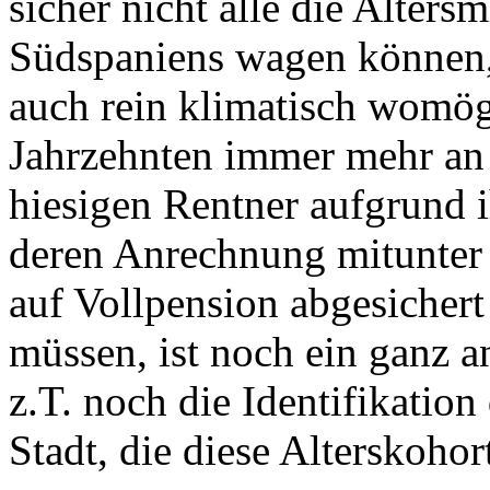
sicher nicht alle die Alters
Südspaniens wagen können, 
auch rein klimatisch womö
Jahrzehnten immer mehr an 
hiesigen Rentner aufgrund 
deren Anrechnung mitunter
auf Vollpension abgesichert
müssen, ist noch ein ganz a
z.T. noch die Identifikation
Stadt, die diese Alterskohort