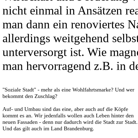
nicht einmal in Ansätzen re
man dann ein renoviertes N
allerdings weitgehend selbs
unterversorgt ist. Wie magn
man hervorragend z.B. in d
"Soziale Stadt" - mehr als eine Wohlfahrtsmarke? Und wer
bekommt den Zuschlag?
Auf- und Umbau sind das eine, aber auch auf die Köpfe
kommt es an. Wir jedenfalls wollen auch Leben hinter den
neuen Fassaden - denn nur dadurch wird die Stadt zur Stadt.
Und das gilt auch im Land Brandenburg.