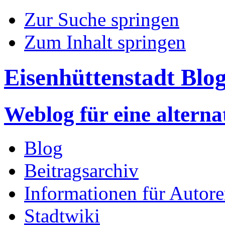
Zur Suche springen
Zum Inhalt springen
Eisenhüttenstadt Blo
Weblog für eine altern
Blog
Beitragsarchiv
Informationen für Autor
Stadtwiki