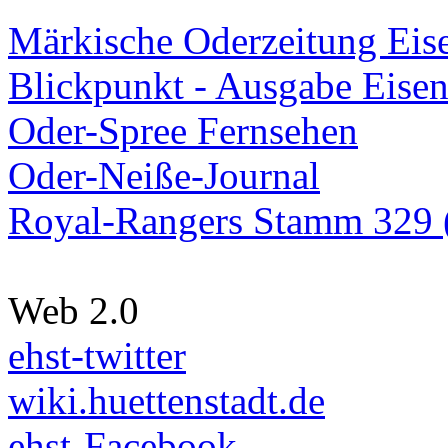
Märkische Oderzeitung Eise
Blickpunkt - Ausgabe Eisen
Oder-Spree Fernsehen
Oder-Neiße-Journal
Royal-Rangers Stamm 329 (
Web 2.0
ehst-twitter
wiki.huettenstadt.de
ehst-Facebook