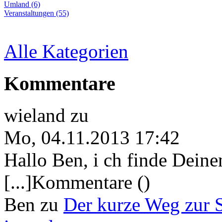
Umland (6)
Veranstaltungen (55)
Alle Kategorien
Kommentare
wieland
zu
Mo, 04.11.2013 17:42
Hallo Ben, i ch finde Deine
[...]Kommentare ()
Ben
zu
Der kurze Weg zur 