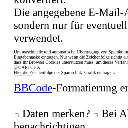
Die angegebene E-Mail-Ad
sondern nur für eventuel
verwendet.
Um maschinelle und automatische Übertragung von Spamkommenta
Eingabemaske eintragen. Nur wenn die Zeichenfolge richtig 
dass Ihr Browser Cookies unterstützen muss, um dieses Verfa
Hier die Zeichenfolge der Spamschutz-Grafik eintragen:
BBCode
-Formatierung er
Daten merken?
Bei A
benachrichtigen