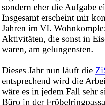
sondern eher die Aufgabe ei
Insgesamt erscheint mir konk
Jahren im VI. Wohnkomplex 
Aktivitäten, die sonst in E
waren, am gelungensten.
Dieses Jahr nun läuft die
Zi
entsprechend wird die Arbei
wäre es in jedem Fall sehr 
Büro in der Fröbelringpassag