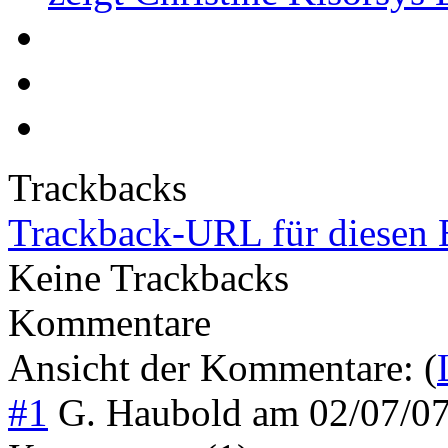
Trackbacks
Trackback-URL für diesen 
Keine Trackbacks
Kommentare
Ansicht der Kommentare: (
#1
G. Haubold
am
02/07/0