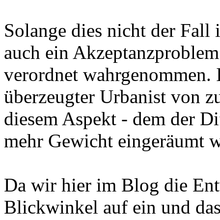
Solange dies nicht der Fall
auch ein Akzeptanzproblem 
verordnet wahrgenommen. I
überzeugter Urbanist von zu
diesem Aspekt - dem der Di
mehr Gewicht eingeräumt w
Da wir hier im Blog die En
Blickwinkel auf ein und das