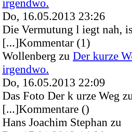
irgendwo.
Do, 16.05.2013 23:26
Die Vermutung l iegt nah, ist
[...]Kommentar (1)
Wollenberg
zu
Der kurze W
irgendwo.
Do, 16.05.2013 22:09
Das Foto Der k urze Weg zu
[...]Kommentare ()
Hans Joachim Stephan
zu