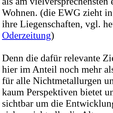
als am vielversprechensten 
Wohnen. (die EWG zieht in 
ihre Liegenschaften, vgl. he
Oderzeitung
)
Denn die dafür relevante Zi
hier im Anteil noch mehr a
für alle Nichtmetallurgen u
kaum Perspektiven bietet un
sichtbar um die Entwicklun