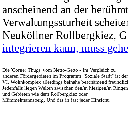
anscheinend an der berühmt
Verwaltungssturheit scheit
Neuköllner Rollbergkiez, G
integrieren kann, muss geh
Die 'Corner Thugs' vom Netto-Getto - Im Vergleich zu
anderen Fördergebieten im Programm "Soziale Stadt" ist der
VI. Wohnkomplex allerdings beinahe beschämend freundlic
Jedenfalls liegen Welten zwischen den/m hiesigen/m Ringen
und Gebieten wie dem Rollbergkiez oder
Mümmelmannsberg. Und das in fast jeder Hinsicht.