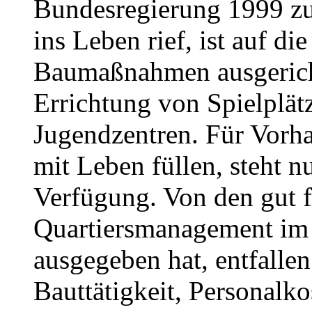
Bundesregierung 1999 zu
ins Leben rief, ist auf d
Baumaßnahmen ausgericht
Errichtung von Spielplä
Jugendzentren. Für Vorha
mit Leben füllen, steht n
Verfügung. Von den gut f
Quartiersmanagement im R
ausgegeben hat, entfallen
Bauttätigkeit, Personalko