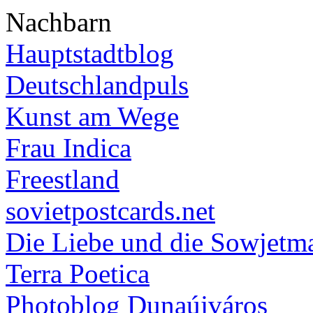
Nachbarn
Hauptstadtblog
Deutschlandpuls
Kunst am Wege
Frau Indica
Freestland
sovietpostcards.net
Die Liebe und die Sowjetm
Terra Poetica
Photoblog Dunaújváros