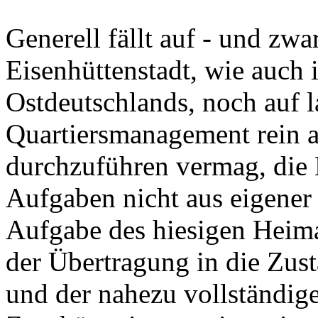
Generell fällt auf - und zwa
Eisenhüttenstadt, wie auch 
Ostdeutschlands, noch auf 
Quartiersmanagement rein a
durchzuführen vermag, die
Aufgaben nicht aus eigener
Aufgabe des hiesigen Heim
der Übertragung in die Zust
und der nahezu vollständige