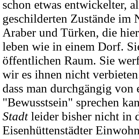
schon etwas entwickelter, a
geschilderten Zustände im N
Araber und Türken, die hie
leben wie in einem Dorf. Si
öffentlichen Raum. Sie wer
wir es ihnen nicht verbieten.
dass man durchgängig von 
"Bewusstsein" sprechen kan
Stadt
leider bisher nicht in
Eisenhüttenstädter Einwohne