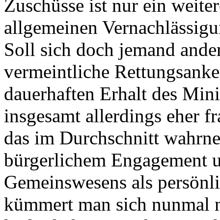
Zuschüsse ist nur ein weiter
allgemeinen Vernachlässigun
Soll sich doch jemand ande
vermeintliche Rettungsanke
dauerhaften Erhalt des Mini
insgesamt allerdings eher fr
das im Durchschnitt wahr
bürgerlichem Engagement 
Gemeinswesens als persönl
kümmert man sich nunmal ni