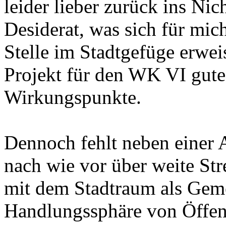
leider lieber zurück ins Nich
Desiderat, was sich für mich
Stelle im Stadtgefüge erwei
Projekt für den WK VI gut
Wirkungspunkte.
Dennoch fehlt neben einer 
nach wie vor über weite Str
mit dem Stadtraum als Gem
Handlungssphäre von Öffent