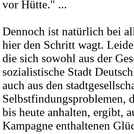
vor Hütte." ...
Dennoch ist natürlich bei a
hier den Schritt wagt. Leide
die sich sowohl aus der Ges
sozialistische Stadt Deutsc
auch aus den stadtgesellsc
Selbstfindungsproblemen, d
bis heute anhalten, ergibt, 
Kampagne enthaltenen Glück