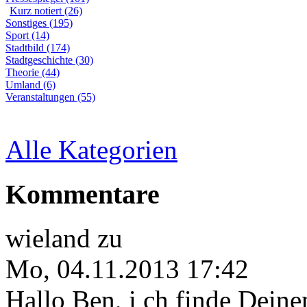
Kurz notiert (26)
Sonstiges (195)
Sport (14)
Stadtbild (174)
Stadtgeschichte (30)
Theorie (44)
Umland (6)
Veranstaltungen (55)
Alle Kategorien
Kommentare
wieland
zu
Mo, 04.11.2013 17:42
Hallo Ben, i ch finde Deine