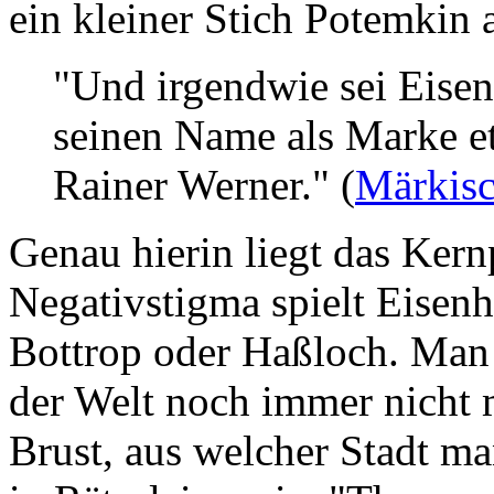
ein kleiner Stich Potemkin 
"Und irgendwie sei Eisen
seinen Name als Marke et
Rainer Werner." (
Märkisc
Genau hierin liegt das Ker
Negativstigma spielt Eisenh
Bottrop oder Haßloch. Man 
der Welt noch immer nicht m
Brust, aus welcher Stadt ma