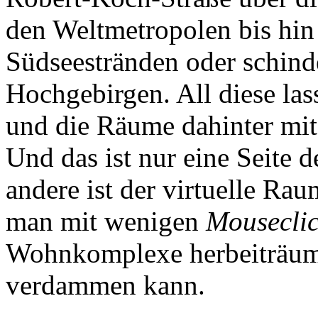
den Weltmetropolen bis hin
Südseestränden oder schind
Hochgebirgen. All diese las
und die Räume dahinter mit
Und das ist nur eine Seite 
andere ist der virtuelle R
man mit wenigen
Mouseclic
Wohnkomplexe herbeiträum
verdammen kann.