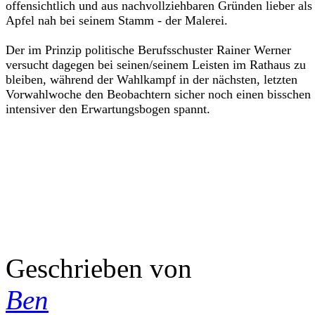
offensichtlich und aus nachvollziehbaren Gründen lieber als
Apfel nah bei seinem Stamm - der Malerei.
Der im Prinzip politische Berufsschuster Rainer Werner
versucht dagegen bei seinen/seinem Leisten im Rathaus zu
bleiben, während der Wahlkampf in der nächsten, letzten
Vorwahlwoche den Beobachtern sicher noch einen bisschen
intensiver den Erwartungsbogen spannt.
Geschrieben von
Ben