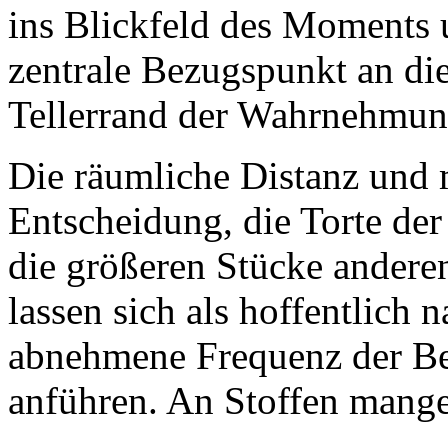
ins Blickfeld des Moments 
zentrale Bezugspunkt an die
Tellerrand der Wahrnehmun
Die räumliche Distanz und
Entscheidung, die Torte der
die größeren Stücke ande
lassen sich als hoffentlich 
abnehmene Frequenz der Be
anführen. An Stoffen mangel