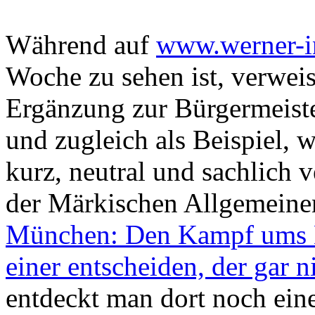
Während auf
www.werner-in
Woche zu sehen ist, verweis
Ergänzung zur Bürgermeist
und zugleich als Beispiel,
kurz, neutral und sachlich 
der Märkischen Allgemeine
München: Den Kampf ums Ei
einer entscheiden, der gar n
entdeckt man dort noch ei