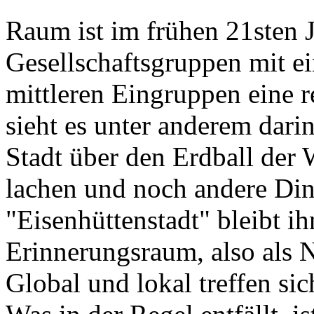
Raum ist im frühen 21sten J
Gesellschaftsgruppen mit e
mittleren Eingruppen eine 
sieht es unter anderem darin
Stadt über den Erdball der W
lachen und noch andere Di
"Eisenhüttenstadt" bleibt 
Erinnerungsraum, also als 
Global und lokal treffen si