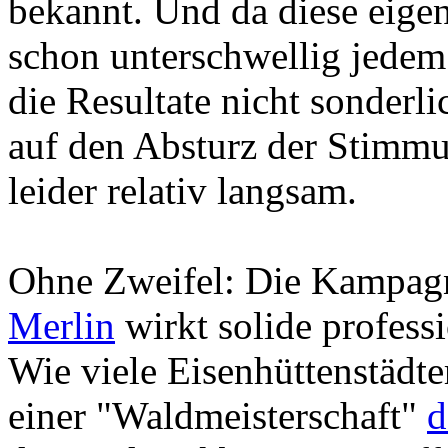
bekannt. Und da diese eigen
schon unterschwellig jedem
die Resultate nicht sonderli
auf den Absturz der Stimmu
leider relativ langsam.
Ohne Zweifel: Die Kampagn
Merlin
wirkt solide profess
Wie viele Eisenhüttenstädter
einer "Waldmeisterschaft"
d