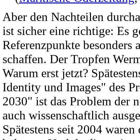
Aber den Nachteilen durcha
ist sicher eine richtige: Es 
Referenzpunkte besonders a
schaffen. Der Tropfen Wermu
Warum erst jetzt? Spätesten
Identity und Images" des P
2030" ist das Problem der
auch wissenschaftlich ausg
Spätestens seit 2004 waren