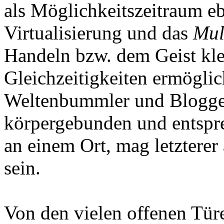
als Möglichkeitszeitraum e
Virtualisierung und das
Mul
Handeln bzw. dem Geist kl
Gleichzeitigkeiten ermöglic
Weltenbummler und Blogger
körpergebunden und entspr
an einem Ort, mag letzterer
sein.
Von den vielen offenen Tür