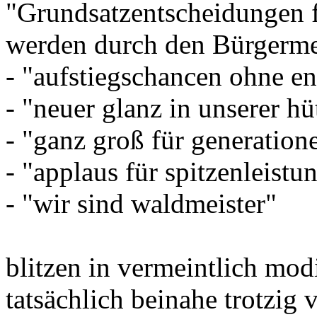
"Grundsatzentscheidungen 
werden durch den Bürgermeis
- "aufstiegschancen ohne en
- "neuer glanz in unserer hü
- "ganz groß für generation
- "applaus für spitzenleistu
- "wir sind waldmeister"
blitzen in vermeintlich mo
tatsächlich beinahe trotzig