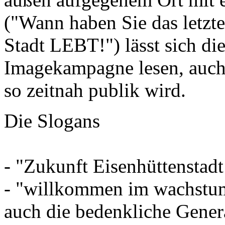
("Wann haben Sie das letzte
Stadt LEBT!") lässt sich di
Imagekampagne lesen, auch 
so zeitnah publik wird.
Die Slogans
- "Zukunft Eisenhüttenstadt 
- "willkommen im wachstum
auch die bedenkliche Gener