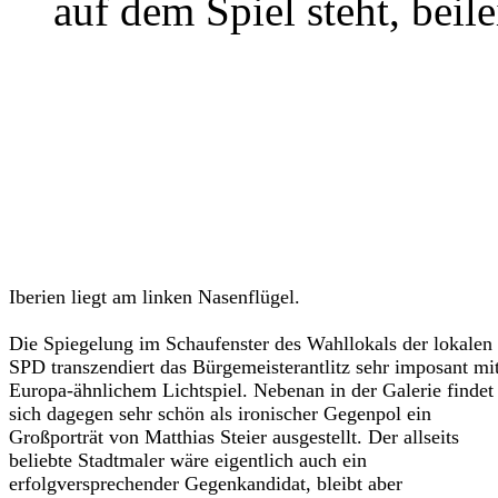
auf dem Spiel steht, beile
Iberien liegt am linken Nasenflügel.
Die Spiegelung im Schaufenster des Wahllokals der lokalen
SPD transzendiert das Bürgemeisterantlitz sehr imposant mi
Europa-ähnlichem Lichtspiel. Nebenan in der Galerie findet
sich dagegen sehr schön als ironischer Gegenpol ein
Großporträt von Matthias Steier ausgestellt. Der allseits
beliebte Stadtmaler wäre eigentlich auch ein
erfolgversprechender Gegenkandidat, bleibt aber