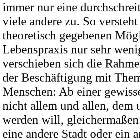
immer nur eine durchschrei
viele andere zu. So versteht
theoretisch gegebenen Mögl
Lebenspraxis nur sehr weni
verschieben sich die Rahme
der Beschäftigung mit Them
Menschen: Ab einer gewiss
nicht allem und allen, dem
werden will, gleichermaßen
eine andere Stadt oder ein