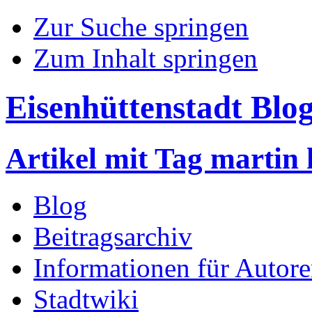
Zur Suche springen
Zum Inhalt springen
Eisenhüttenstadt Blo
Artikel mit Tag martin
Blog
Beitragsarchiv
Informationen für Autor
Stadtwiki