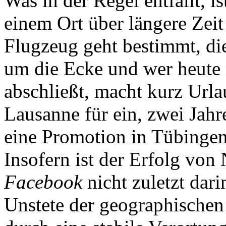
Was in der Regel entfällt, 
einem Ort über längere Zeit
Flugzeug geht bestimmt, di
um die Ecke und wer heute
abschließt, macht kurz Urla
Lausanne für ein, zwei Jahr
eine Promotion in Tübingen
Insofern ist der Erfolg von
Facebook
nicht zuletzt dar
Unstete der geographischen