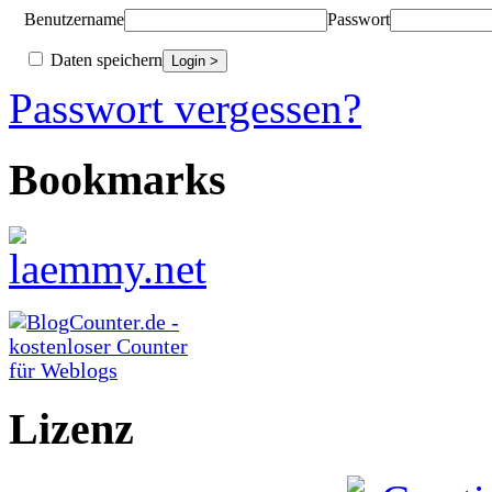
Benutzername
Passwort
Daten speichern
Passwort vergessen?
Bookmarks
Lizenz