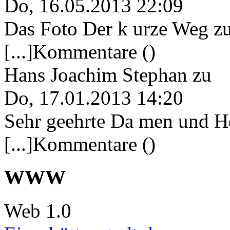
Do, 16.05.2013 22:09
Das Foto Der k urze Weg zu
[...]Kommentare ()
Hans Joachim Stephan
zu
Do, 17.01.2013 14:20
Sehr geehrte Da men und He
[...]Kommentare ()
WWW
Web 1.0