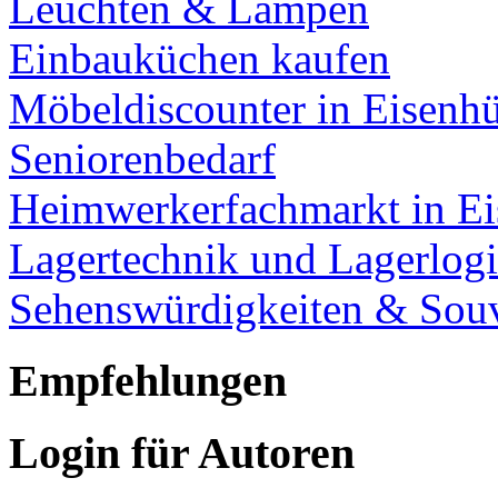
Leuchten & Lampen
Einbauküchen kaufen
Möbeldiscounter in Eisenhü
Seniorenbedarf
Heimwerkerfachmarkt in Ei
Lagertechnik und Lagerlogi
Sehenswürdigkeiten & Souv
Empfehlungen
Login für Autoren