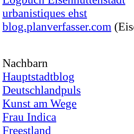
urbanistiques ehst
blog.planverfasser.com
(Eis
Nachbarn
Hauptstadtblog
Deutschlandpuls
Kunst am Wege
Frau Indica
Freestland