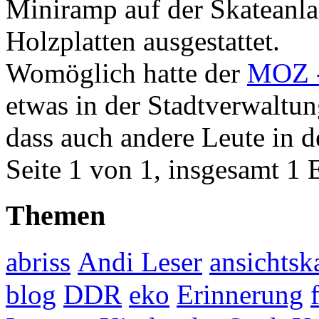
Miniramp auf der Skateanla
Holzplatten ausgestattet.
Womöglich hatte der
MOZ -
etwas in der Stadtverwaltu
dass auch andere Leute in d
Seite 1 von 1, insgesamt 1 
Themen
abriss
Andi Leser
ansichtsk
blog
DDR
eko
Erinnerung