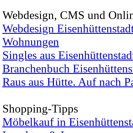
Webdesign, CMS und Onli
Webdesign Eisenhüttenstad
Wohnungen
Singles aus Eisenhüttenstad
Branchenbuch Eisenhüttens
Raus aus Hütte. Auf nach Pa
Shopping-Tipps
Möbelkauf in Eisenhüttenst