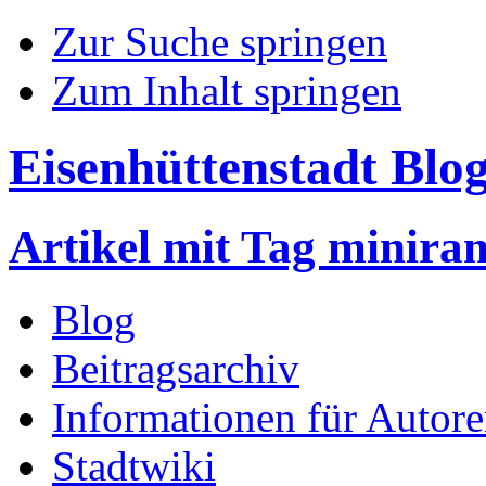
Zur Suche springen
Zum Inhalt springen
Eisenhüttenstadt Blo
Artikel mit Tag minira
Blog
Beitragsarchiv
Informationen für Autor
Stadtwiki