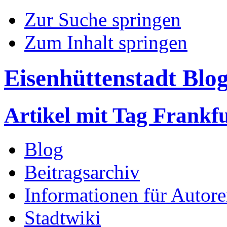
Zur Suche springen
Zum Inhalt springen
Eisenhüttenstadt Blo
Artikel mit Tag Frankf
Blog
Beitragsarchiv
Informationen für Autor
Stadtwiki