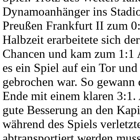
Dynamoanhänger ins Stadion
Preußen Frankfurt II zum 0:
Halbzeit erarbeitete sich 
Chancen und kam zum 1:1 A
es ein Spiel auf ein Tor und
gebrochen war. So gewann
Ende mit einem klaren 3:1. 
gute Besserung an den Kapi
während des Spiels verlet
abtransportiert werden muss