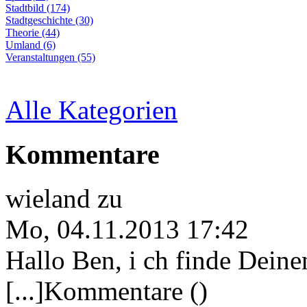
Stadtbild (174)
Stadtgeschichte (30)
Theorie (44)
Umland (6)
Veranstaltungen (55)
Alle Kategorien
Kommentare
wieland
zu
Mo, 04.11.2013 17:42
Hallo Ben, i ch finde Deine
[...]Kommentare ()