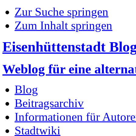
Zur Suche springen
Zum Inhalt springen
Eisenhüttenstadt Blo
Weblog für eine altern
Blog
Beitragsarchiv
Informationen für Autor
Stadtwiki