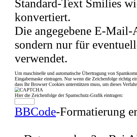
Standard-Text Smilies wie
konvertiert.
Die angegebene E-Mail-Ad
sondern nur für eventuel
verwendet.
Um maschinelle und automatische Übertragung von Spamkommenta
Eingabemaske eintragen. Nur wenn die Zeichenfolge richtig 
dass Ihr Browser Cookies unterstützen muss, um dieses Verfa
Hier die Zeichenfolge der Spamschutz-Grafik eintragen:
BBCode
-Formatierung er