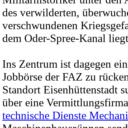
des verwilderten, überwuch
verschwundenen Kriegsgefa
dem Oder-Spree-Kanal liegt
Ins Zentrum ist dagegen ein
Jobbörse der FAZ zu rücken
Standort Eisenhüttenstadt 
über eine Vermittlungsfirma
technische Dienste Mechan