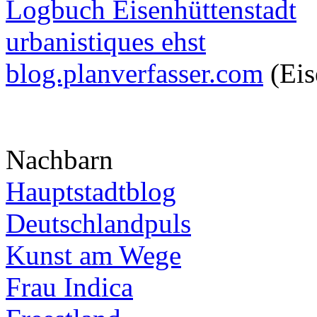
Logbuch Eisenhüttenstadt
urbanistiques ehst
blog.planverfasser.com
(Eis
Nachbarn
Hauptstadtblog
Deutschlandpuls
Kunst am Wege
Frau Indica