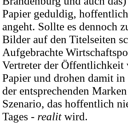
Brandenburg und auch das)
Papier geduldig, hoffentli
angeht. Sollte es dennoch 
Bilder auf den Titelseiten sc
Aufgebrachte Wirtschaftspo
Vertreter der Öffentlichkeit
Papier und drohen damit in 
der entsprechenden Marken 
Szenario, das hoffentlich n
Tages -
realit
wird.