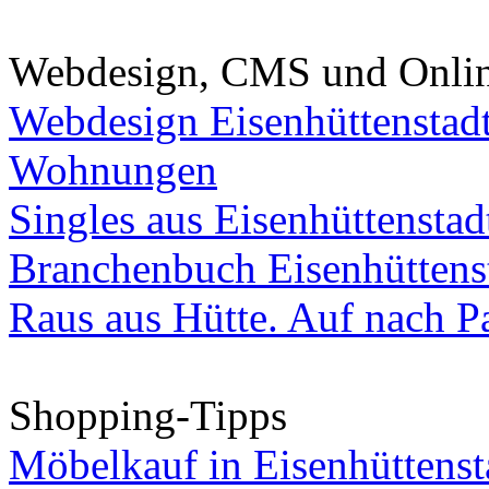
Webdesign, CMS und Onli
Webdesign Eisenhüttenstad
Wohnungen
Singles aus Eisenhüttenstad
Branchenbuch Eisenhüttens
Raus aus Hütte. Auf nach Pa
Shopping-Tipps
Möbelkauf in Eisenhüttenst