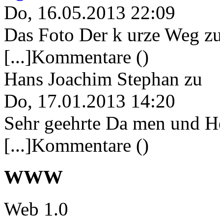
Do, 16.05.2013 22:09
Das Foto Der k urze Weg zu
[...]Kommentare ()
Hans Joachim Stephan
zu
Do, 17.01.2013 14:20
Sehr geehrte Da men und He
[...]Kommentare ()
WWW
Web 1.0