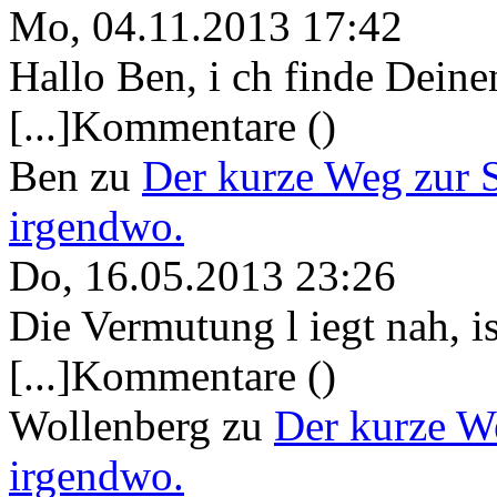
Mo, 04.11.2013 17:42
Hallo Ben, i ch finde Deine
[...]Kommentare ()
Ben
zu
Der kurze Weg zur 
irgendwo.
Do, 16.05.2013 23:26
Die Vermutung l iegt nah, ist
[...]Kommentare ()
Wollenberg
zu
Der kurze W
irgendwo.