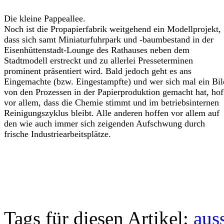
Die kleine Pappeallee.
Noch ist die Propapierfabrik weitgehend ein Modellprojekt,
dass sich samt Miniaturfuhrpark und -baumbestand in der
Eisenhüttenstadt-Lounge des Rathauses neben dem
Stadtmodell erstreckt und zu allerlei Presseterminen
prominent präsentiert wird. Bald jedoch geht es ans
Eingemachte (bzw. Eingestampfte) und wer sich mal ein Bil
von den Prozessen in der Papierproduktion gemacht hat, hof
vor allem, dass die Chemie stimmt und im betriebsinternen
Reinigungszyklus bleibt. Alle anderen hoffen vor allem auf
den wie auch immer sich zeigenden Aufschwung durch
frische Industriearbeitsplätze.
Tags für diesen Artikel:
aus