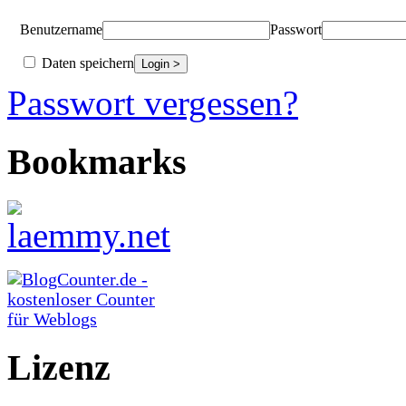
Benutzername
Passwort
Daten speichern
Passwort vergessen?
Bookmarks
Lizenz