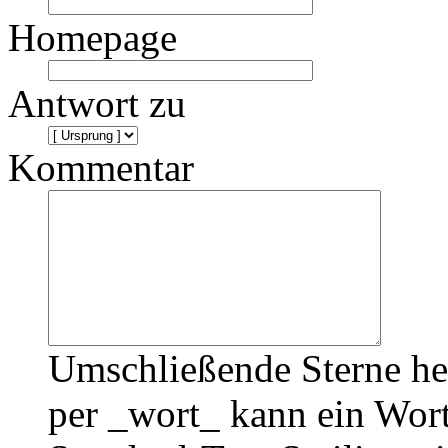
Homepage
Antwort zu
Kommentar
Umschließende Sterne he
per _wort_ kann ein Wort