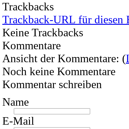
Trackbacks
Trackback-URL für diesen 
Keine Trackbacks
Kommentare
Ansicht der Kommentare: (
Noch keine Kommentare
Kommentar schreiben
Name
E-Mail