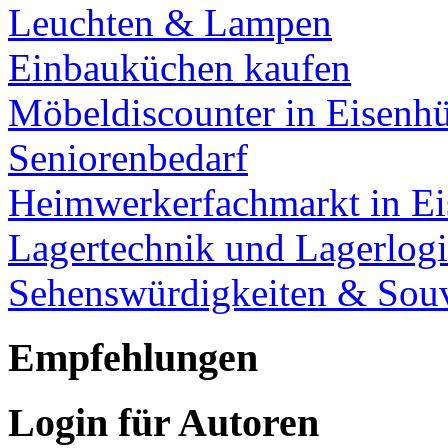
Leuchten & Lampen
Einbauküchen kaufen
Möbeldiscounter in Eisenhü
Seniorenbedarf
Heimwerkerfachmarkt in Ei
Lagertechnik und Lagerlogi
Sehenswürdigkeiten & Souv
Empfehlungen
Login für Autoren