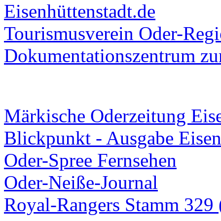
Eisenhüttenstadt.de
Tourismusverein Oder-Regio
Dokumentationszentrum
zur
Märkische Oderzeitung Eise
Blickpunkt - Ausgabe Eisen
Oder-Spree Fernsehen
Oder-Neiße-Journal
Royal-Rangers Stamm 329 (