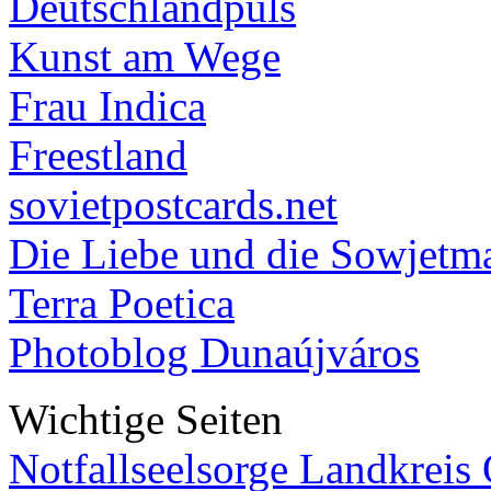
Deutschlandpuls
Kunst am Wege
Frau Indica
Freestland
sovietpostcards.net
Die Liebe und die Sowjetm
Terra Poetica
Photoblog Dunaújváros
Wichtige Seiten
Notfallseelsorge Landkreis