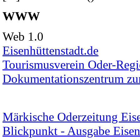
WWW
Web 1.0
Eisenhüttenstadt.de
Tourismusverein Oder-Regio
Dokumentationszentrum
zur
Märkische Oderzeitung Eise
Blickpunkt - Ausgabe Eisen