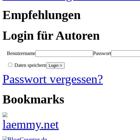
Empfehlungen
Login für Autoren
Benutzername
Passwort
Daten speichern
Passwort vergessen?
Bookmarks