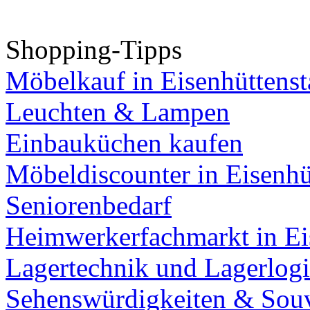
Shopping-Tipps
Möbelkauf in Eisenhüttenst
Leuchten & Lampen
Einbauküchen kaufen
Möbeldiscounter in Eisenhü
Seniorenbedarf
Heimwerkerfachmarkt in Ei
Lagertechnik und Lagerlogi
Sehenswürdigkeiten & Souv