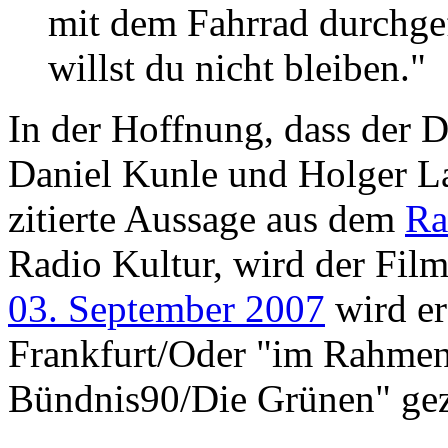
mit dem Fahrrad durchgef
willst du nicht bleiben."
In der Hoffnung, dass der
Daniel Kunle und Holger Laui
zitierte Aussage aus dem
Ra
Radio Kultur, wird der Fi
03. September 2007
wird er
Frankfurt/Oder "im Rahmen
Bündnis90/Die Grünen" gez