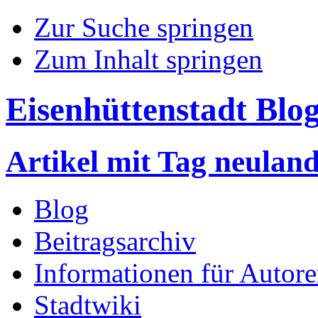
Zur Suche springen
Zum Inhalt springen
Eisenhüttenstadt Blo
Artikel mit Tag neulan
Blog
Beitragsarchiv
Informationen für Autor
Stadtwiki