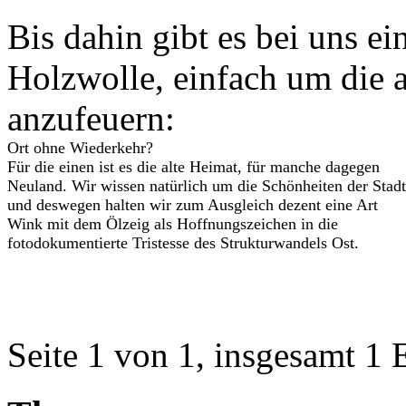
Bis dahin gibt es bei uns e
Holzwolle, einfach um die 
anzufeuern:
Ort ohne Wiederkehr?
Für die einen ist es die alte Heimat, für manche dagegen
Neuland. Wir wissen natürlich um die Schönheiten der Stadt
und deswegen halten wir zum Ausgleich dezent eine Art
Wink mit dem Ölzeig als Hoffnungszeichen in die
fotodokumentierte Tristesse des Strukturwandels Ost.
Seite 1 von 1, insgesamt 1 