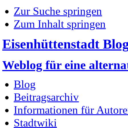
Zur Suche springen
Zum Inhalt springen
Eisenhüttenstadt Blo
Weblog für eine altern
Blog
Beitragsarchiv
Informationen für Autor
Stadtwiki