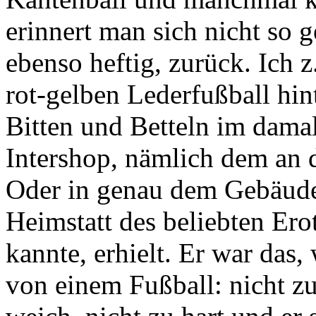
erinnert man sich nicht so g
ebenso heftig, zurück. Ich 
rot-gelben Lederfußball hin
Bitten und Betteln im damal
Intershop, nämlich dem an 
Oder in genau dem Gebäude
Heimstatt des beliebten Ero
kannte, erhielt. Er war das
von einem Fußball: nicht zu 