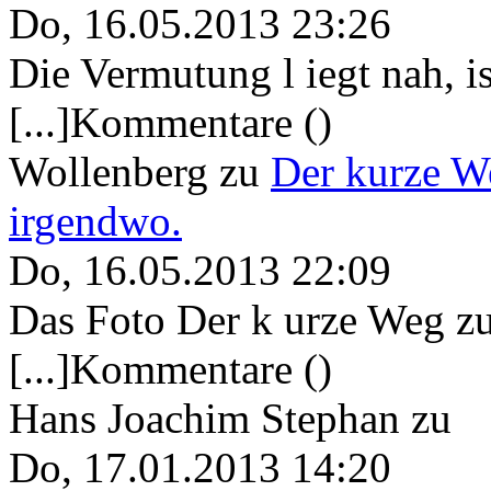
Do, 16.05.2013 23:26
Die Vermutung l iegt nah, ist
[...]Kommentare ()
Wollenberg
zu
Der kurze W
irgendwo.
Do, 16.05.2013 22:09
Das Foto Der k urze Weg zu
[...]Kommentare ()
Hans Joachim Stephan
zu
Do, 17.01.2013 14:20