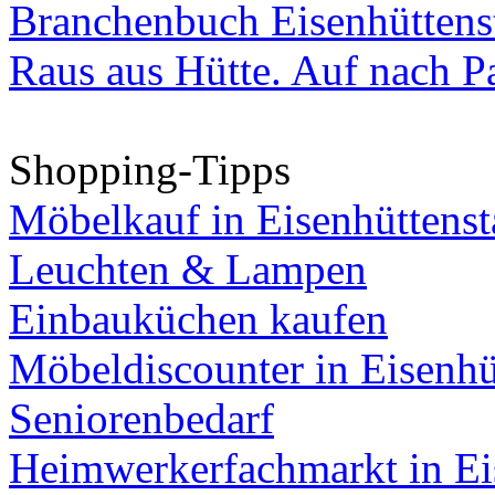
Branchenbuch Eisenhüttens
Raus aus Hütte. Auf nach Pa
Shopping-Tipps
Möbelkauf in Eisenhüttenst
Leuchten & Lampen
Einbauküchen kaufen
Möbeldiscounter in Eisenhü
Seniorenbedarf
Heimwerkerfachmarkt in Ei