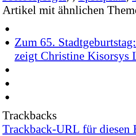
Artikel mit ähnlichen Them
Zum 65. Stadtgeburtstag
zeigt Christine Kisorsys
Trackbacks
Trackback-URL für diesen 