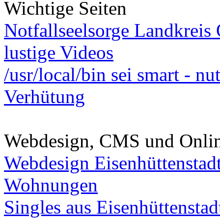
Wichtige Seiten
Notfallseelsorge Landkreis
lustige Videos
/usr/local/bin sei smart - n
Verhütung
Webdesign, CMS und Onli
Webdesign Eisenhüttenstad
Wohnungen
Singles aus Eisenhüttenstad