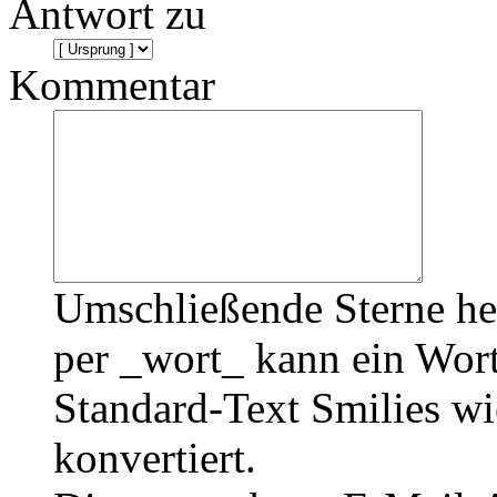
Antwort zu
Kommentar
Umschließende Sterne he
per _wort_ kann ein Wort
Standard-Text Smilies wie
konvertiert.