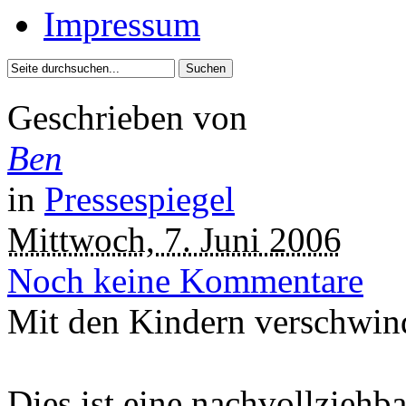
Impressum
Geschrieben von
Ben
in
Pressespiegel
Mittwoch, 7. Juni 2006
Noch keine Kommentare
Mit den Kindern verschwind
Dies ist eine nachvollziehb