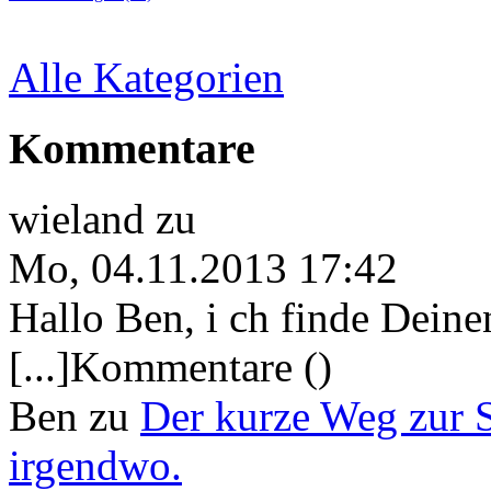
Alle Kategorien
Kommentare
wieland
zu
Mo, 04.11.2013 17:42
Hallo Ben, i ch finde Deine
[...]Kommentare ()
Ben
zu
Der kurze Weg zur 
irgendwo.