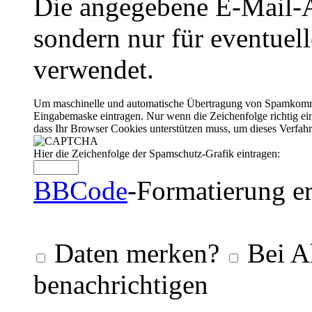
Die angegebene E-Mail-Ad
sondern nur für eventuel
verwendet.
Um maschinelle und automatische Übertragung von Spamkommenta
Eingabemaske eintragen. Nur wenn die Zeichenfolge richtig 
dass Ihr Browser Cookies unterstützen muss, um dieses Verfa
Hier die Zeichenfolge der Spamschutz-Grafik eintragen:
BBCode
-Formatierung er
Daten merken?
Bei A
benachrichtigen