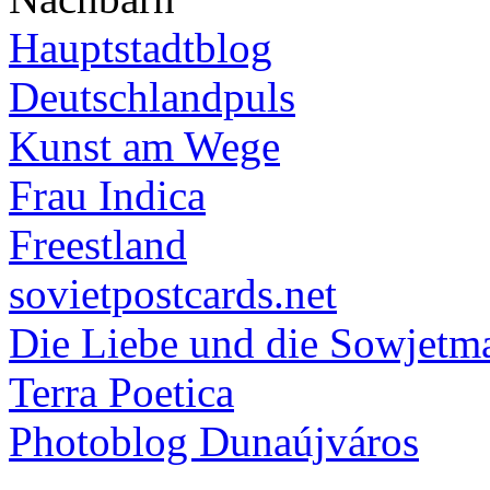
Hauptstadtblog
Deutschlandpuls
Kunst am Wege
Frau Indica
Freestland
sovietpostcards.net
Die Liebe und die Sowjetm
Terra Poetica
Photoblog Dunaújváros