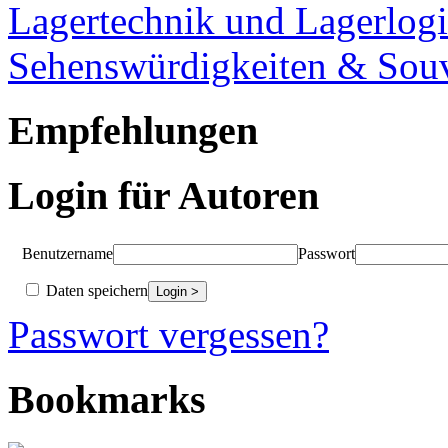
Lagertechnik und Lagerlogi
Sehenswürdigkeiten & Souv
Empfehlungen
Login für Autoren
Benutzername
Passwort
Daten speichern
Passwort vergessen?
Bookmarks