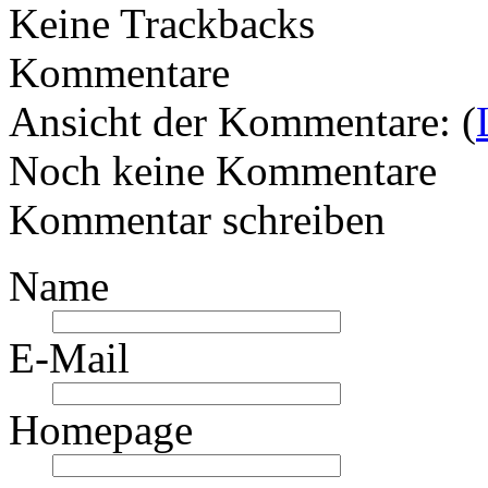
Keine Trackbacks
Kommentare
Ansicht der Kommentare: (
Noch keine Kommentare
Kommentar schreiben
Name
E-Mail
Homepage