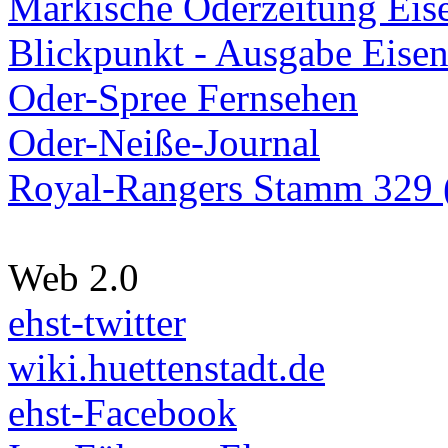
Märkische Oderzeitung Eise
Blickpunkt - Ausgabe Eisen
Oder-Spree Fernsehen
Oder-Neiße-Journal
Royal-Rangers Stamm 329 (
Web 2.0
ehst-twitter
wiki.huettenstadt.de
ehst-Facebook