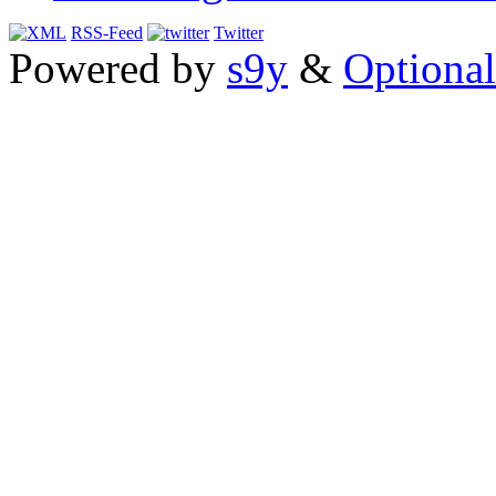
RSS-Feed
Twitter
Powered by
s9y
&
Optional