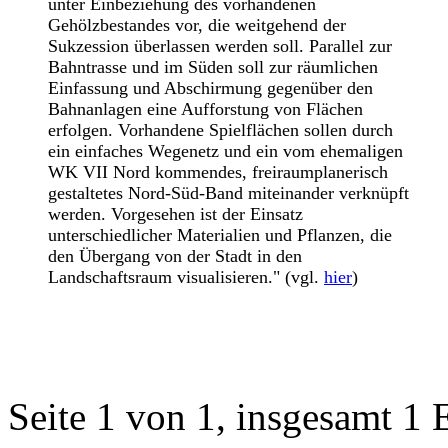
unter Einbeziehung des vorhandenen
Gehölzbestandes vor, die weitgehend der
Sukzession überlassen werden soll. Parallel zur
Bahntrasse und im Süden soll zur räumlichen
Einfassung und Abschirmung gegenüber den
Bahnanlagen eine Aufforstung von Flächen
erfolgen. Vorhandene Spielflächen sollen durch
ein einfaches Wegenetz und ein vom ehemaligen
WK VII Nord kommendes, freiraumplanerisch
gestaltetes Nord-Süd-Band miteinander verknüpft
werden. Vorgesehen ist der Einsatz
unterschiedlicher Materialien und Pflanzen, die
den Übergang von der Stadt in den
Landschaftsraum visualisieren." (vgl.
hier
)
Seite 1 von 1, insgesamt 1 