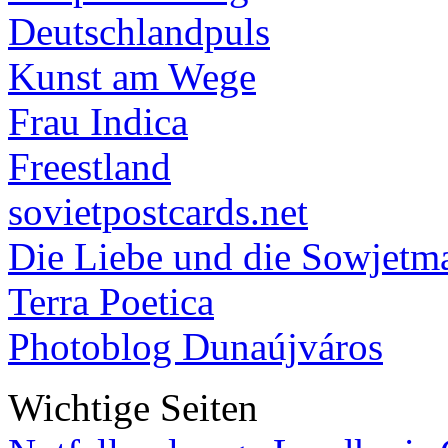
Deutschlandpuls
Kunst am Wege
Frau Indica
Freestland
sovietpostcards.net
Die Liebe und die Sowjetm
Terra Poetica
Photoblog Dunaújváros
Wichtige Seiten