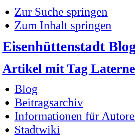
Zur Suche springen
Zum Inhalt springen
Eisenhüttenstadt Blo
Artikel mit Tag Laterne
Blog
Beitragsarchiv
Informationen für Autor
Stadtwiki