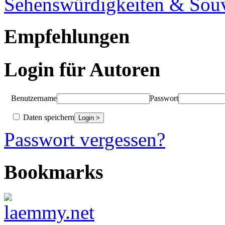
Sehenswürdigkeiten & Souv
Empfehlungen
Login für Autoren
Benutzername
Passwort
Daten speichern
Passwort vergessen?
Bookmarks