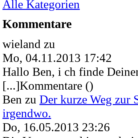
Alle Kategorien
Kommentare
wieland
zu
Mo, 04.11.2013 17:42
Hallo Ben, i ch finde Deine
[...]Kommentare ()
Ben
zu
Der kurze Weg zur 
irgendwo.
Do, 16.05.2013 23:26