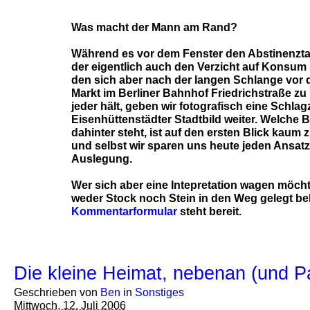
Was macht der Mann am Rand?
Während es vor dem Fenster den Abstinenzta
der eigentlich auch den Verzicht auf Konsum 
den sich aber nach der langen Schlange vor
Markt im Berliner Bahnhof Friedrichstraße zu u
jeder hält, geben wir fotografisch eine Schla
Eisenhüttenstädter Stadtbild weiter. Welche 
dahinter steht, ist auf den ersten Blick kaum
und selbst wir sparen uns heute jeden Ansatz
Auslegung.
Wer sich aber eine Intepretation wagen möchte
weder Stock noch Stein in den Weg gelegt 
Kommentarformular
steht bereit.
Die kleine Heimat, nebenan (und 
Geschrieben von
Ben
in
Sonstiges
Mittwoch, 12. Juli 2006