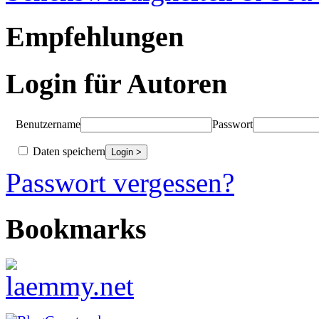
Empfehlungen
Login für Autoren
Benutzername
Passwort
Daten speichern
Passwort vergessen?
Bookmarks