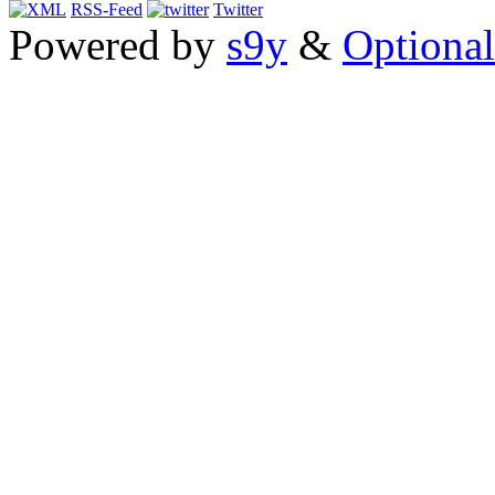
RSS-Feed
Twitter
Powered by
s9y
&
Optional