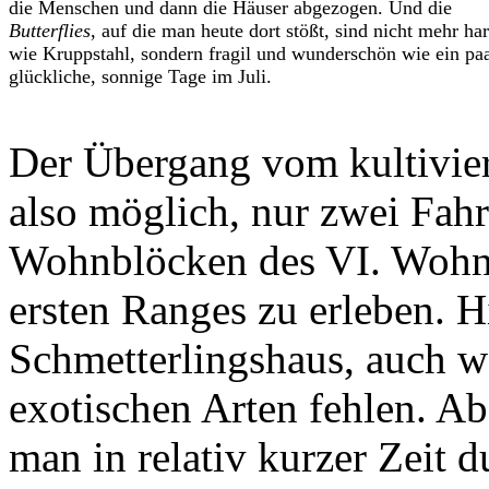
die Menschen und dann die Häuser abgezogen. Und die
Butterflies
, auf die man heute dort stößt, sind nicht mehr har
wie Kruppstahl, sondern fragil und wunderschön wie ein pa
glückliche, sonnige Tage im Juli.
Der Übergang vom kultivie
also möglich, nur zwei Fah
Wohnblöcken des VI. Wohn
ersten Ranges zu erleben. H
Schmetterlingshaus, auch w
exotischen Arten fehlen. A
man in relativ kurzer Zeit 