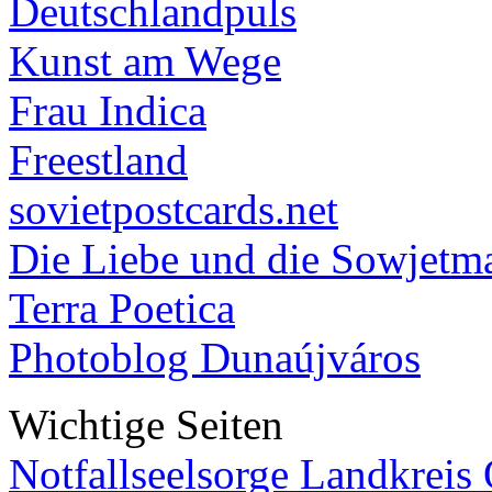
Deutschlandpuls
Kunst am Wege
Frau Indica
Freestland
sovietpostcards.net
Die Liebe und die Sowjetm
Terra Poetica
Photoblog Dunaújváros
Wichtige Seiten
Notfallseelsorge Landkreis