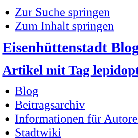
Zur Suche springen
Zum Inhalt springen
Eisenhüttenstadt Blo
Artikel mit Tag lepidop
Blog
Beitragsarchiv
Informationen für Autor
Stadtwiki