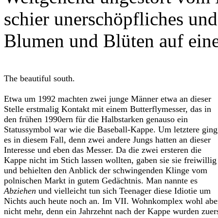
schier unerschöpfliches und
Blumen und Blüten auf eine
The beautiful south.
Etwa um 1992 machten zwei junge Männer etwa an dieser
Stelle erstmalig Kontakt mit einem Butterflymesser, das in
den frühen 1990ern für die Halbstarken genauso ein
Statussymbol war wie die Baseball-Kappe. Um letztere ging
es in diesem Fall, denn zwei andere Jungs hatten an dieser
Interesse und eben das Messer. Da die zwei ersteren die
Kappe nicht im Stich lassen wollten, gaben sie sie freiwillig
und behielten den Anblick der schwingenden Klinge vom
polnischen Markt in gutem Gedächtnis. Man nannte es
Abziehen
und vielleicht tun sich Teenager diese Idiotie um
Nichts auch heute noch an. Im VII. Wohnkomplex wohl abe
nicht mehr, denn ein Jahrzehnt nach der Kappe wurden zuer