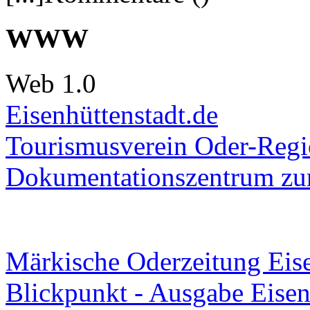
WWW
Web 1.0
Eisenhüttenstadt.de
Tourismusverein Oder-Regio
Dokumentationszentrum
zur
Märkische Oderzeitung Eise
Blickpunkt - Ausgabe Eisen