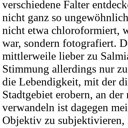
verschiedene Falter entdeck
nicht ganz so ungewöhnliche
nicht etwa chloroformiert, 
war, sondern fotografiert. D
mittlerweile lieber zu Salmi
Stimmung allerdings nur zur
die Lebendigkeit, mit der 
Stadtgebiet erobern, an der 
verwandeln ist dagegen mei
Objektiv zu subjektivieren,