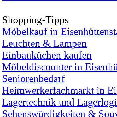
Shopping-Tipps
Möbelkauf in Eisenhüttenst
Leuchten & Lampen
Einbauküchen kaufen
Möbeldiscounter in Eisenhü
Seniorenbedarf
Heimwerkerfachmarkt in Ei
Lagertechnik und Lagerlogi
Sehenswürdigkeiten & Souv