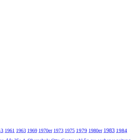
1983
53
1979
1984
1961
1963
1969
1970er
1973
1975
1980er