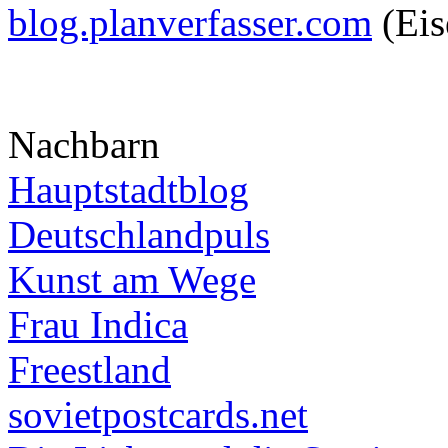
blog.planverfasser.com
(Eis
Nachbarn
Hauptstadtblog
Deutschlandpuls
Kunst am Wege
Frau Indica
Freestland
sovietpostcards.net