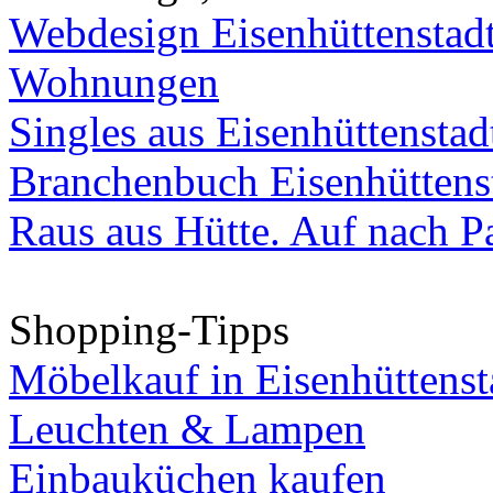
Webdesign Eisenhüttenstad
Wohnungen
Singles aus Eisenhüttenstad
Branchenbuch Eisenhüttens
Raus aus Hütte. Auf nach Pa
Shopping-Tipps
Möbelkauf in Eisenhüttenst
Leuchten & Lampen
Einbauküchen kaufen