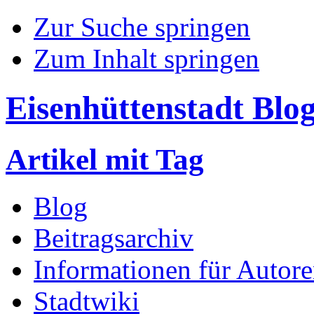
Zur Suche springen
Zum Inhalt springen
Eisenhüttenstadt Blo
Artikel mit Tag
Blog
Beitragsarchiv
Informationen für Autor
Stadtwiki