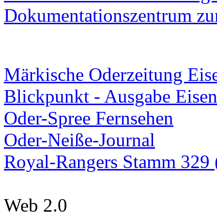
Dokumentationszentrum
zur
Märkische Oderzeitung Eise
Blickpunkt - Ausgabe Eisen
Oder-Spree Fernsehen
Oder-Neiße-Journal
Royal-Rangers Stamm 329 (
Web 2.0