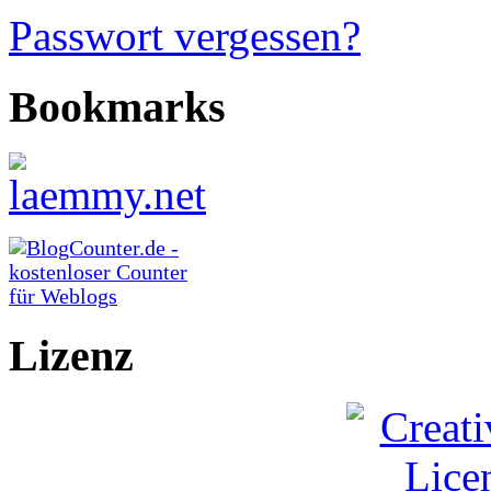
Passwort vergessen?
Bookmarks
Lizenz