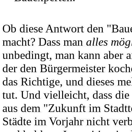
Ob diese Antwort den "Baue
macht? Dass man
alles mög
unbedingt, man kann aber a
der den Bürgermeister koche
das Richtige, und dieses meh
tut. Und vielleicht, dass di
aus dem "Zukunft im Stadtt
Städte im Vorjahr nicht verb