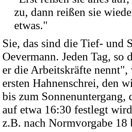
zu, dann reißen sie wied
etwas."
Sie, das sind die Tief- und
Oevermann. Jeden Tag, so de
er die Arbeitskräfte nennt"
ersten Hahnenschrei, den w
bis zum Sonnenuntergang, d
auf etwa 16:30 festlegt wird
z.B. nach Normvorgabe 18 