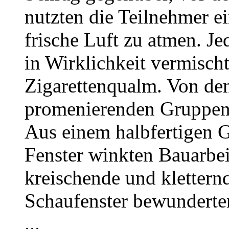
nutzten die Teilnehmer e
frische Luft zu atmen. Je
in Wirklichkeit vermischt
Zigarettenqualm. Von de
promenierenden Gruppen
Aus einem halbfertigen 
Fenster winkten Bauarbeit
kreischende und klettern
Schaufenster bewunderte
...