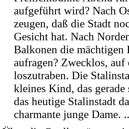
aufgeführt wird? Nach O
zeugen, daß die Stadt noc
Gesicht hat. Nach Norden
Balkonen die mächtigen
aufragen? Zwecklos, auf 
loszutraben. Die Stalinsta
kleines Kind, das gerade s
das heutige Stalinstadt d
charmante junge Dame. ..