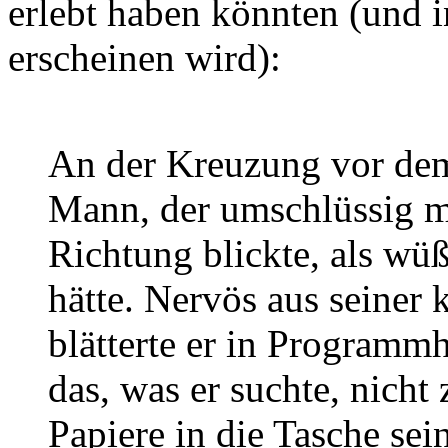
erlebt haben könnten (und 
erscheinen wird):
An der Kreuzung vor de
Mann, der umschlüssig ma
Richtung blickte, als wüß
hätte. Nervös aus seiner 
blätterte er in Programm
das, was er suchte, nicht 
Papiere in die Tasche se