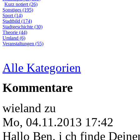
Kurz notiert (26)
Sonstiges (195)
Sport (14)
Stadtbild (174)
Stadtgeschichte (30)
Theorie (44)
Umland (6)
Veranstaltungen (55)
Alle Kategorien
Kommentare
wieland
zu
Mo, 04.11.2013 17:42
Hallo Ben, i ch finde Deine