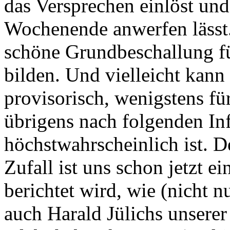
das Versprechen einlöst un
Wochenende anwerfen lässt.
schöne Grundbeschallung für
bilden. Und vielleicht kann
provisorisch, wenigstens f
übrigens nach folgenden In
höchstwahrscheinlich ist. 
Zufall ist uns schon jetzt e
berichtet wird, wie (nicht 
auch Harald Jülichs unserer