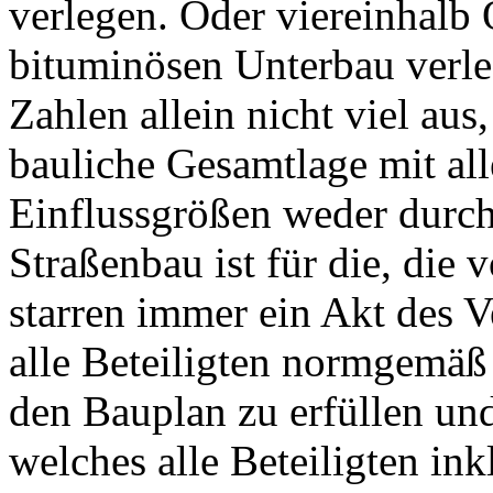
verlegen. Oder viereinhalb
bituminösen Unterbau verle
Zahlen allein nicht viel aus
bauliche Gesamtlage mit a
Einflussgrößen weder durc
Straßenbau ist für die, die
starren immer ein Akt des V
alle Beteiligten normgemäß
den Bauplan zu erfüllen und
welches alle Beteiligten ink