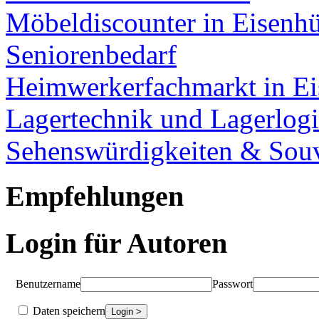
Möbeldiscounter in Eisenhü
Seniorenbedarf
Heimwerkerfachmarkt in Ei
Lagertechnik und Lagerlogi
Sehenswürdigkeiten & Souv
Empfehlungen
Login für Autoren
Benutzername
Passwort
Daten speichern