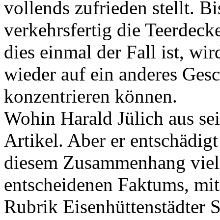
vollends zufrieden stellt. 
verkehrsfertig die Teerdec
dies einmal der Fall ist, wi
wieder auf ein anderes Ges
konzentrieren können.
Wohin Harald Jülich aus sei
Artikel. Aber er entschädigt
diesem Zusammenhang vielle
entscheidenen Faktums, mit 
Rubrik Eisenhüttenstädter St