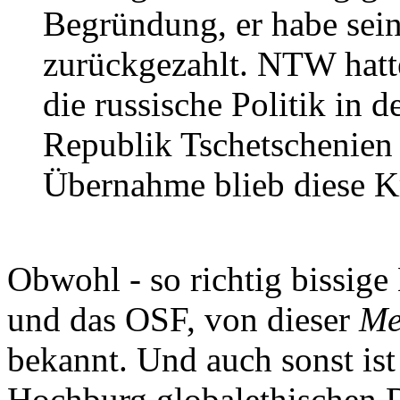
Begründung, er habe sei
zurückgezahlt. NTW hatte 
die russische Politik in 
Republik Tschetschenien 
Übernahme blieb diese K
Obwohl - so richtig bissige
und das OSF, von dieser
Me
bekannt. Und auch sonst ist 
Hochburg globalethischen 