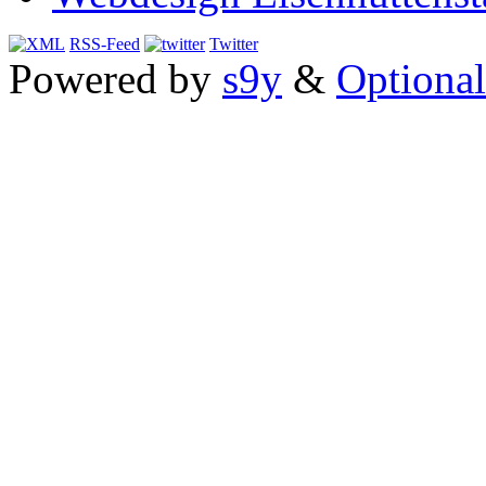
RSS-Feed
Twitter
Powered by
s9y
&
Optional