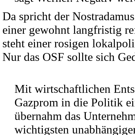
Da spricht der Nostradamus 
einer gewohnt langfristig r
steht einer rosigen lokalpo
Nur das OSF sollte sich G
Mit wirtschaftlichen Ent
Gazprom in die Politik e
übernahm das Unternehm
wichtigsten unabhängige