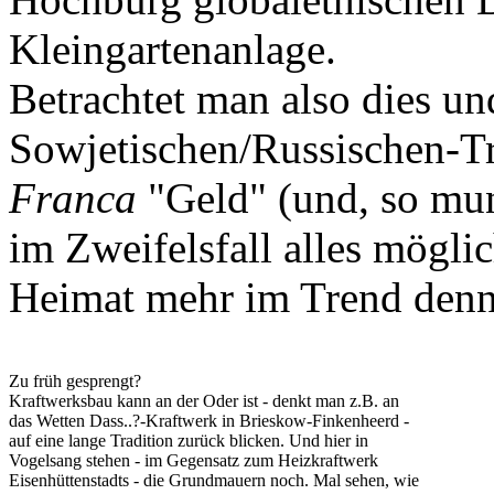
Kleingartenanlage.
Betrachtet man also dies un
Sowjetischen/Russischen-Tr
Franca
"Geld" (und, so mun
im Zweifelsfall alles möglic
Heimat mehr im Trend denn
Zu früh gesprengt?
Kraftwerksbau kann an der Oder ist - denkt man z.B. an
das Wetten Dass..?-Kraftwerk in Brieskow-Finkenheerd -
auf eine lange Tradition zurück blicken. Und hier in
Vogelsang stehen - im Gegensatz zum Heizkraftwerk
Eisenhüttenstadts - die Grundmauern noch. Mal sehen, wie