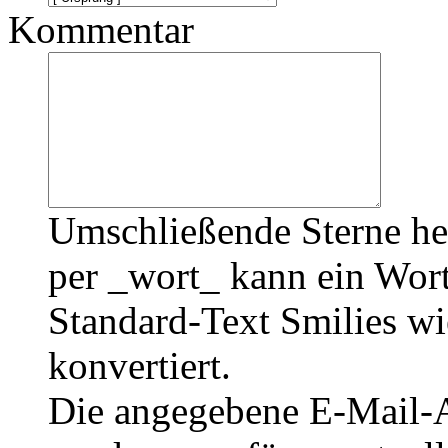
Kommentar
Umschließende Sterne he
per _wort_ kann ein Wort
Standard-Text Smilies wie
konvertiert.
Die angegebene E-Mail-Ad