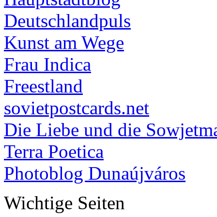
Deutschlandpuls
Kunst am Wege
Frau Indica
Freestland
sovietpostcards.net
Die Liebe und die Sowjetm
Terra Poetica
Photoblog Dunaújváros
Wichtige Seiten