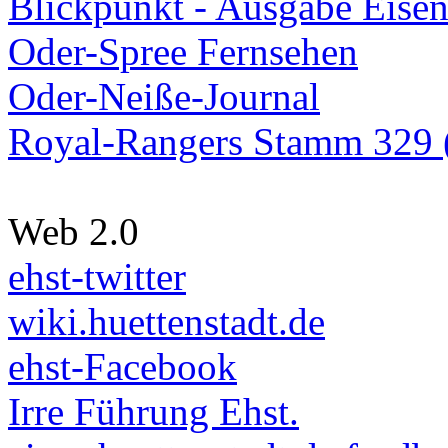
Blickpunkt - Ausgabe Eisen
Oder-Spree Fernsehen
Oder-Neiße-Journal
Royal-Rangers Stamm 329 (
Web 2.0
ehst-twitter
wiki.huettenstadt.de
ehst-Facebook
Irre Führung Ehst.