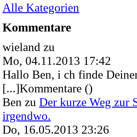
Alle Kategorien
Kommentare
wieland
zu
Mo, 04.11.2013 17:42
Hallo Ben, i ch finde Deine
[...]Kommentare ()
Ben
zu
Der kurze Weg zur 
irgendwo.
Do, 16.05.2013 23:26