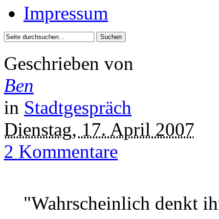
Impressum
Geschrieben von
Ben
in
Stadtgespräch
Dienstag, 17. April 2007
2 Kommentare
"Wahrscheinlich denkt ihr