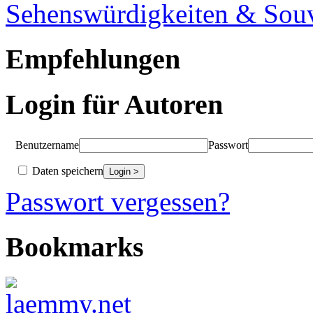
Sehenswürdigkeiten & Souv
Empfehlungen
Login für Autoren
Benutzername
Passwort
Daten speichern
Passwort vergessen?
Bookmarks