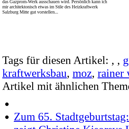
das Gazprom-Werk ausschauen wird. Persönlich kann ich
mir architektonisch etwas im Stile des Heizkraftwerk
Salzburg Mitte gut vorstellen...
Tags für diesen Artikel:
,
,
g
kraftwerksbau
,
moz
,
rainer
Artikel mit ähnlichen Them
Zum 65. Stadtgeburtstag