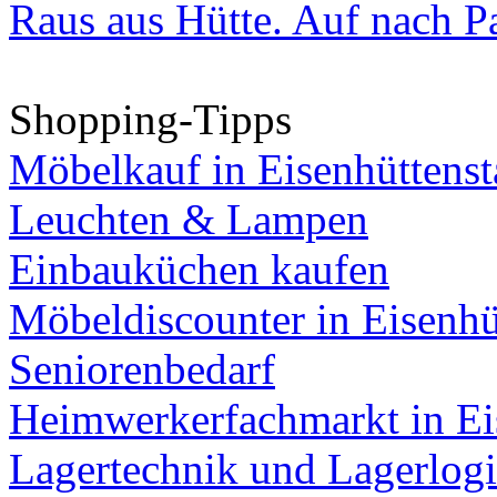
Raus aus Hütte. Auf nach Pa
Shopping-Tipps
Möbelkauf in Eisenhüttenst
Leuchten & Lampen
Einbauküchen kaufen
Möbeldiscounter in Eisenhü
Seniorenbedarf
Heimwerkerfachmarkt in Ei
Lagertechnik und Lagerlogi