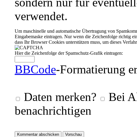
sondern nur für eventuel
verwendet.
Um maschinelle und automatische Übertragung von Spamkommenta
Eingabemaske eintragen. Nur wenn die Zeichenfolge richtig 
dass Ihr Browser Cookies unterstützen muss, um dieses Verfa
Hier die Zeichenfolge der Spamschutz-Grafik eintragen:
BBCode
-Formatierung er
Daten merken?
Bei A
benachrichtigen