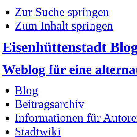
Zur Suche springen
Zum Inhalt springen
Eisenhüttenstadt Blo
Weblog für eine altern
Blog
Beitragsarchiv
Informationen für Autor
Stadtwiki