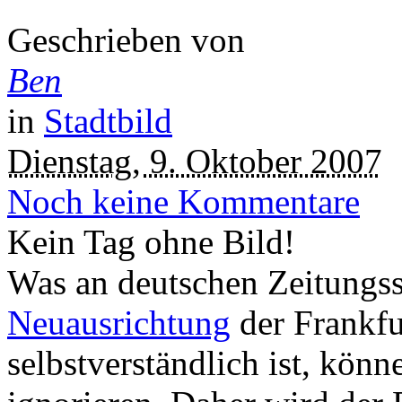
Geschrieben von
Ben
in
Stadtbild
Dienstag, 9. Oktober 2007
Noch keine Kommentare
Kein Tag ohne Bild!
Was an deutschen Zeitungs
Neuausrichtung
der Frankfu
selbstverständlich ist, kön