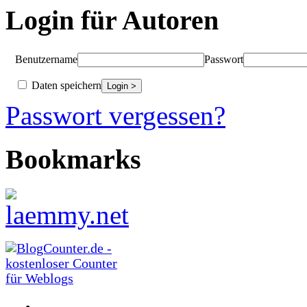
Login für Autoren
Benutzername
Passwort
Daten speichern
Passwort vergessen?
Bookmarks