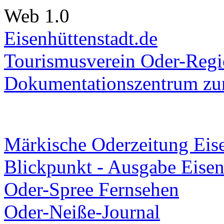
Web 1.0
Eisenhüttenstadt.de
Tourismusverein Oder-Regio
Dokumentationszentrum
zur
Märkische Oderzeitung Eise
Blickpunkt - Ausgabe Eisen
Oder-Spree Fernsehen
Oder-Neiße-Journal