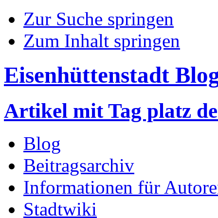
Zur Suche springen
Zum Inhalt springen
Eisenhüttenstadt Blo
Artikel mit Tag platz d
Blog
Beitragsarchiv
Informationen für Autor
Stadtwiki