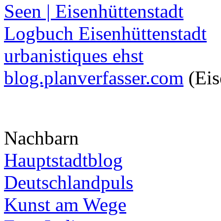
Seen | Eisenhüttenstadt
Logbuch Eisenhüttenstadt
urbanistiques ehst
blog.planverfasser.com
(Eis
Nachbarn
Hauptstadtblog
Deutschlandpuls
Kunst am Wege