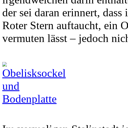
der sei daran erinnert, dass 
Roter Stern auftaucht, ein O
vermuten lässt – jedoch nich