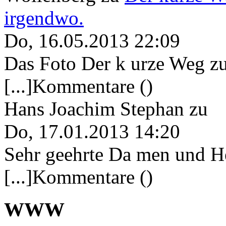
irgendwo.
Do, 16.05.2013 22:09
Das Foto Der k urze Weg zu
[...]Kommentare ()
Hans Joachim Stephan
zu
Do, 17.01.2013 14:20
Sehr geehrte Da men und He
[...]Kommentare ()
WWW