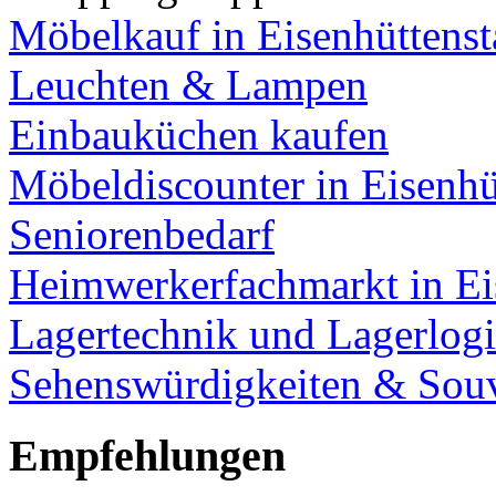
Möbelkauf in Eisenhüttenst
Leuchten & Lampen
Einbauküchen kaufen
Möbeldiscounter in Eisenhü
Seniorenbedarf
Heimwerkerfachmarkt in Ei
Lagertechnik und Lagerlogi
Sehenswürdigkeiten & Souv
Empfehlungen