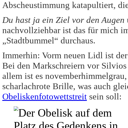
Abscheustimmung katapultiert, die
Du hast ja ein Ziel vor den Augen
nachvollziehbar ist das für mich 
„Stadtbummel“ durchaus.
Immerhin: Vorm neuen Lidl ist der 
Bei den Markschreiern vor Silvios
allem ist es novemberhimmelgrau, 
scharlachrote Brille, was auch gle
Obeliskenfotowettstreit
sein soll: