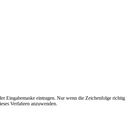
der Eingabemaske eintragen. Nur wenn die Zeichenfolge richtig
ieses Verfahren anzuwenden.