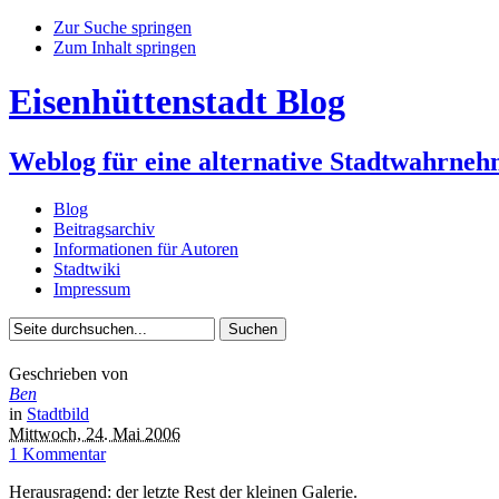
Zur Suche springen
Zum Inhalt springen
Eisenhüttenstadt Blog
Weblog für eine alternative Stadtwahrne
Blog
Beitragsarchiv
Informationen für Autoren
Stadtwiki
Impressum
Geschrieben von
Ben
in
Stadtbild
Mittwoch, 24. Mai 2006
1 Kommentar
Herausragend: der letzte Rest der kleinen Galerie.