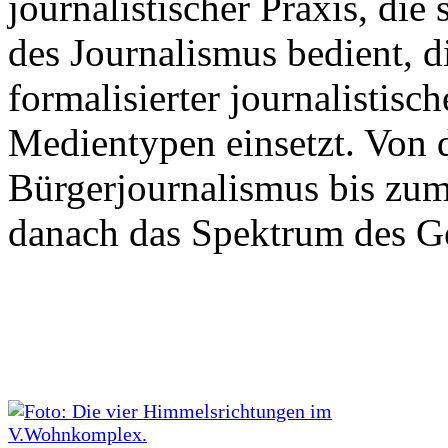
journalistischer Praxis, di
des Journalismus bedient, 
formalisierter journalistisc
Medientypen einsetzt. Von 
Bürgerjournalismus bis zu
danach das Spektrum des G