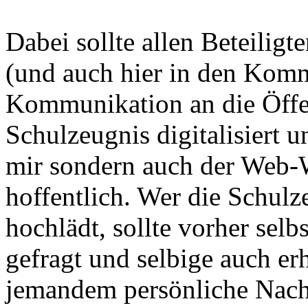
Dabei sollte allen Beteiligte
(und auch hier in den Komm
Kommunikation an die Öffent
Schulzeugnis digitalisiert u
mir sondern auch der Web-W
hoffentlich. Wer die Schulze
hochlädt, sollte vorher sel
gefragt und selbige auch er
jemandem persönliche Nacht