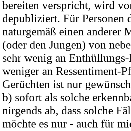
bereiten verspricht, wird v
depubliziert. Für Personen 
naturgemäß einen anderer M
(oder den Jungen) von nebe
sehr wenig an Enthüllungs
weniger an Ressentiment-Pf
Gerüchten ist nur gewünscht
b) sofort als solche erkennb
nirgends ab, dass solche Fäl
möchte es nur - auch für mi