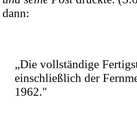
dann:
„Die vollständige Fertigst
einschließlich der Fernm
1962."