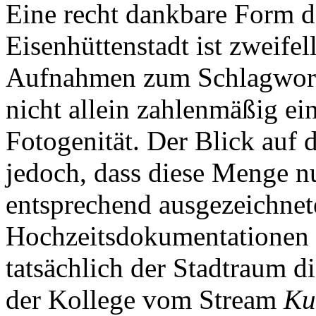
Eine recht dankbare Form d
Eisenhüttenstadt ist zweifel
Aufnahmen zum Schlagwo
nicht allein zahlenmäßig ei
Fotogenität. Der Blick auf 
jedoch, dass diese Menge nu
entsprechend ausgezeichnet
Hochzeitsdokumentationen u
tatsächlich der Stadtraum d
der Kollege vom Stream
Ku