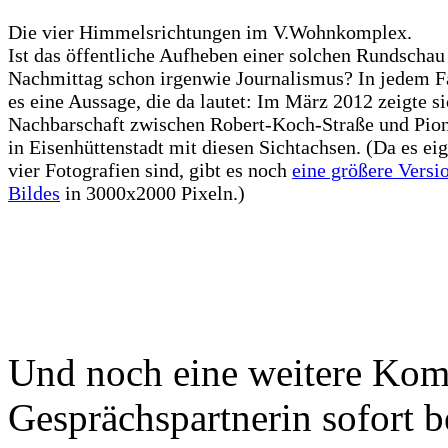
Die vier Himmelsrichtungen im V.Wohnkomplex.
Ist das öffentliche Aufheben einer solchen Rundscha
Nachmittag schon irgenwie Journalismus? In jedem Fa
es eine Aussage, die da lautet: Im März 2012 zeigte si
Nachbarschaft zwischen Robert-Koch-Straße und Pio
in Eisenhüttenstadt mit diesen Sichtachsen. (Da es eig
vier Fotografien sind, gibt es noch
eine größere Versi
Bildes
in 3000x2000 Pixeln.)
Und noch eine weitere Kom
Gesprächspartnerin sofort b