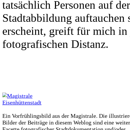
tatsächlich Personen auf de
Stadtabbildung auftauchen 
erscheint, greift für mich i
fotografischen Distanz.
Ein Vorfrühlingsbild aus der Magistrale. Die illustrie
Bilder der Beiträge in diesem Weblog sind eine weite
Facette fotografischer Stadtdokumentation und/oder