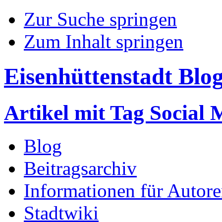
Zur Suche springen
Zum Inhalt springen
Eisenhüttenstadt Blo
Artikel mit Tag Social 
Blog
Beitragsarchiv
Informationen für Autor
Stadtwiki