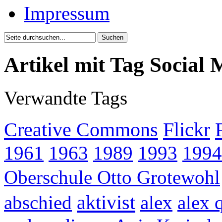
Impressum
Artikel mit Tag Social 
Verwandte Tags
Creative Commons
Flickr
1961
1963
1989
1993
1994
Oberschule Otto Grotewohl
aktivist
abschied
alex
alex 