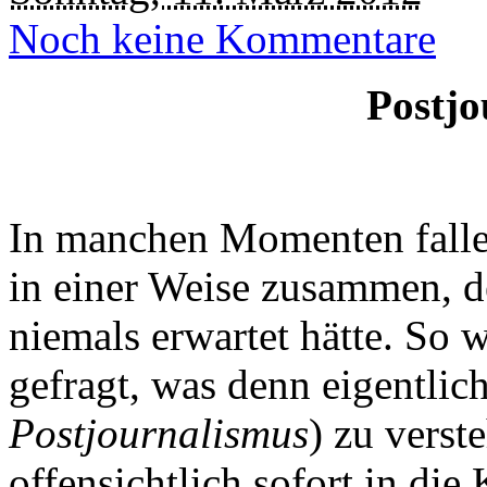
Noch keine Kommentare
Postjo
In manchen Momenten falle
in einer Weise zusammen, d
niemals erwartet hätte. So 
gefragt, was denn eigentlic
Postjournalismus
) zu verst
offensichtlich sofort in die