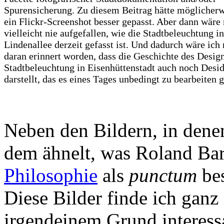
Spurensicherung. Zu diesem Beitrag hätte möglicher
ein Flickr-Screenshot besser gepasst. Aber dann wäre
vielleicht nie aufgefallen, wie die Stadtbeleuchtung in
Lindenallee derzeit gefasst ist. Und dadurch wäre ich 
daran erinnert worden, dass die Geschichte des Desig
Stadtbeleuchtung in Eisenhüttenstadt auch noch Desid
darstellt, das es eines Tages unbedingt zu bearbeiten gi
Neben den Bildern, in denen
dem ähnelt, was Roland Bar
Philosophie
als
punctum
bes
Diese Bilder finde ich ganz
irgendeinem Grund interessa