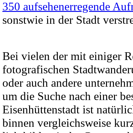
350 aufsehenerregende Au
sonstwie in der Stadt verst
Bei vielen der mit einiger 
fotografischen Stadtwanderu
oder auch andere unternehme
um die Suche nach einer be
Eisenhüttenstadt ist natürl
binnen vergleichsweise kurz