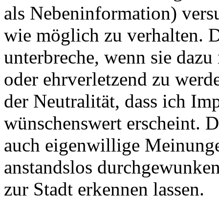
als Nebeninformation) versu
wie möglich zu verhalten. D
unterbreche, wenn sie dazu 
oder ehrverletzend zu werd
der Neutralität, dass ich Im
wünschenswert erscheint. D
auch eigenwillige Meinunge
anstandslos durchgewunken
zur Stadt erkennen lassen.