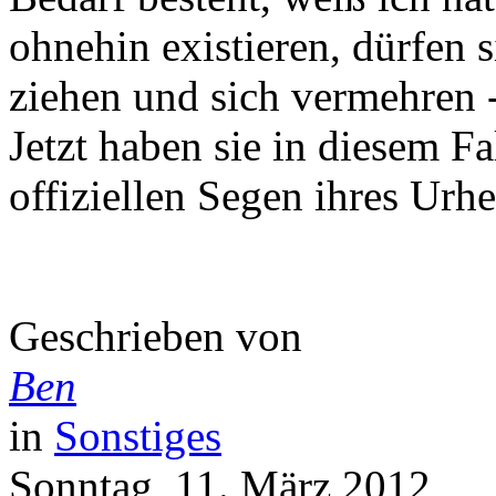
ohnehin existieren, dürfen s
ziehen und sich vermehren -
Jetzt haben sie in diesem F
offiziellen Segen ihres Urh
Geschrieben von
Ben
in
Sonstiges
Sonntag, 11. März 2012