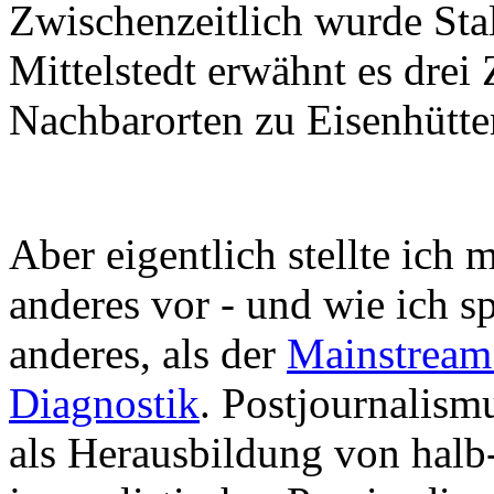
Zwischenzeitlich wurde Stal
Mittelstedt erwähnt es drei 
Nachbarorten zu Eisenhütte
Aber eigentlich stellte ich 
anderes vor - und wie ich s
anderes, als der
Mainstream 
Diagnostik
. Postjournalism
als Herausbildung von halb