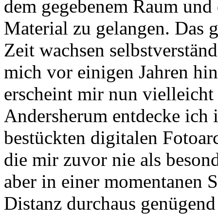
dem gegebenem Raum und d
Material zu gelangen. Das g
Zeit wachsen selbstverständ
mich vor einigen Jahren hin
erscheint mir nun vielleicht
Andersherum entdecke ich i
bestückten digitalen Fotoar
die mir zuvor nie als besond
aber in einer momentanen S
Distanz durchaus genügend