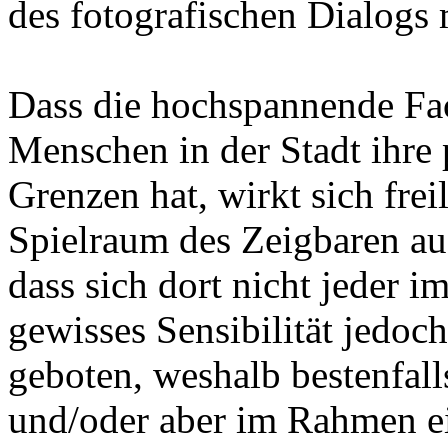
des fotografischen Dialogs
Dass die hochspannende Fa
Menschen in der Stadt ihre 
Grenzen hat, wirkt sich frei
Spielraum des Zeigbaren aus.
dass sich dort nicht jeder i
gewisses Sensibilität jedoc
geboten, weshalb bestenfall
und/oder aber im Rahmen ei