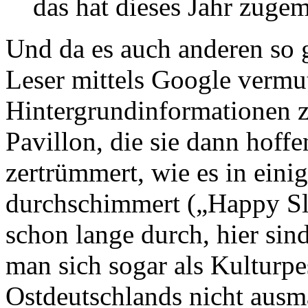
das hat dieses Jahr zugem
Und da es auch anderen so 
Leser mittels Google vermu
Hintergrundinformationen z
Pavillon, die sie dann hoff
zertrümmert, wie es in eini
durchschimmert („Happy Sl
schon lange durch, hier sind
man sich sogar als Kulturpes
Ostdeutschlands nicht ausm