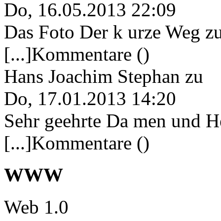
Do, 16.05.2013 22:09
Das Foto Der k urze Weg zu
[...]Kommentare ()
Hans Joachim Stephan
zu
Do, 17.01.2013 14:20
Sehr geehrte Da men und He
[...]Kommentare ()
WWW
Web 1.0