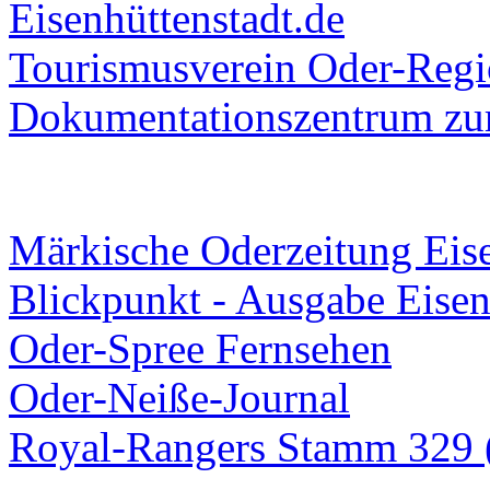
Eisenhüttenstadt.de
Tourismusverein Oder-Regio
Dokumentationszentrum
zur
Märkische Oderzeitung Eise
Blickpunkt - Ausgabe Eisen
Oder-Spree Fernsehen
Oder-Neiße-Journal
Royal-Rangers Stamm 329 (