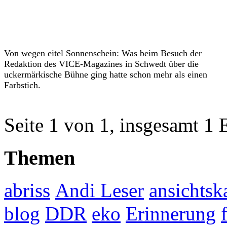
Von wegen eitel Sonnenschein: Was beim Besuch der
Redaktion des VICE-Magazines in Schwedt über die
uckermärkische Bühne ging hatte schon mehr als einen
Farbstich.
Seite 1 von 1, insgesamt 1 
Themen
abriss
Andi Leser
ansichtsk
blog
DDR
eko
Erinnerung