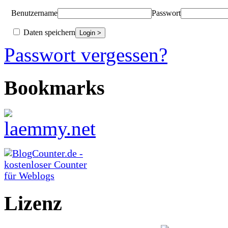
Benutzername
Passwort
Daten speichern
Passwort vergessen?
Bookmarks
Lizenz