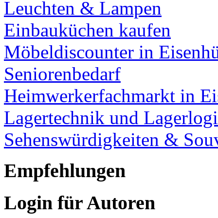
Leuchten & Lampen
Einbauküchen kaufen
Möbeldiscounter in Eisenhü
Seniorenbedarf
Heimwerkerfachmarkt in Ei
Lagertechnik und Lagerlogi
Sehenswürdigkeiten & Souv
Empfehlungen
Login für Autoren