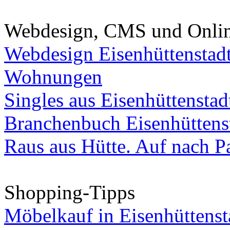
Webdesign, CMS und Onli
Webdesign Eisenhüttenstad
Wohnungen
Singles aus Eisenhüttenstad
Branchenbuch Eisenhüttens
Raus aus Hütte. Auf nach Pa
Shopping-Tipps
Möbelkauf in Eisenhüttenst