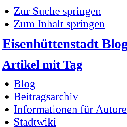
Zur Suche springen
Zum Inhalt springen
Eisenhüttenstadt Blo
Artikel mit Tag
Blog
Beitragsarchiv
Informationen für Autor
Stadtwiki