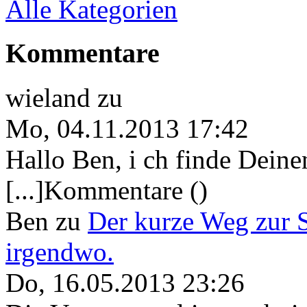
Alle Kategorien
Kommentare
wieland
zu
Mo, 04.11.2013 17:42
Hallo Ben, i ch finde Deine
[...]Kommentare ()
Ben
zu
Der kurze Weg zur 
irgendwo.
Do, 16.05.2013 23:26