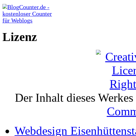
Lizenz
Der Inhalt dieses Werkes i
Comm
Webdesign Eisenhüttenst