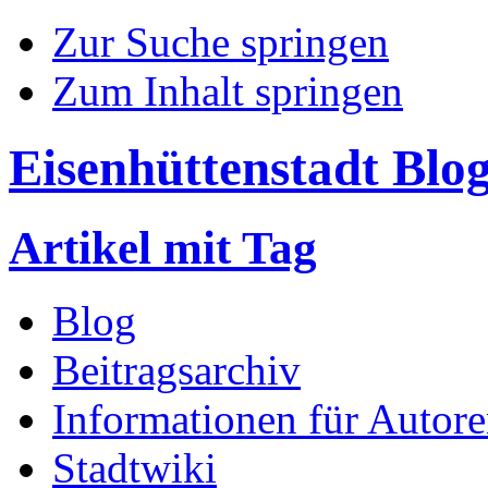
Zur Suche springen
Zum Inhalt springen
Eisenhüttenstadt Blo
Artikel mit Tag
Blog
Beitragsarchiv
Informationen für Autor
Stadtwiki