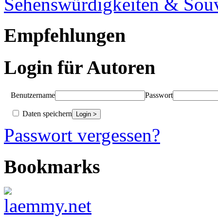
Sehenswürdigkeiten & Souv
Empfehlungen
Login für Autoren
Benutzername
Passwort
Daten speichern
Passwort vergessen?
Bookmarks