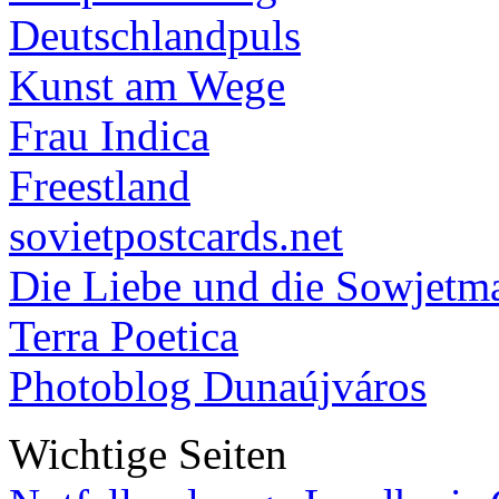
Deutschlandpuls
Kunst am Wege
Frau Indica
Freestland
sovietpostcards.net
Die Liebe und die Sowjetm
Terra Poetica
Photoblog Dunaújváros
Wichtige Seiten