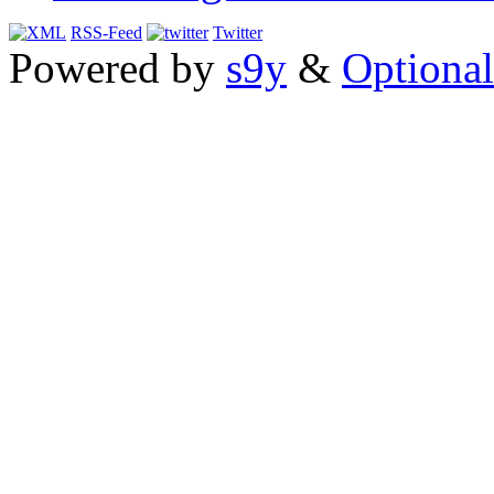
RSS-Feed
Twitter
Powered by
s9y
&
Optional