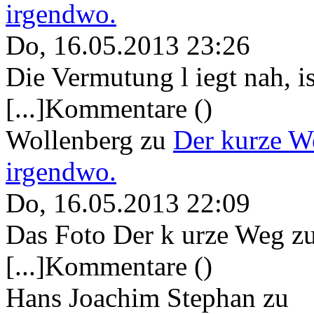
irgendwo.
Do, 16.05.2013 23:26
Die Vermutung l iegt nah, ist
[...]Kommentare ()
Wollenberg
zu
Der kurze W
irgendwo.
Do, 16.05.2013 22:09
Das Foto Der k urze Weg zu
[...]Kommentare ()
Hans Joachim Stephan
zu