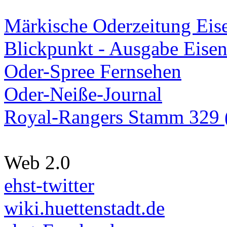
Märkische Oderzeitung Eise
Blickpunkt - Ausgabe Eisen
Oder-Spree Fernsehen
Oder-Neiße-Journal
Royal-Rangers Stamm 329 (
Web 2.0
ehst-twitter
wiki.huettenstadt.de