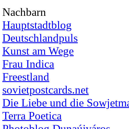
Nachbarn
Hauptstadtblog
Deutschlandpuls
Kunst am Wege
Frau Indica
Freestland
sovietpostcards.net
Die Liebe und die Sowjetm
Terra Poetica
Photoblog Dunaújváros