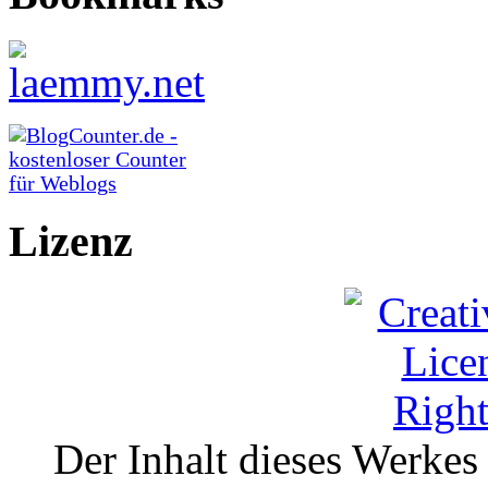
Lizenz
Der Inhalt dieses Werkes i