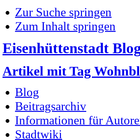
Zur Suche springen
Zum Inhalt springen
Eisenhüttenstadt Blo
Artikel mit Tag Wohnb
Blog
Beitragsarchiv
Informationen für Autor
Stadtwiki