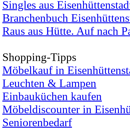
Singles aus Eisenhüttenstad
Branchenbuch Eisenhüttens
Raus aus Hütte. Auf nach Pa
Shopping-Tipps
Möbelkauf in Eisenhüttenst
Leuchten & Lampen
Einbauküchen kaufen
Möbeldiscounter in Eisenhü
Seniorenbedarf