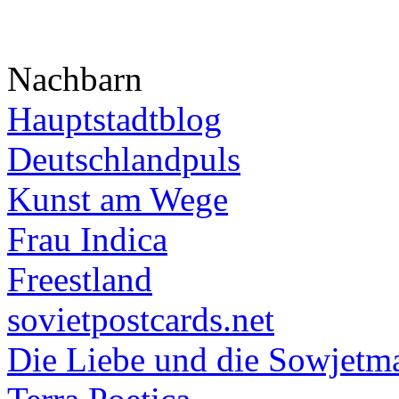
Nachbarn
Hauptstadtblog
Deutschlandpuls
Kunst am Wege
Frau Indica
Freestland
sovietpostcards.net
Die Liebe und die Sowjetm