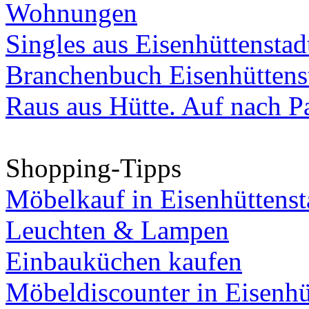
Wohnungen
Singles aus Eisenhüttenstad
Branchenbuch Eisenhüttens
Raus aus Hütte. Auf nach Pa
Shopping-Tipps
Möbelkauf in Eisenhüttenst
Leuchten & Lampen
Einbauküchen kaufen
Möbeldiscounter in Eisenhü