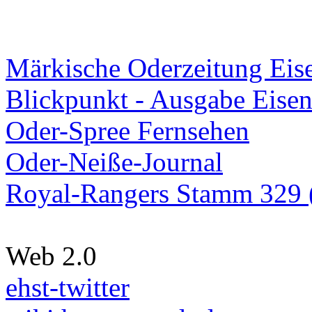
Märkische Oderzeitung Eise
Blickpunkt - Ausgabe Eisen
Oder-Spree Fernsehen
Oder-Neiße-Journal
Royal-Rangers Stamm 329 (
Web 2.0
ehst-twitter