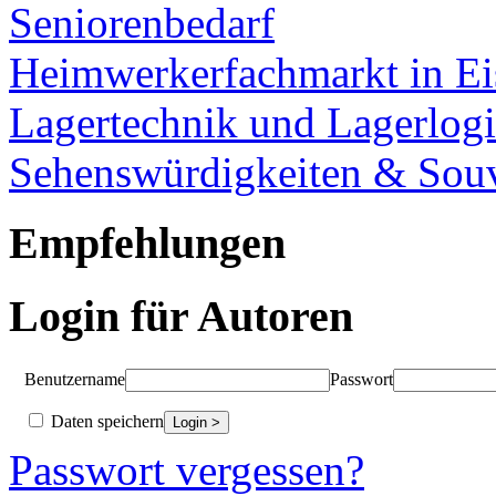
Seniorenbedarf
Heimwerkerfachmarkt in Ei
Lagertechnik und Lagerlogi
Sehenswürdigkeiten & Souv
Empfehlungen
Login für Autoren
Benutzername
Passwort
Daten speichern
Passwort vergessen?