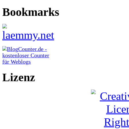
Bookmarks
Lizenz