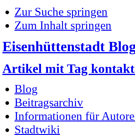
Zur Suche springen
Zum Inhalt springen
Eisenhüttenstadt Blo
Artikel mit Tag kontak
Blog
Beitragsarchiv
Informationen für Autor
Stadtwiki