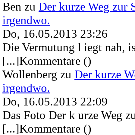
Ben
zu
Der kurze Weg zur 
irgendwo.
Do, 16.05.2013 23:26
Die Vermutung l iegt nah, ist
[...]Kommentare ()
Wollenberg
zu
Der kurze W
irgendwo.
Do, 16.05.2013 22:09
Das Foto Der k urze Weg zu
[...]Kommentare ()