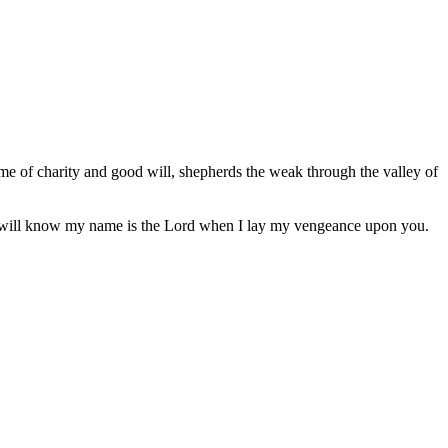
name of charity and good will, shepherds the weak through the valley of
u will know my name is the Lord when I lay my vengeance upon you.