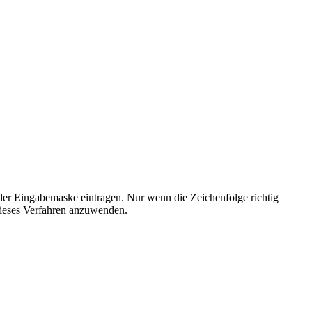
der Eingabemaske eintragen. Nur wenn die Zeichenfolge richtig
ieses Verfahren anzuwenden.