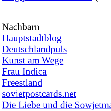
Nachbarn
Hauptstadtblog
Deutschlandpuls
Kunst am Wege
Frau Indica
Freestland
sovietpostcards.net
Die Liebe und die Sowjetm