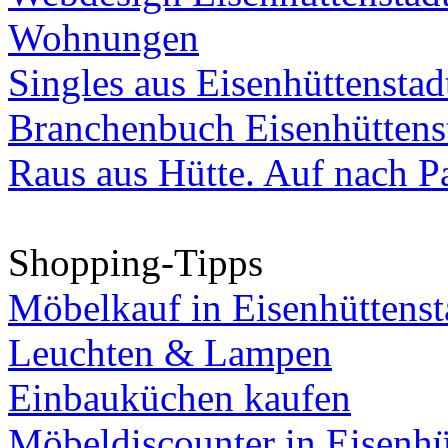
Wohnungen
Singles aus Eisenhüttenstad
Branchenbuch Eisenhüttens
Raus aus Hütte. Auf nach Pa
Shopping-Tipps
Möbelkauf in Eisenhüttenst
Leuchten & Lampen
Einbauküchen kaufen
Möbeldiscounter in Eisenhü