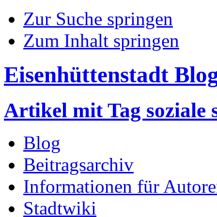
Zur Suche springen
Zum Inhalt springen
Eisenhüttenstadt Blo
Artikel mit Tag soziale 
Blog
Beitragsarchiv
Informationen für Autor
Stadtwiki