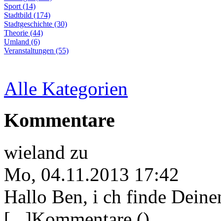
Sport (14)
Stadtbild (174)
Stadtgeschichte (30)
Theorie (44)
Umland (6)
Veranstaltungen (55)
Alle Kategorien
Kommentare
wieland
zu
Mo, 04.11.2013 17:42
Hallo Ben, i ch finde Deine
[...]Kommentare ()