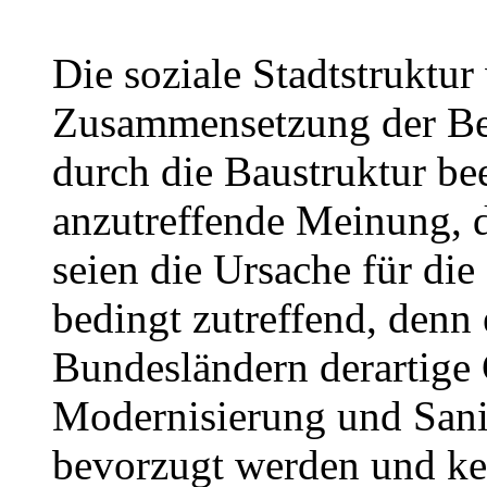
Die soziale Stadtstruktur
Zusammensetzung der Be
durch die Baustruktur bee
anzutreffende Meinung, d
seien die Ursache für die
bedingt zutreffend, denn 
Bundesländern derartige 
Modernisierung und Sani
bevorzugt werden und k