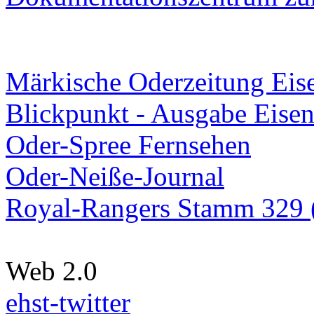
Märkische Oderzeitung Eise
Blickpunkt - Ausgabe Eisen
Oder-Spree Fernsehen
Oder-Neiße-Journal
Royal-Rangers Stamm 329 (
Web 2.0
ehst-twitter