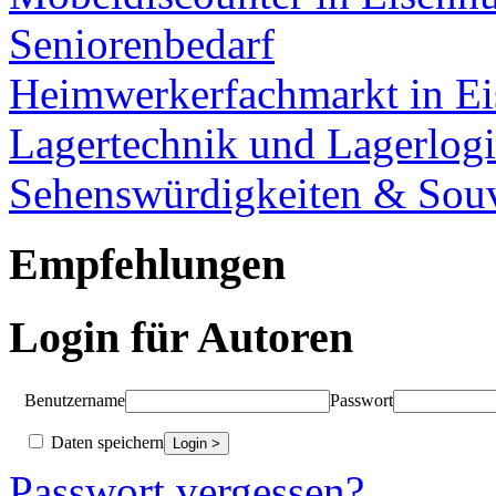
Seniorenbedarf
Heimwerkerfachmarkt in Ei
Lagertechnik und Lagerlogi
Sehenswürdigkeiten & Souv
Empfehlungen
Login für Autoren
Benutzername
Passwort
Daten speichern
Passwort vergessen?