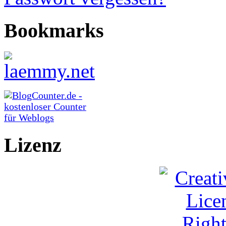
Bookmarks
Lizenz