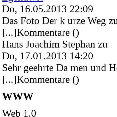
Do, 16.05.2013 22:09
Das Foto Der k urze Weg zu
[...]Kommentare ()
Hans Joachim Stephan
zu
Do, 17.01.2013 14:20
Sehr geehrte Da men und He
[...]Kommentare ()
WWW
Web 1.0