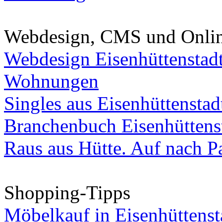
Webdesign, CMS und Onli
Webdesign Eisenhüttenstad
Wohnungen
Singles aus Eisenhüttenstad
Branchenbuch Eisenhüttens
Raus aus Hütte. Auf nach Pa
Shopping-Tipps
Möbelkauf in Eisenhüttenst