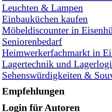
Leuchten & Lampen
Einbauküchen kaufen
Möbeldiscounter in Eisenhü
Seniorenbedarf
Heimwerkerfachmarkt in Ei
Lagertechnik und Lagerlogi
Sehenswürdigkeiten & Souv
Empfehlungen
Login für Autoren