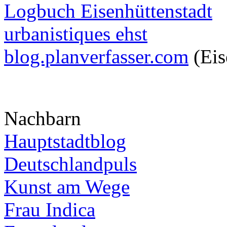
Logbuch Eisenhüttenstadt
urbanistiques ehst
blog.planverfasser.com
(Eis
Nachbarn
Hauptstadtblog
Deutschlandpuls
Kunst am Wege
Frau Indica