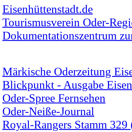
Eisenhüttenstadt.de
Tourismusverein Oder-Regio
Dokumentationszentrum
zur
Märkische Oderzeitung Eise
Blickpunkt - Ausgabe Eisen
Oder-Spree Fernsehen
Oder-Neiße-Journal
Royal-Rangers Stamm 329 (