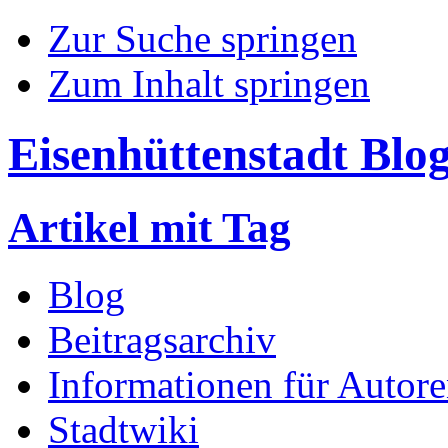
Zur Suche springen
Zum Inhalt springen
Eisenhüttenstadt Blo
Artikel mit Tag
Blog
Beitragsarchiv
Informationen für Autor
Stadtwiki