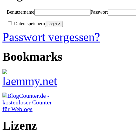
Benutzername
Passwort
Daten speichern
Passwort vergessen?
Bookmarks
Lizenz