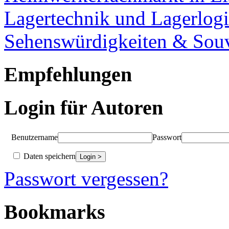
Lagertechnik und Lagerlogi
Sehenswürdigkeiten & Souv
Empfehlungen
Login für Autoren
Benutzername
Passwort
Daten speichern
Passwort vergessen?
Bookmarks