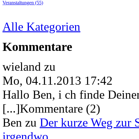
Veranstaltungen (55)
Alle Kategorien
Kommentare
wieland
zu
Mo, 04.11.2013 17:42
Hallo Ben, i ch finde Deine
[...]Kommentare (2)
Ben
zu
Der kurze Weg zur 
irgendwo.