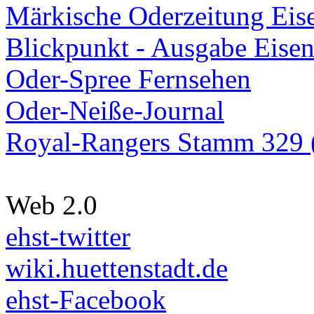
Märkische Oderzeitung Eise
Blickpunkt - Ausgabe Eisen
Oder-Spree Fernsehen
Oder-Neiße-Journal
Royal-Rangers Stamm 329 (
Web 2.0
ehst-twitter
wiki.huettenstadt.de
ehst-Facebook