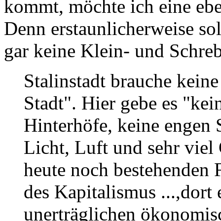
kommt, möchte ich eine eben
Denn erstaunlicherweise soll
gar keine Klein- und Schre
Stalinstadt brauche kein
Stadt". Hier gebe es "kei
Hinterhöfe, keine engen 
Licht, Luft und sehr viel
heute noch bestehenden F
des Kapitalismus ...,dort 
unerträglichen ökonomis