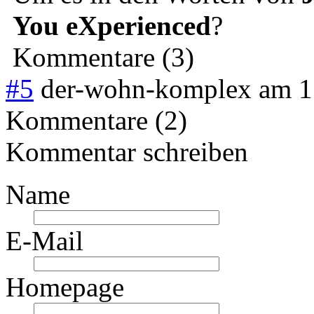
You eXperienced
?
Kommentare (3)
#5
der-wohn-komplex
am
1
Kommentare (2)
Kommentar schreiben
Name
E-Mail
Homepage