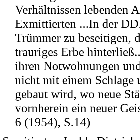
Verhältnissen lebenden A
Exmittierten ...In der D
Trümmer zu beseitigen, d
trauriges Erbe hinterließ
ihren Notwohnungen und i
nicht mit einem Schlage
gebaut wird, wo neue St
vornherein ein neuer Geis
6 (1954), S.14)