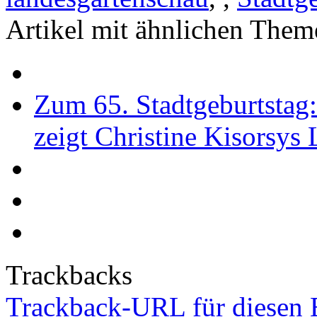
Artikel mit ähnlichen Them
Zum 65. Stadtgeburtstag
zeigt Christine Kisorsys
Trackbacks
Trackback-URL für diesen 