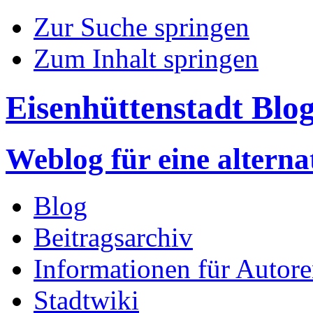
Zur Suche springen
Zum Inhalt springen
Eisenhüttenstadt Blo
Weblog für eine altern
Blog
Beitragsarchiv
Informationen für Autor
Stadtwiki