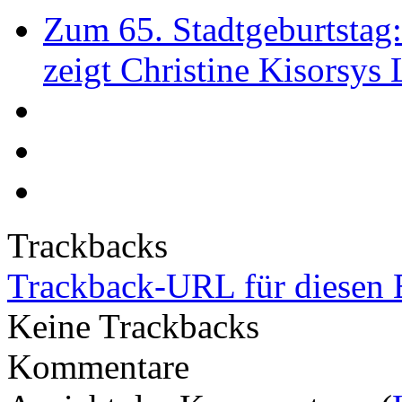
Zum 65. Stadtgeburtstag
zeigt Christine Kisorsys
Trackbacks
Trackback-URL für diesen 
Keine Trackbacks
Kommentare