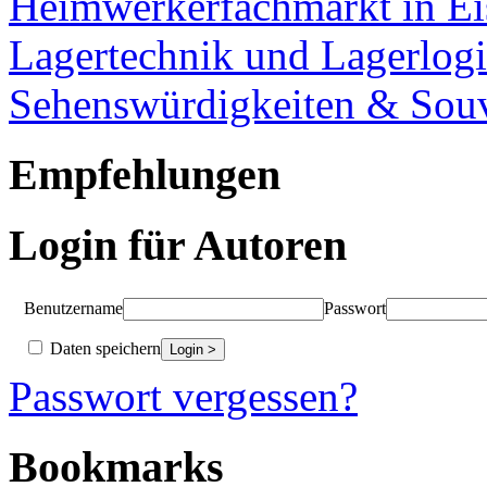
Heimwerkerfachmarkt in Ei
Lagertechnik und Lagerlogi
Sehenswürdigkeiten & Souv
Empfehlungen
Login für Autoren
Benutzername
Passwort
Daten speichern
Passwort vergessen?
Bookmarks