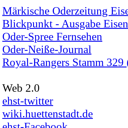
Märkische Oderzeitung Eise
Blickpunkt - Ausgabe Eisen
Oder-Spree Fernsehen
Oder-Neiße-Journal
Royal-Rangers Stamm 329 (
Web 2.0
ehst-twitter
wiki.huettenstadt.de
ehst-Facebook