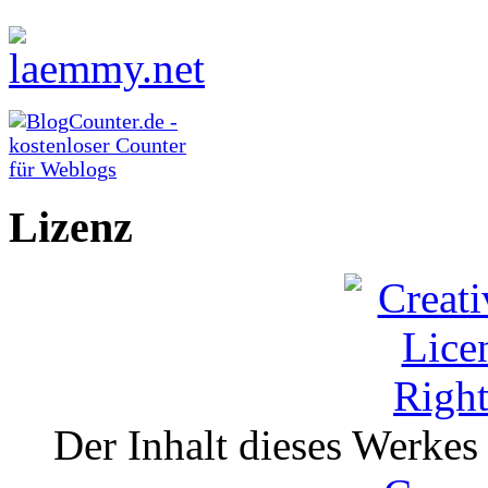
Lizenz
Der Inhalt dieses Werkes i