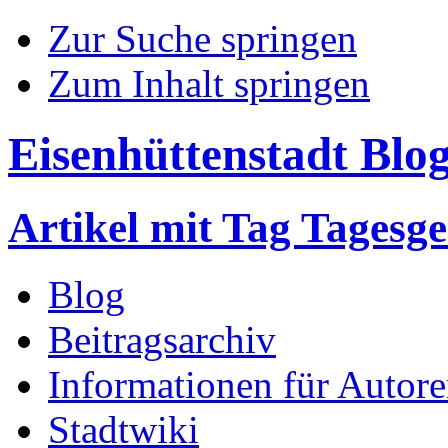
Zur Suche springen
Zum Inhalt springen
Eisenhüttenstadt Blo
Artikel mit Tag Tagesg
Blog
Beitragsarchiv
Informationen für Autor
Stadtwiki