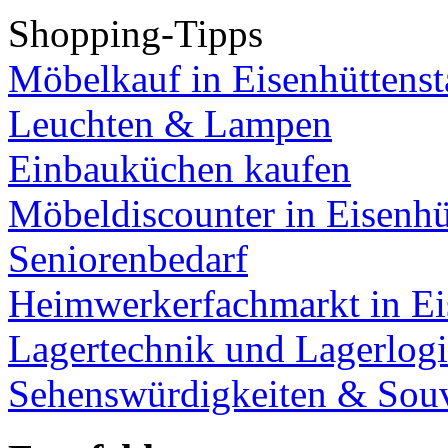
Shopping-Tipps
Möbelkauf in Eisenhüttenst
Leuchten & Lampen
Einbauküchen kaufen
Möbeldiscounter in Eisenhü
Seniorenbedarf
Heimwerkerfachmarkt in Ei
Lagertechnik und Lagerlogi
Sehenswürdigkeiten & Souv