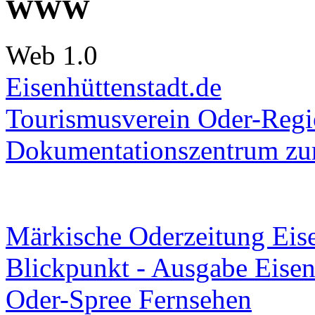
WWW
Web 1.0
Eisenhüttenstadt.de
Tourismusverein Oder-Regio
Dokumentationszentrum
zur
Märkische Oderzeitung Eise
Blickpunkt - Ausgabe Eisen
Oder-Spree Fernsehen