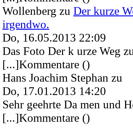
Wollenberg
zu
Der kurze W
irgendwo.
Do, 16.05.2013 22:09
Das Foto Der k urze Weg zu
[...]Kommentare ()
Hans Joachim Stephan
zu
Do, 17.01.2013 14:20
Sehr geehrte Da men und He
[...]Kommentare ()