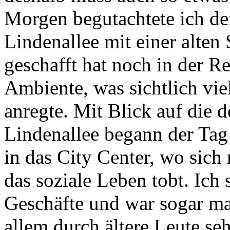
Morgen begutachtete ich de
Lindenallee mit einer alten
geschafft hat noch in der R
Ambiente, was sichtlich vi
anregte. Mit Blick auf die d
Lindenallee begann der Tag
in das City Center, wo sich 
das soziale Leben tobt. Ich 
Geschäfte und war sogar m
allem durch ältere Leute s