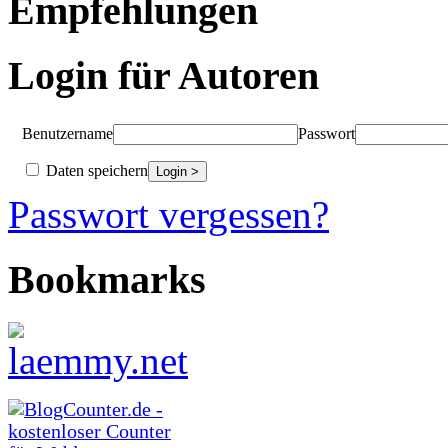
Empfehlungen
Login für Autoren
Benutzername
Passwort
Daten speichern
Passwort vergessen?
Bookmarks