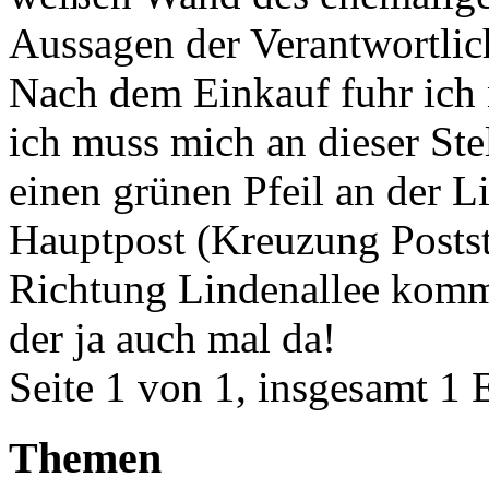
Aussagen der Verantwortlich
Nach dem Einkauf fuhr ich 
ich muss mich an dieser Ste
einen grünen Pfeil an der L
Hauptpost (Kreuzung Postst
Richtung Lindenallee komm
der ja auch mal da!
Seite 1 von 1, insgesamt 1 
Themen