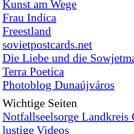
Kunst am Wege
Frau Indica
Freestland
sovietpostcards.net
Die Liebe und die Sowjetm
Terra Poetica
Photoblog Dunaújváros
Wichtige Seiten
Notfallseelsorge Landkreis
lustige Videos