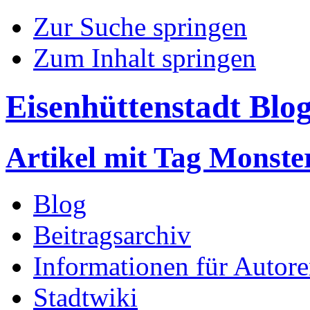
Zur Suche springen
Zum Inhalt springen
Eisenhüttenstadt Blo
Artikel mit Tag Monste
Blog
Beitragsarchiv
Informationen für Autor
Stadtwiki