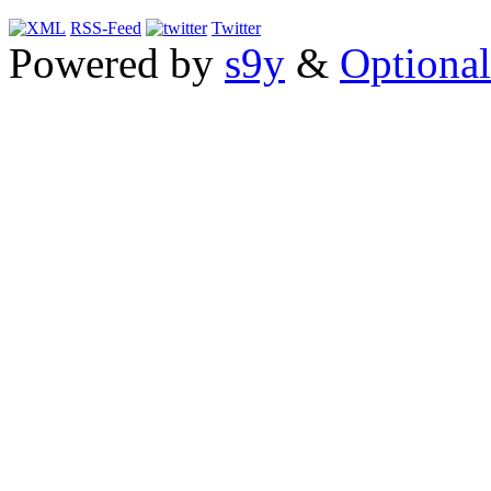
RSS-Feed
Twitter
Powered by
s9y
&
Optional