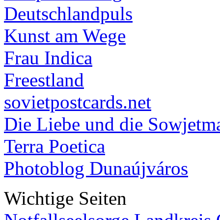
Deutschlandpuls
Kunst am Wege
Frau Indica
Freestland
sovietpostcards.net
Die Liebe und die Sowjetm
Terra Poetica
Photoblog Dunaújváros
Wichtige Seiten