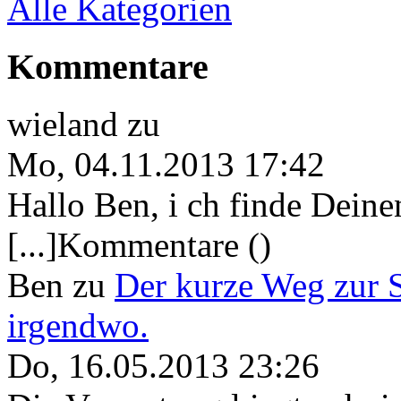
Alle Kategorien
Kommentare
wieland
zu
Mo, 04.11.2013 17:42
Hallo Ben, i ch finde Deine
[...]Kommentare ()
Ben
zu
Der kurze Weg zur 
irgendwo.
Do, 16.05.2013 23:26