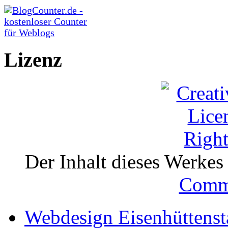
Lizenz
Der Inhalt dieses Werkes i
Comm
Webdesign Eisenhüttenst