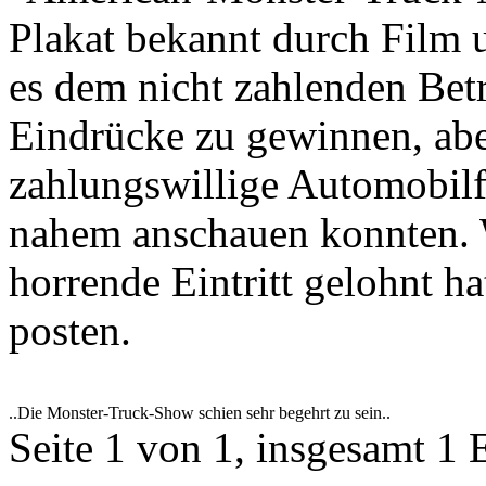
Plakat bekannt durch Film 
es dem nicht zahlenden Betr
Eindrücke zu gewinnen, abe
zahlungswillige Automobilf
nahem anschauen konnten. W
horrende Eintritt gelohnt h
posten.
..Die Monster-Truck-Show schien sehr begehrt zu sein..
Seite 1 von 1, insgesamt 1 