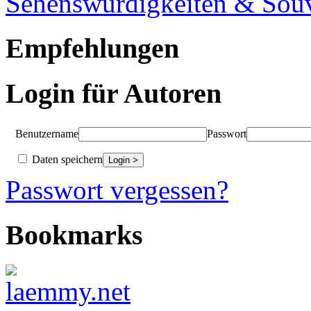
Sehenswürdigkeiten & Souv
Empfehlungen
Login für Autoren
Benutzername
Passwort
Daten speichern
Passwort vergessen?
Bookmarks