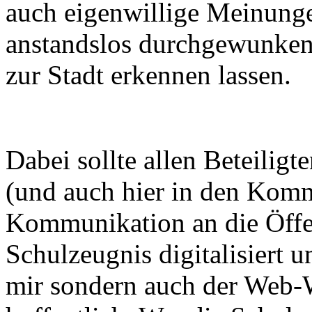
auch eigenwillige Meinunge
anstandslos durchgewunken
zur Stadt erkennen lassen.
Dabei sollte allen Beteiligte
(und auch hier in den Komm
Kommunikation an die Öffent
Schulzeugnis digitalisiert u
mir sondern auch der Web-W