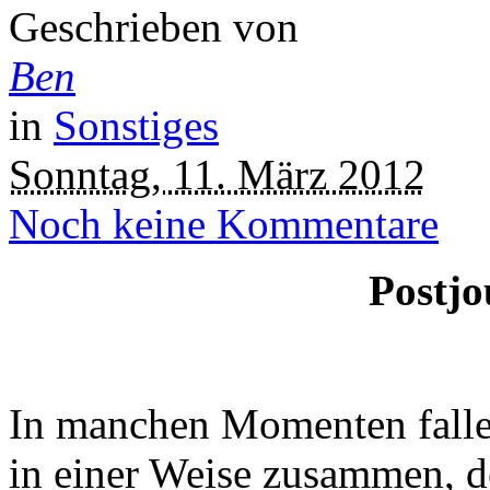
Geschrieben von
Ben
in
Sonstiges
Sonntag, 11. März 2012
Noch keine Kommentare
Postjo
In manchen Momenten falle
in einer Weise zusammen, d