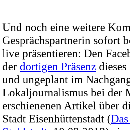
Und noch eine weitere Kom
Gesprächspartnerin sofort b
live präsentieren: Den Face
der
dortigen Präsenz
dieses 
und ungeplant im Nachgang 
Lokaljournalismus bei der 
erschienenen Artikel über d
Stadt Eisenhüttenstadt (
Das