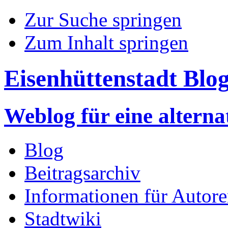
Zur Suche springen
Zum Inhalt springen
Eisenhüttenstadt Blo
Weblog für eine altern
Blog
Beitragsarchiv
Informationen für Autor
Stadtwiki