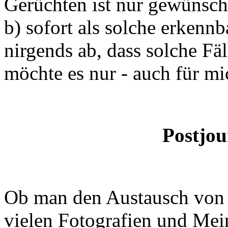
Gerüchten ist nur gewünscht
b) sofort als solche erkennb
nirgends ab, dass solche Fäl
möchte es nur - auch für mi
Postjou
Ob man den Austausch von 
vielen Fotografien und Mei