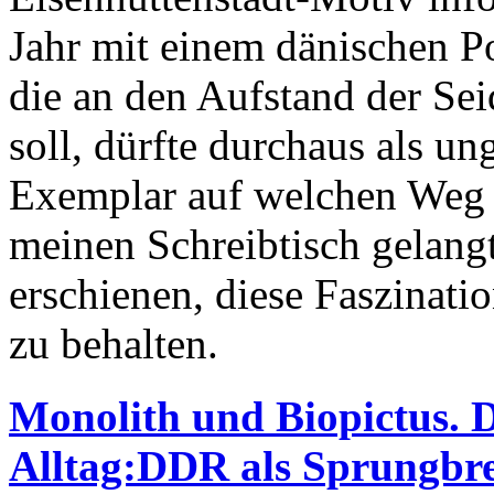
Jahr mit einem dänischen P
die an den Aufstand der Se
soll, dürfte durchaus als u
Exemplar auf welchen Weg 
meinen Schreibtisch gelangt
erschienen, diese Faszinati
zu behalten.
Monolith und Biopictus. D
Alltag:DDR als Sprungbre