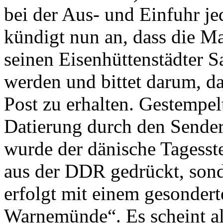
bei der Aus- und Einfuhr je
kündigt nun an, dass die M
seinen Eisenhüttenstädter 
werden und bittet darum, d
Post zu erhalten. Gestempelt
Datierung durch den Sender
wurde der dänische Tagesst
aus der DDR gedrückt, sond
erfolgt mit einem gesondert
Warnemünde“. Es scheint als