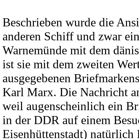
Beschrieben wurde die Ansi
anderen Schiff und zwar ein
Warnemünde mit dem dänisc
ist sie mit dem zweiten Wer
ausgegebenen Briefmarkens
Karl Marx. Die Nachricht an 
weil augenscheinlich ein 
in der DDR auf einem Besuc
Eisenhüttenstadt) natürlic