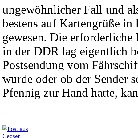
ungewöhnlicher Fall und al
bestens auf Kartengrüße in l
gewesen. Die erforderliche 
in der DDR lag eigentlich b
Postsendung vom Fährschiff 
wurde oder ob der Sender s
Pfennig zur Hand hatte, kann