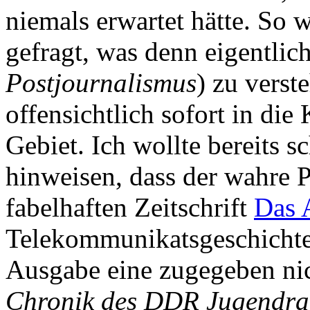
niemals erwartet hätte. So 
gefragt, was denn eigentlic
Postjournalismus
) zu verst
offensichtlich sofort in die
Gebiet. Ich wollte bereits 
hinweisen, dass der wahre P
fabelhaften Zeitschrift
Das 
Telekommunikatsgeschichte) 
Ausgabe eine zugegeben nich
Chronik des DDR Jugendr