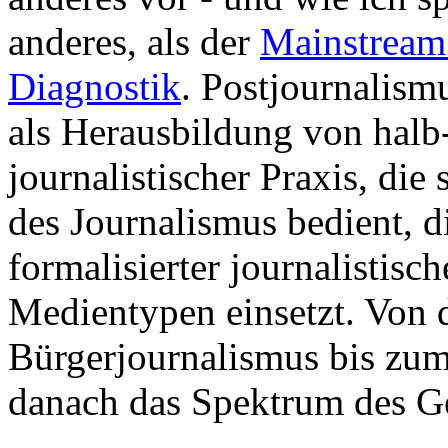
anderes, als der
Mainstream 
Diagnostik
. Postjournalism
als Herausbildung von halb
journalistischer Praxis, di
des Journalismus bedient, 
formalisierter journalistisc
Medientypen einsetzt. Von 
Bürgerjournalismus bis zu
danach das Spektrum des G