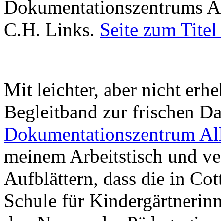
Dokumentationszentrums All
C.H. Links.
Seite zum Titel
Mit leichter, aber nicht erh
Begleitband zur frischen D
Dokumentationszentrum All
meinem Arbeitstisch und ve
Aufblättern, dass die in Co
Schule für Kindergärtnerinn