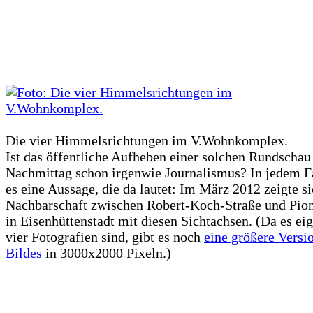
Die vier Himmelsrichtungen im V.Wohnkomplex.
Ist das öffentliche Aufheben einer solchen Rundscha
Nachmittag schon irgenwie Journalismus? In jedem Fa
es eine Aussage, die da lautet: Im März 2012 zeigte si
Nachbarschaft zwischen Robert-Koch-Straße und Pio
in Eisenhüttenstadt mit diesen Sichtachsen. (Da es eig
vier Fotografien sind, gibt es noch
eine größere Versi
Bildes
in 3000x2000 Pixeln.)