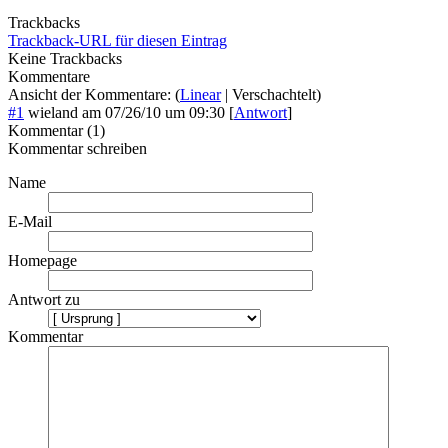
Trackbacks
Trackback-URL für diesen Eintrag
Keine Trackbacks
Kommentare
Ansicht der Kommentare: (
Linear
| Verschachtelt)
#1
wieland
am
07/26/10 um 09:30
[
Antwort
]
Kommentar (1)
Kommentar schreiben
Name
E-Mail
Homepage
Antwort zu
Kommentar