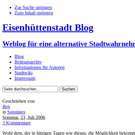
Zur Suche springen
Zum Inhalt springen
Eisenhüttenstadt Blog
Weblog für eine alternative Stadtwahrne
Blog
Beitragsarchiv
Informationen für Autoren
Stadtwiki
Impressum
Geschrieben von
Ben
in
Sonstiges
Sonntag, 23. Juli 2006
3 Kommentare
Wohl dem, der in hitzigen Tagen wie diesen, die Möglichkeit bekommt