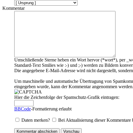
Kommentar
Umschließende Sterne heben ein Wort hervor (*wort*), per _wo
Standard-Text Smilies wie :-) und ;-) werden zu Bildern konvert
Die angegebene E-Mail-Adresse wird nicht dargestellt, sondern
Um maschinelle und automatische Übertragung von Spamkommenta
eingegeben wurde, kann der Kommentar angenommen werden. Bi
Hier die Zeichenfolge der Spamschutz-Grafik eintragen:
BBCode
-Formatierung erlaubt
Daten merken?
Bei Aktualisierung dieser Kommentare 