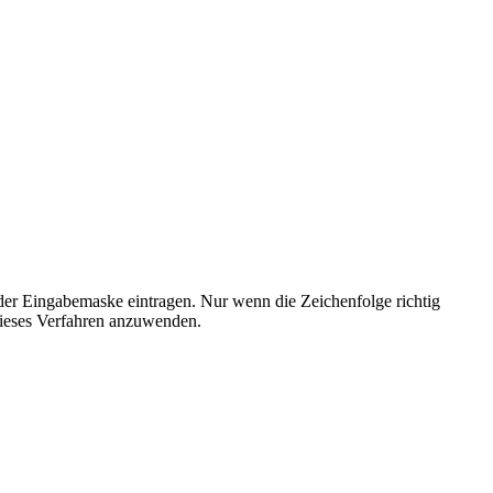
der Eingabemaske eintragen. Nur wenn die Zeichenfolge richtig
ieses Verfahren anzuwenden.