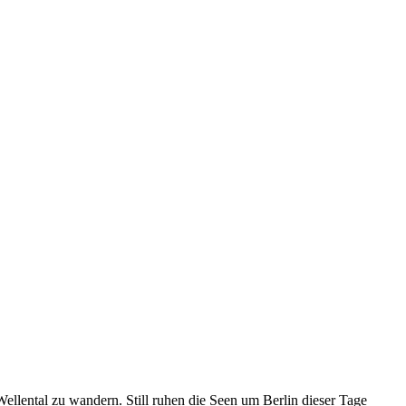
ellental zu wandern. Still ruhen die Seen um Berlin dieser Tage