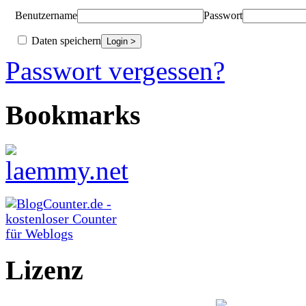
Benutzername
Passwort
Daten speichern
Passwort vergessen?
Bookmarks
Lizenz