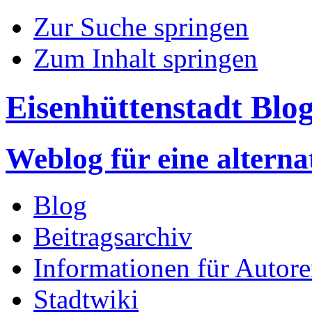
Zur Suche springen
Zum Inhalt springen
Eisenhüttenstadt Blo
Weblog für eine altern
Blog
Beitragsarchiv
Informationen für Autor
Stadtwiki