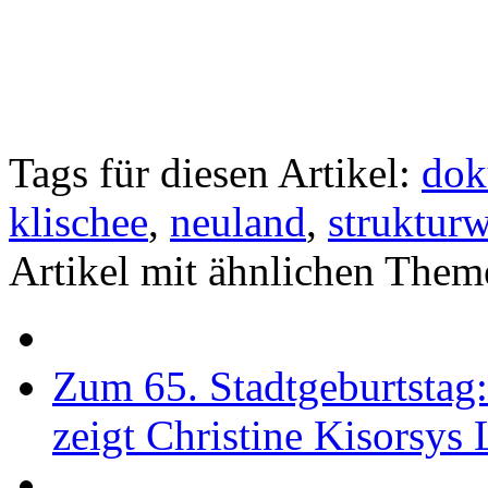
Tags für diesen Artikel:
dok
klischee
,
neuland
,
struktur
Artikel mit ähnlichen Them
Zum 65. Stadtgeburtstag
zeigt Christine Kisorsys