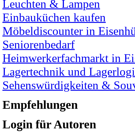
Leuchten & Lampen
Einbauküchen kaufen
Möbeldiscounter in Eisenhü
Seniorenbedarf
Heimwerkerfachmarkt in Ei
Lagertechnik und Lagerlogi
Sehenswürdigkeiten & Souv
Empfehlungen
Login für Autoren