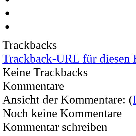
Trackbacks
Trackback-URL für diesen 
Keine Trackbacks
Kommentare
Ansicht der Kommentare: (
Noch keine Kommentare
Kommentar schreiben