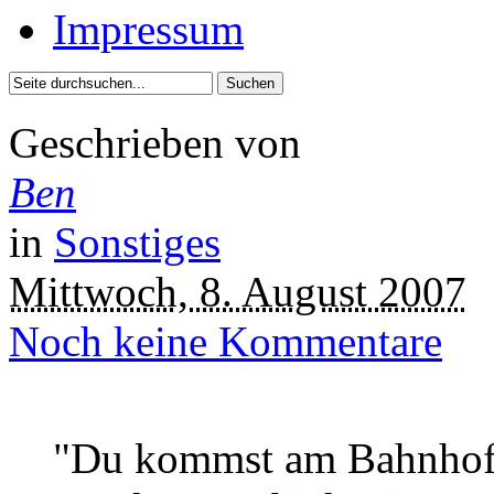
Impressum
Geschrieben von
Ben
in
Sonstiges
Mittwoch, 8. August 2007
Noch keine Kommentare
"Du kommst am Bahnhof a