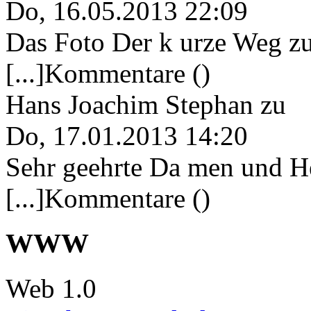
Do, 16.05.2013 22:09
Das Foto Der k urze Weg zu
[...]Kommentare ()
Hans Joachim Stephan
zu
Do, 17.01.2013 14:20
Sehr geehrte Da men und He
[...]Kommentare ()
WWW
Web 1.0