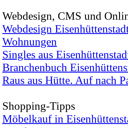
Webdesign, CMS und Onli
Webdesign Eisenhüttenstad
Wohnungen
Singles aus Eisenhüttenstad
Branchenbuch Eisenhüttens
Raus aus Hütte. Auf nach Pa
Shopping-Tipps
Möbelkauf in Eisenhüttenst