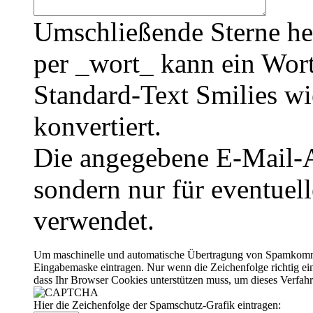
Umschließende Sterne he
per _wort_ kann ein Wort
Standard-Text Smilies wie
konvertiert.
Die angegebene E-Mail-Ad
sondern nur für eventuel
verwendet.
Um maschinelle und automatische Übertragung von Spamkommenta
Eingabemaske eintragen. Nur wenn die Zeichenfolge richtig 
dass Ihr Browser Cookies unterstützen muss, um dieses Verfa
Hier die Zeichenfolge der Spamschutz-Grafik eintragen: