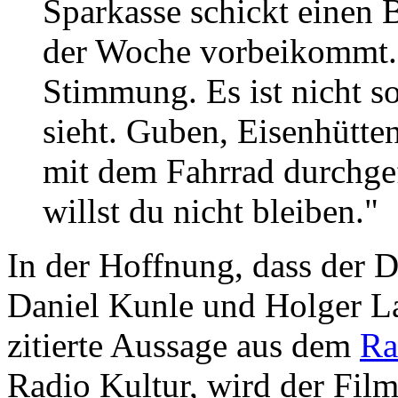
Sparkasse schickt einen 
der Woche vorbeikommt. 
Stimmung. Es ist nicht so
sieht. Guben, Eisenhütte
mit dem Fahrrad durchgef
willst du nicht bleiben."
In der Hoffnung, dass der
Daniel Kunle und Holger Laui
zitierte Aussage aus dem
Ra
Radio Kultur, wird der Fi