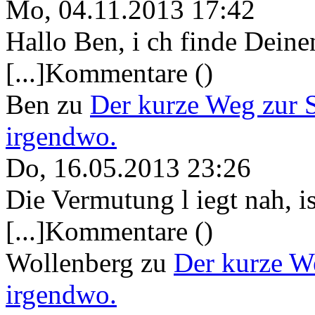
Mo, 04.11.2013 17:42
Hallo Ben, i ch finde Deine
[...]Kommentare ()
Ben
zu
Der kurze Weg zur 
irgendwo.
Do, 16.05.2013 23:26
Die Vermutung l iegt nah, ist
[...]Kommentare ()
Wollenberg
zu
Der kurze W
irgendwo.