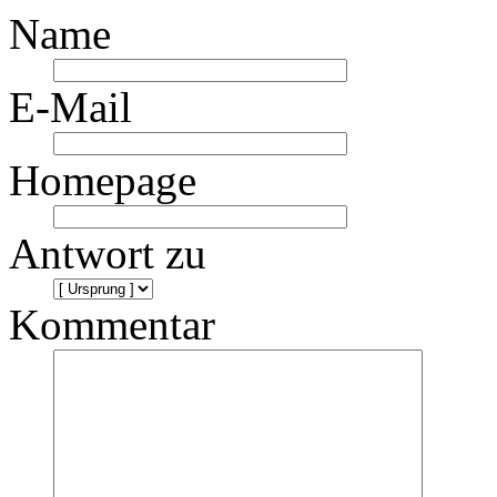
Name
E-Mail
Homepage
Antwort zu
Kommentar