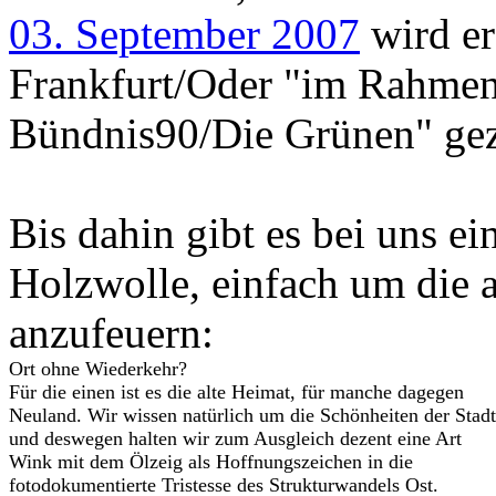
03. September 2007
wird er
Frankfurt/Oder "im Rahmen
Bündnis90/Die Grünen" gez
Bis dahin gibt es bei uns e
Holzwolle, einfach um die 
anzufeuern:
Ort ohne Wiederkehr?
Für die einen ist es die alte Heimat, für manche dagegen
Neuland. Wir wissen natürlich um die Schönheiten der Stadt
und deswegen halten wir zum Ausgleich dezent eine Art
Wink mit dem Ölzeig als Hoffnungszeichen in die
fotodokumentierte Tristesse des Strukturwandels Ost.