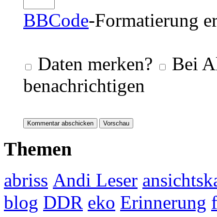
BBCode
-Formatierung er
Daten merken?
Bei A
benachrichtigen
Themen
abriss
Andi Leser
ansichtsk
blog
DDR
eko
Erinnerung