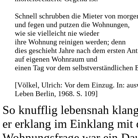
Schnell schrubben die Mieter von morge
und fegen und putzen die Wohnungen,
wie sie vielleicht nie wieder
ihre Wohnung reinigen werden; denn
dies geschieht Jahre nach dem ersten Ant
auf eigenen Wohnraum und
einen Tag vor dem selbstverständlichen 
[Völkel, Ulrich: Vor dem Einzug. In: a
Leben Berlin, 1968. S. 109]
So knufflig lebensnah klang
er erklang im Einklang mit d
Wohnungsfrage war ein Daue