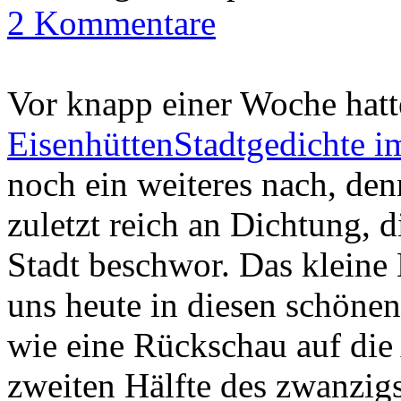
2 Kommentare
Vor knapp einer Woche hatt
EisenhüttenStadtgedichte 
noch ein weiteres nach, de
zuletzt reich an Dichtung, d
Stadt beschwor. Das kleine
uns heute in diesen schönen
wie eine Rückschau auf die 
zweiten Hälfte des zwanzig