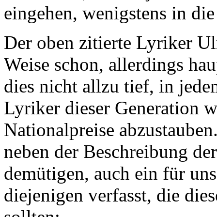
eingehen, wenigstens in die
Der oben zitierte Lyriker Ul
Weise schon, allerdings ha
dies nicht allzu tief, in jed
Lyriker dieser Generation 
Nationalpreise abzustauben
neben der Beschreibung der
demütigen, auch ein für uns
diejenigen verfasst, die d
sollten: