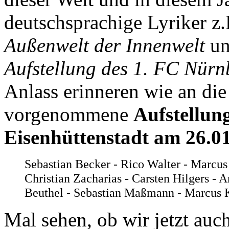
deutschsprachige Lyriker z.
Außenwelt der Innenwelt
un
Aufstellung des 1. FC Nür
Anlass erinneren wie an die
vorgenommene
Aufstellun
Eisenhüttenstadt am 26.01
Sebastian Becker - Rico Walter - Marcus
Christian Zacharias - Carsten Hilgers - 
Beuthel - Sebastian Maßmann - Marcus K
Mal sehen, ob wir jetzt auch