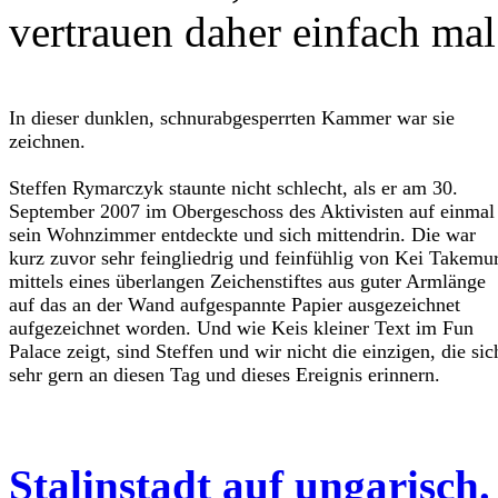
vertrauen daher einfach mal 
In dieser dunklen, schnurabgesperrten Kammer war sie
zeichnen.
Steffen Rymarczyk staunte nicht schlecht, als er am 30.
September 2007 im Obergeschoss des Aktivisten auf einmal
sein Wohnzimmer entdeckte und sich mittendrin. Die war
kurz zuvor sehr feingliedrig und feinfühlig von Kei Takemu
mittels eines überlangen Zeichenstiftes aus guter Armlänge
auf das an der Wand aufgespannte Papier ausgezeichnet
aufgezeichnet worden. Und wie Keis kleiner Text im Fun
Palace zeigt, sind Steffen und wir nicht die einzigen, die sic
sehr gern an diesen Tag und dieses Ereignis erinnern.
Stalinstadt auf ungarisch.