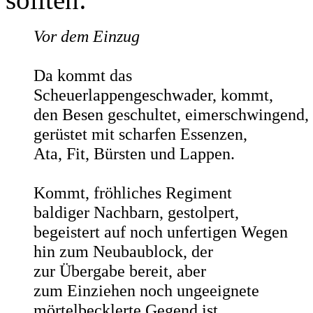
Vor dem Einzug
Da kommt das
Scheuerlappengeschwader, kommt,
den Besen geschultet, eimerschwingend,
gerüstet mit scharfen Essenzen,
Ata, Fit, Bürsten und Lappen.
Kommt, fröhliches Regiment
baldiger Nachbarn, gestolpert,
begeistert auf noch unfertigen Wegen
hin zum Neubaublock, der
zur Übergabe bereit, aber
zum Einziehen noch ungeeignete
mörtelbecklerte Gegend ist.