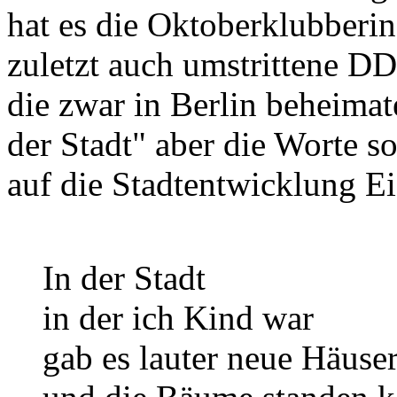
hat es die Oktoberklubberin
zuletzt auch umstrittene D
die zwar in Berlin beheimate
der Stadt" aber die Worte so
auf die Stadtentwicklung Ei
In der Stadt
in der ich Kind war
gab es lauter neue Häuse