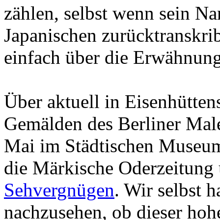
zählen, selbst wenn sein N
Japanischen zurücktranskrib
einfach über die Erwähnung
Über aktuell in Eisenhütten
Gemälden des Berliner Male
Mai im Städtischen Museum 
die Märkische Oderzeitung 
Sehvergnügen
. Wir selbst 
nachzusehen, ob dieser hoh