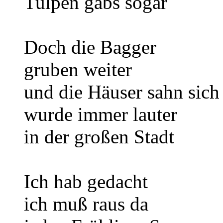
Tulpen gabs sogar
Doch die Bagger
gruben weiter
und die Häuser sahn sich
wurde immer lauter
in der großen Stadt
Ich hab gedacht
ich muß raus da