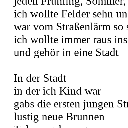
jeden Frühling, Sommer,
ich wollte Felder sehn u
war vom Straßenlärm so s
ich wollte immer raus in
und gehör in eine Stadt
In der Stadt
in der ich Kind war
gabs die ersten jungen St
lustig neue Brunnen