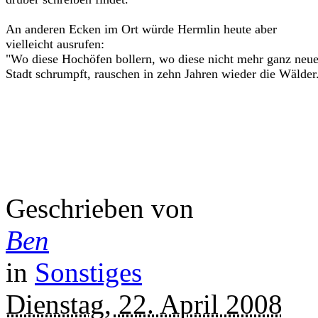
An anderen Ecken im Ort würde Hermlin heute aber
vielleicht ausrufen:
"Wo diese Hochöfen bollern, wo diese nicht mehr ganz neu
Stadt schrumpft, rauschen in zehn Jahren wieder die Wälder
Geschrieben von
Ben
in
Sonstiges
Dienstag, 22. April 2008