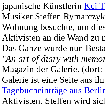
japanische Künstlerin
Kei 
Musiker Steffen Rymarczyk 
Wohnung besuchte, um dies
Aktivisten an die Wand zu 
Das Ganze wurde nun Bestan
"An art of diary with memo
Magazin der Galerie. (dort:
Galerie ist eine Seite aus ih
Tagebucheinträge aus Berli
Aktivisten. Steffen wird si