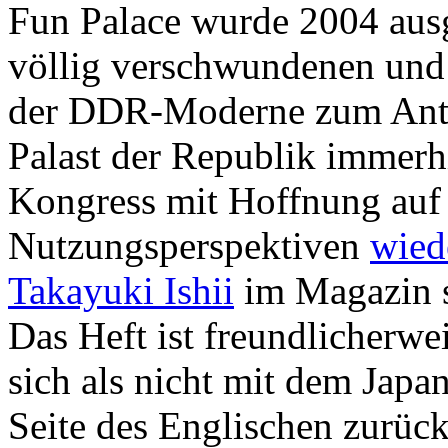
Fun Palace wurde 2004 ausg
völlig verschwundenen und 
der DDR-Moderne zum Ant
Palast der Republik immerh
Kongress mit Hoffnung auf
Nutzungsperspektiven
wied
Takayuki Ishii
im Magazin s
Das Heft ist freundlicherwe
sich als nicht mit dem Japan
Seite des Englischen zurück