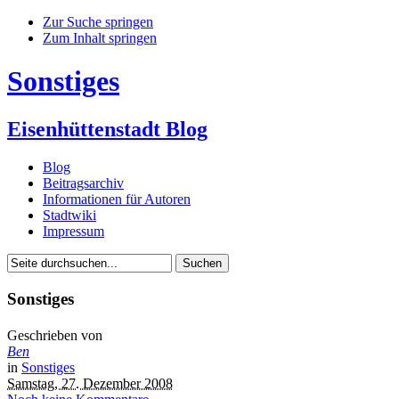
Zur Suche springen
Zum Inhalt springen
Sonstiges
Eisenhüttenstadt Blog
Blog
Beitragsarchiv
Informationen für Autoren
Stadtwiki
Impressum
Sonstiges
Geschrieben von
Ben
in
Sonstiges
Samstag, 27. Dezember 2008