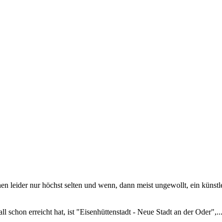
en leider nur höchst selten und wenn, dann meist ungewollt, ein künstl
 schon erreicht hat, ist "Eisenhüttenstadt - Neue Stadt an der Oder",..