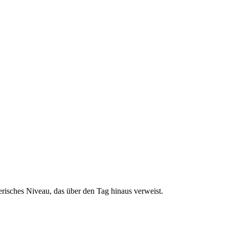
erisches Niveau, das über den Tag hinaus verweist.
.