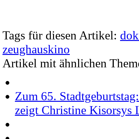
Tags für diesen Artikel:
dok
zeughauskino
Artikel mit ähnlichen Them
Zum 65. Stadtgeburtstag
zeigt Christine Kisorsys