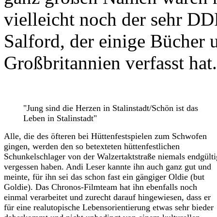
vielleicht noch der sehr D
Salford, der einige Bücher 
Großbritannien verfasst ha
"Jung sind die Herzen in Stalinstadt/Schön ist das
Leben in Stalinstadt"
Alle, die des öfteren bei Hüttenfestspielen zum Schwofen
gingen, werden den so betexteten hüttenfestlichen
Schunkelschlager von der Walzertaktstraße niemals endgülti
vergessen haben. Andi Leser kannte ihn auch ganz gut und
meinte, für ihn sei das schon fast ein gängiger Oldie (but
Goldie). Das Chronos-Filmteam hat ihn ebenfalls noch
einmal verarbeitet und zurecht darauf hingewiesen, dass er
für eine realutopische Lebensorientierung etwas sehr bieder