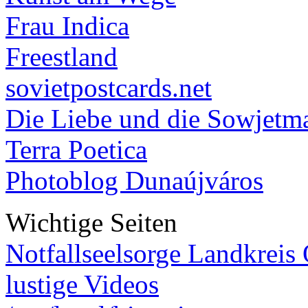
Frau Indica
Freestland
sovietpostcards.net
Die Liebe und die Sowjetm
Terra Poetica
Photoblog Dunaújváros
Wichtige Seiten
Notfallseelsorge Landkreis
lustige Videos