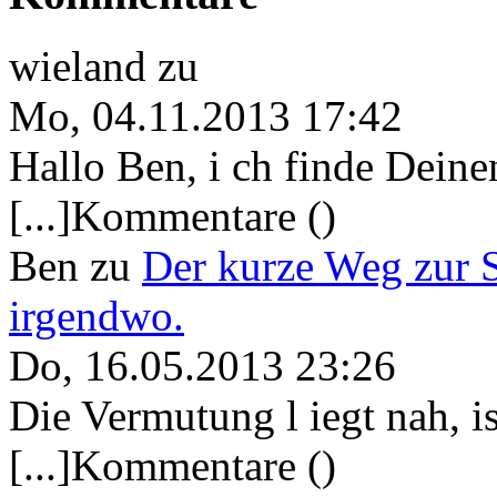
wieland
zu
Mo, 04.11.2013 17:42
Hallo Ben, i ch finde Deine
[...]Kommentare ()
Ben
zu
Der kurze Weg zur 
irgendwo.
Do, 16.05.2013 23:26
Die Vermutung l iegt nah, ist
[...]Kommentare ()