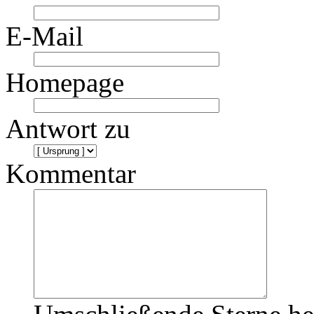
E-Mail
Homepage
Antwort zu
Kommentar