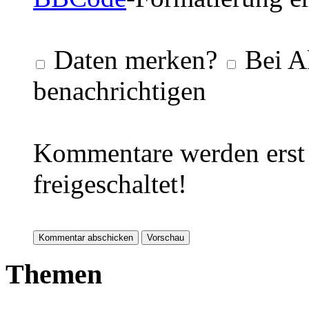
Daten merken?
Bei A
benachrichtigen
Kommentare werden erst 
freigeschaltet!
Themen