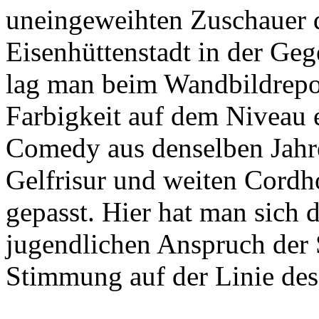
uneingeweihten Zuschauer d
Eisenhüttenstadt in der Ge
lag man beim Wandbildrepo
Farbigkeit auf dem Niveau
Comedy aus denselben Jah
Gelfrisur und weiten Cordho
gepasst. Hier hat man sich
jugendlichen Anspruch der 
Stimmung auf der Linie des 