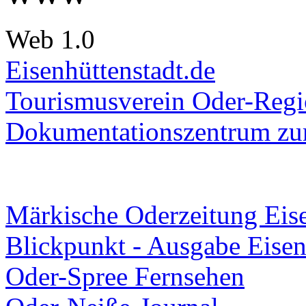
Web 1.0
Eisenhüttenstadt.de
Tourismusverein Oder-Regio
Dokumentationszentrum
zur
Märkische Oderzeitung Eise
Blickpunkt - Ausgabe Eisen
Oder-Spree Fernsehen