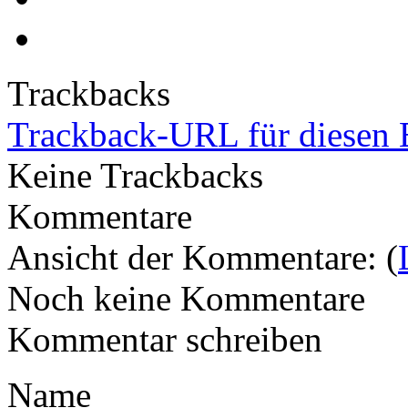
Trackbacks
Trackback-URL für diesen 
Keine Trackbacks
Kommentare
Ansicht der Kommentare: (
Noch keine Kommentare
Kommentar schreiben
Name