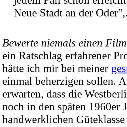
Neue Stadt an der Oder",.
Bewerte niemals einen Film
ein Ratschlag erfahrener 
hätte ich mir bei meiner
ges
einmal beherzigen sollen. A
erwarten, dass die Westber
noch in den späten 1960er J
handwerklichen Güteklasse 