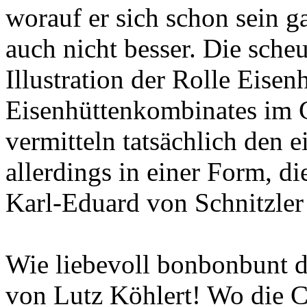
worauf er sich schon sein g
auch nicht besser. Die sche
Illustration der Rolle Eisen
Eisenhüttenkombinates i
vermitteln tatsächlich den 
allerdings in einer Form, d
Karl-Eduard von Schnitzler
Wie liebevoll bonbonbunt 
von Lutz Köhlert! Wo die 