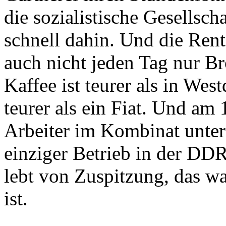
die sozialistische Gesellsch
schnell dahin. Und die Ren
auch nicht jeden Tag nur Br
Kaffee ist teurer als in Wes
teurer als ein Fiat. Und am 
Arbeiter im Kombinat untere
einziger Betrieb in der DDR
lebt von Zuspitzung, das wa
ist.