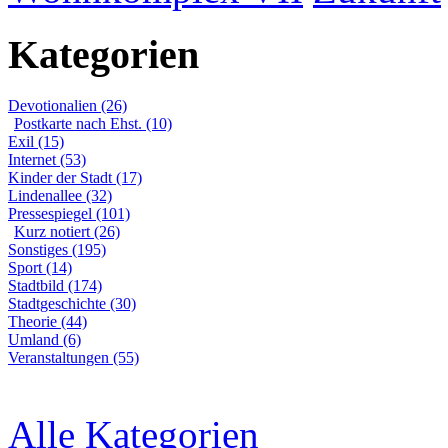
Kategorien
Devotionalien (26)
Postkarte nach Ehst. (10)
Exil (15)
Internet (53)
Kinder der Stadt (17)
Lindenallee (32)
Pressespiegel (101)
Kurz notiert (26)
Sonstiges (195)
Sport (14)
Stadtbild (174)
Stadtgeschichte (30)
Theorie (44)
Umland (6)
Veranstaltungen (55)
Alle Kategorien