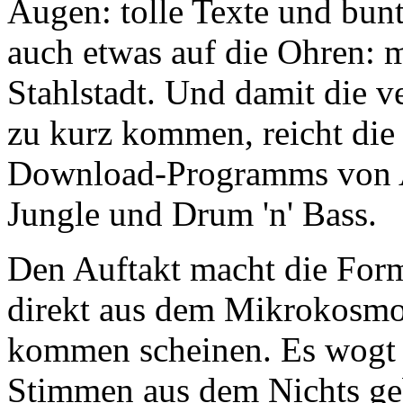
Augen: tolle Texte und bunt
auch etwas auf die Ohren: 
Stahlstadt. Und damit die 
zu kurz kommen, reicht die
Download-Programms von A
Jungle und Drum 'n' Bass.
Den Auftakt macht die For
direkt aus dem Mikrokosmo
kommen scheinen. Es wogt 
Stimmen aus dem Nichts ge