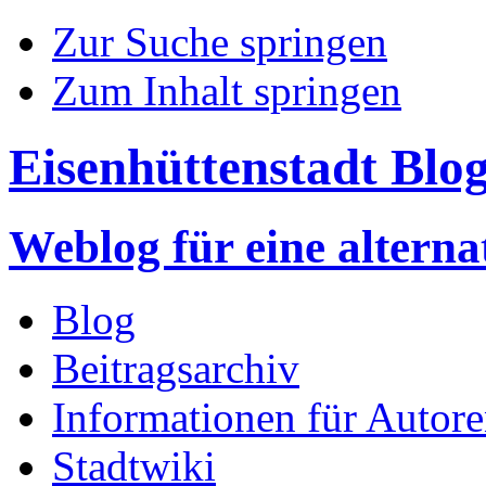
Zur Suche springen
Zum Inhalt springen
Eisenhüttenstadt Blo
Weblog für eine altern
Blog
Beitragsarchiv
Informationen für Autor
Stadtwiki