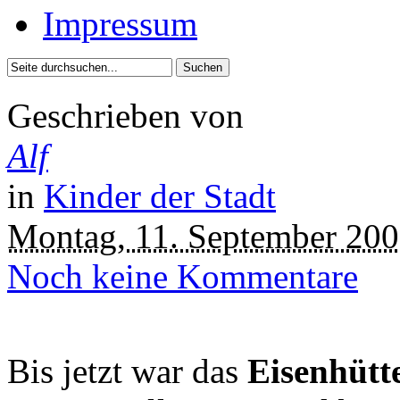
Impressum
Geschrieben von
Alf
in
Kinder der Stadt
Montag, 11. September 20
Noch keine Kommentare
Bis jetzt war das
Eisenhütt