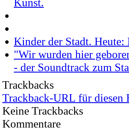
Kunst.
Kinder der Stadt. Heute: 
"Wir wurden hier geboren,
- der Soundtrack zum St
Trackbacks
Trackback-URL für diesen 
Keine Trackbacks
Kommentare