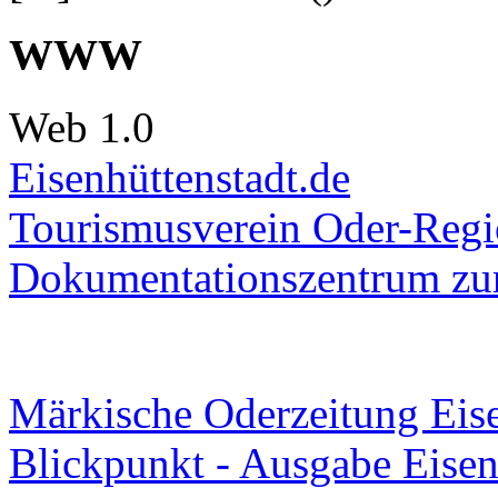
WWW
Web 1.0
Eisenhüttenstadt.de
Tourismusverein Oder-Regio
Dokumentationszentrum
zur
Märkische Oderzeitung Eise
Blickpunkt - Ausgabe Eisen