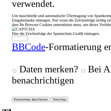
verwendet.
Um maschinelle und automatische Übertragung von Spamkommenta
Eingabemaske eintragen. Nur wenn die Zeichenfolge richtig 
dass Ihr Browser Cookies unterstützen muss, um dieses Verfa
Hier die Zeichenfolge der Spamschutz-Grafik eintragen:
BBCode
-Formatierung er
Daten merken?
Bei A
benachrichtigen