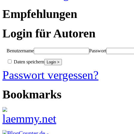
Empfehlungen
Login für Autoren
Benutzername
Passwort
Daten speichern
Passwort vergessen?
Bookmarks