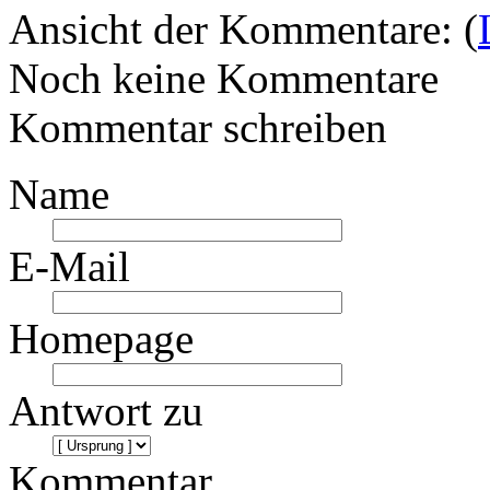
Ansicht der Kommentare: (
Noch keine Kommentare
Kommentar schreiben
Name
E-Mail
Homepage
Antwort zu
Kommentar