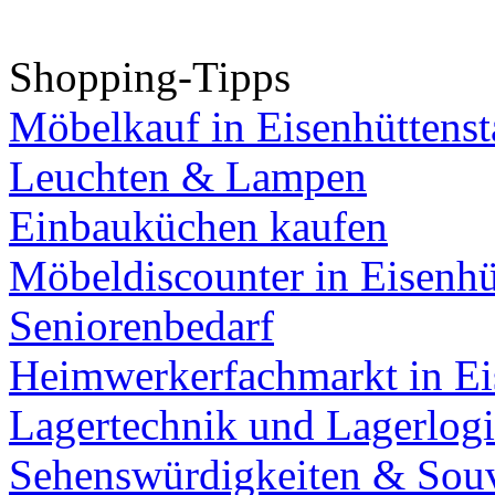
Shopping-Tipps
Möbelkauf in Eisenhüttenst
Leuchten & Lampen
Einbauküchen kaufen
Möbeldiscounter in Eisenhü
Seniorenbedarf
Heimwerkerfachmarkt in Ei
Lagertechnik und Lagerlogi
Sehenswürdigkeiten & Souv