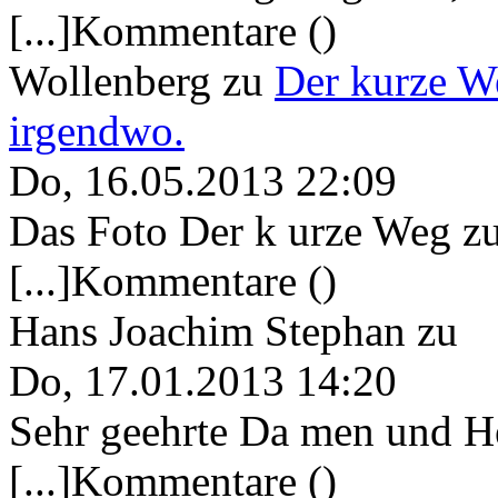
[...]Kommentare ()
Wollenberg
zu
Der kurze W
irgendwo.
Do, 16.05.2013 22:09
Das Foto Der k urze Weg zu
[...]Kommentare ()
Hans Joachim Stephan
zu
Do, 17.01.2013 14:20
Sehr geehrte Da men und He
[...]Kommentare ()