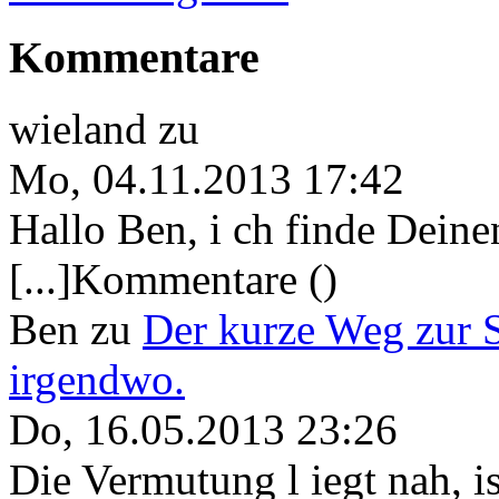
Kommentare
wieland
zu
Mo, 04.11.2013 17:42
Hallo Ben, i ch finde Deine
[...]Kommentare ()
Ben
zu
Der kurze Weg zur 
irgendwo.
Do, 16.05.2013 23:26
Die Vermutung l iegt nah, ist