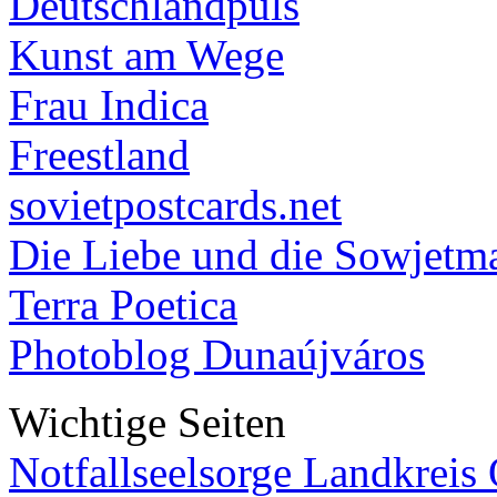
Deutschlandpuls
Kunst am Wege
Frau Indica
Freestland
sovietpostcards.net
Die Liebe und die Sowjetm
Terra Poetica
Photoblog Dunaújváros
Wichtige Seiten
Notfallseelsorge Landkreis