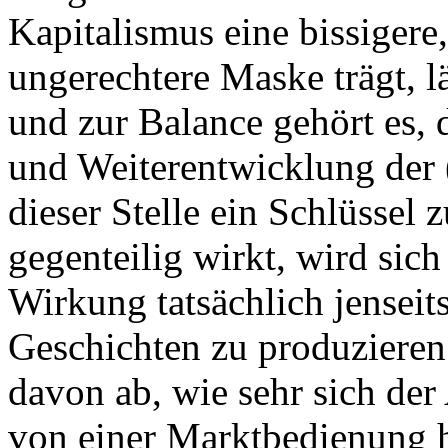
Kapitalismus eine bissiger
ungerechtere Maske trägt, läs
und zur Balance gehört es, 
und Weiterentwicklung der 
dieser Stelle ein Schlüssel 
gegenteilig wirkt, wird sich
Wirkung tatsächlich jenseit
Geschichten zu produzieren 
davon ab, wie sehr sich der
von einer Marktbedienung 