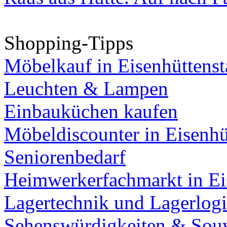
Shopping-Tipps
Möbelkauf in Eisenhüttenst
Leuchten & Lampen
Einbauküchen kaufen
Möbeldiscounter in Eisenhü
Seniorenbedarf
Heimwerkerfachmarkt in Ei
Lagertechnik und Lagerlogi
Sehenswürdigkeiten & Souv