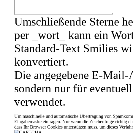
Umschließende Sterne he
per _wort_ kann ein Wort
Standard-Text Smilies wie
konvertiert.
Die angegebene E-Mail-Ad
sondern nur für eventuel
verwendet.
Um maschinelle und automatische Übertragung von Spamkommenta
Eingabemaske eintragen. Nur wenn die Zeichenfolge richtig 
dass Ihr Browser Cookies unterstützen muss, um dieses Verfa