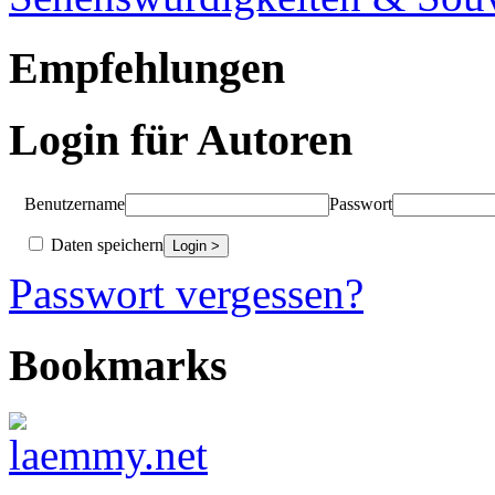
Empfehlungen
Login für Autoren
Benutzername
Passwort
Daten speichern
Passwort vergessen?
Bookmarks