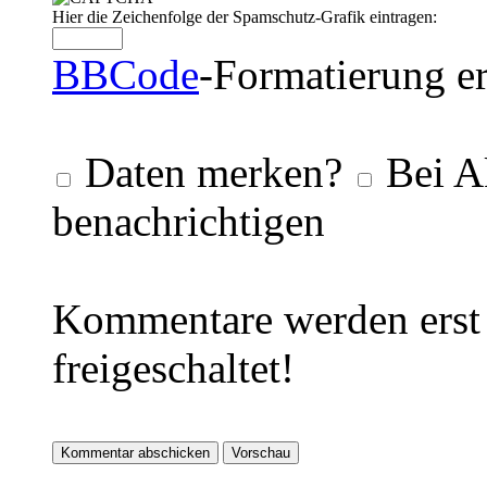
Hier die Zeichenfolge der Spamschutz-Grafik eintragen:
BBCode
-Formatierung er
Daten merken?
Bei A
benachrichtigen
Kommentare werden erst 
freigeschaltet!