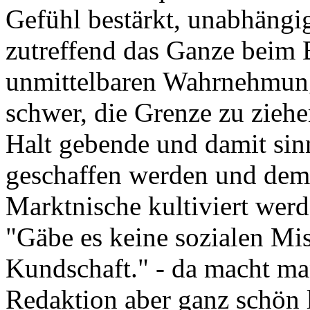
Gefühl bestärkt, unabhängi
zutreffend das Ganze beim 
unmittelbaren Wahrnehmungs
schwer, die Grenze zu zieh
Halt gebende und damit sinn
geschaffen werden und dem,
Marktnische kultiviert werd
"Gäbe es keine sozialen Miss
Kundschaft." - da macht ma
Redaktion aber ganz schön 