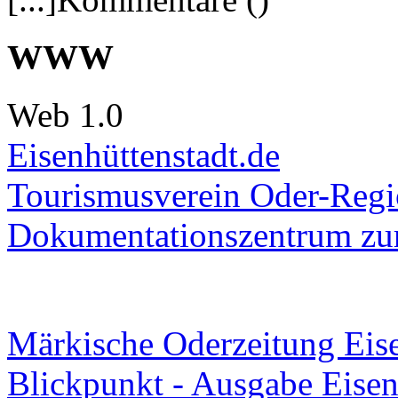
WWW
Web 1.0
Eisenhüttenstadt.de
Tourismusverein Oder-Regio
Dokumentationszentrum
zur
Märkische Oderzeitung Eise
Blickpunkt - Ausgabe Eisen