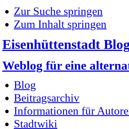
Zur Suche springen
Zum Inhalt springen
Eisenhüttenstadt Blo
Weblog für eine altern
Blog
Beitragsarchiv
Informationen für Autor
Stadtwiki