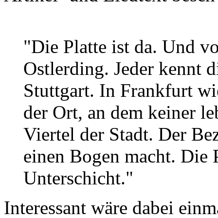
"Die Platte ist da. Und vo
Ostlerding. Jeder kennt di
Stuttgart. In Frankfurt w
der Ort, an dem keiner le
Viertel der Stadt. Der Be
einen Bogen macht. Die Pl
Unterschicht."
Interessant wäre dabei einm