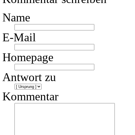
Name
E-Mail
Homepage
Antwort zu
Kommentar