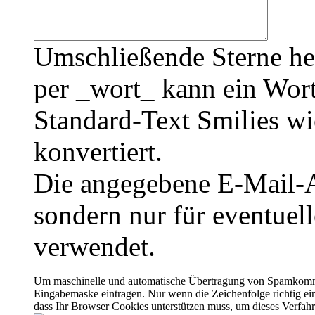
Umschließende Sterne he
per _wort_ kann ein Wort
Standard-Text Smilies wie
konvertiert.
Die angegebene E-Mail-Ad
sondern nur für eventuel
verwendet.
Um maschinelle und automatische Übertragung von Spamkommenta
Eingabemaske eintragen. Nur wenn die Zeichenfolge richtig 
dass Ihr Browser Cookies unterstützen muss, um dieses Verfa