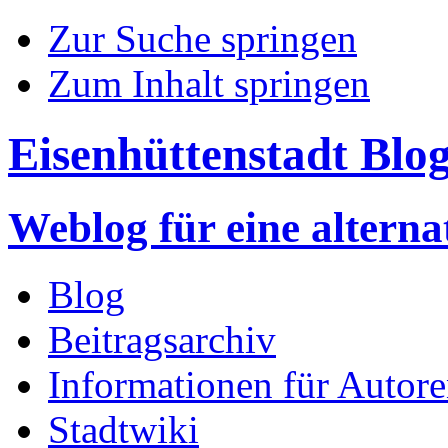
Zur Suche springen
Zum Inhalt springen
Eisenhüttenstadt Blo
Weblog für eine altern
Blog
Beitragsarchiv
Informationen für Autor
Stadtwiki