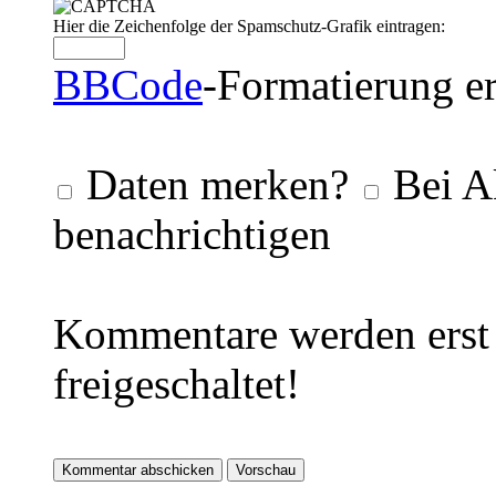
Hier die Zeichenfolge der Spamschutz-Grafik eintragen:
BBCode
-Formatierung er
Daten merken?
Bei A
benachrichtigen
Kommentare werden erst 
freigeschaltet!