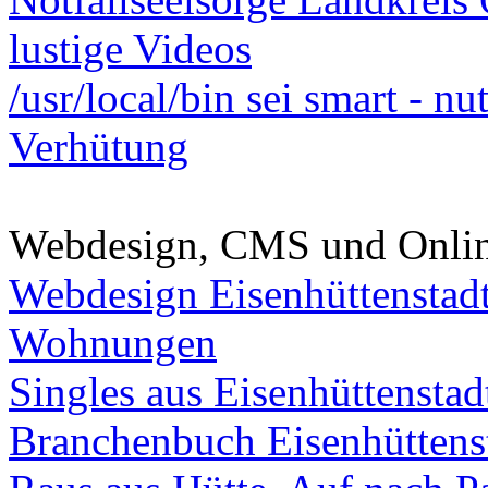
lustige Videos
/usr/local/bin sei smart - n
Verhütung
Webdesign, CMS und Onli
Webdesign Eisenhüttenstad
Wohnungen
Singles aus Eisenhüttenstad
Branchenbuch Eisenhüttens