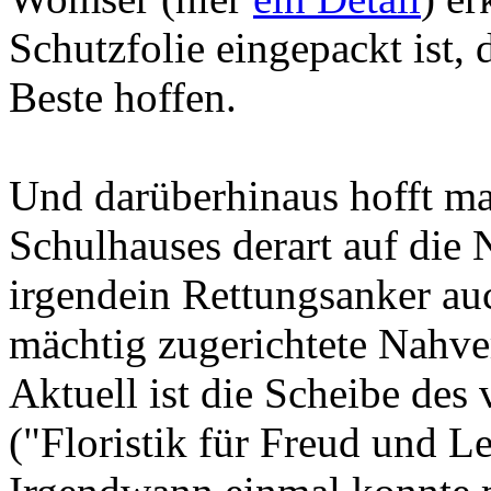
Schutzfolie eingepackt ist, 
Beste hoffen.
Und darüberhinaus hofft ma
Schulhauses derart auf die N
irgendein Rettungsanker au
mächtig zugerichtete Nahve
Aktuell ist die Scheibe de
("Floristik für Freud und Le