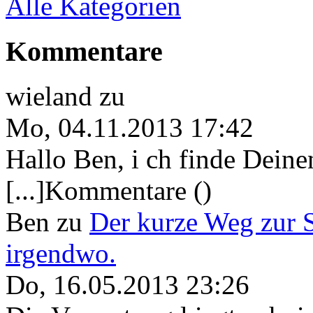
Alle Kategorien
Kommentare
wieland
zu
Mo, 04.11.2013 17:42
Hallo Ben, i ch finde Deine
[...]Kommentare ()
Ben
zu
Der kurze Weg zur 
irgendwo.
Do, 16.05.2013 23:26