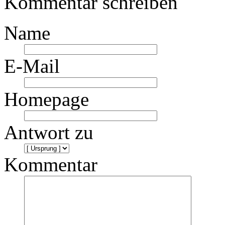
Kommentar schreiben
Name
E-Mail
Homepage
Antwort zu
Kommentar