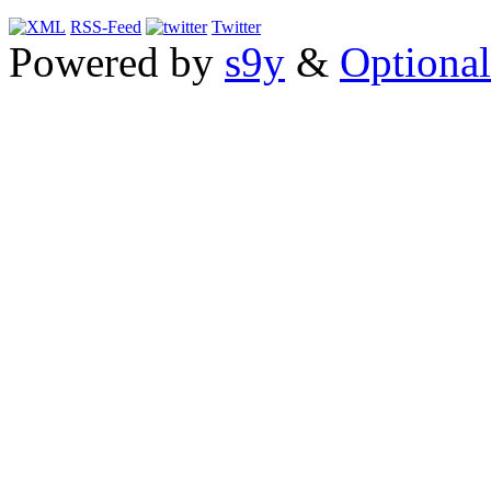
RSS-Feed
Twitter
Powered by
s9y
&
Optional