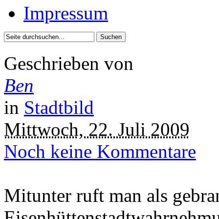
Impressum
Geschrieben von
Ben
in
Stadtbild
Mittwoch, 22. Juli 2009
Noch keine Kommentare
Mitunter ruft man als gebra
Eisenhüttenstadtwahrnehmun