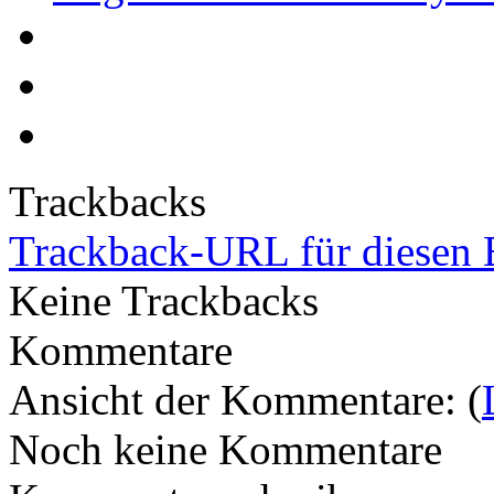
Trackbacks
Trackback-URL für diesen 
Keine Trackbacks
Kommentare
Ansicht der Kommentare: (
Noch keine Kommentare