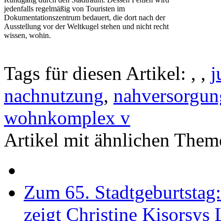
jedenfalls regelmäßig von Touristen im
Dokumentationszentrum bedauert, die dort nach der
Ausstellung vor der Weltkugel stehen und nicht recht
wissen, wohin.
Tags für diesen Artikel:
,
,
j
nachnutzung
,
nahversorgun
wohnkomplex v
Artikel mit ähnlichen Them
Zum 65. Stadtgeburtstag
zeigt Christine Kisorsys