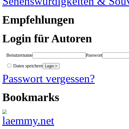
Sehenswürdigkeiten & Souv
Empfehlungen
Login für Autoren
Benutzername
Passwort
Daten speichern
Passwort vergessen?
Bookmarks