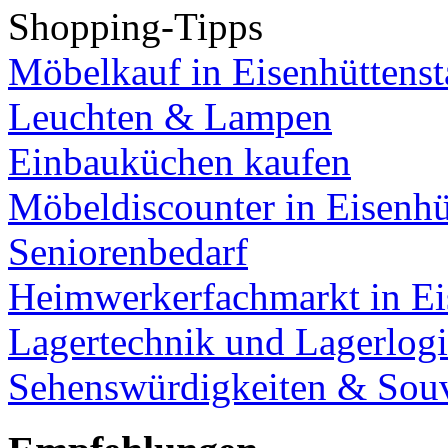
Shopping-Tipps
Möbelkauf in Eisenhüttenst
Leuchten & Lampen
Einbauküchen kaufen
Möbeldiscounter in Eisenhü
Seniorenbedarf
Heimwerkerfachmarkt in Ei
Lagertechnik und Lagerlogi
Sehenswürdigkeiten & Souv