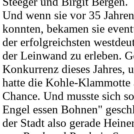
Steeger und Birgit Bergen.
Und wenn sie vor 35 Jahren
konnten, bekamen sie eventu
der erfolgreichsten westdeu
der Leinwand zu erleben. Ge
Konkurrenz dieses Jahres, u.
hatte die Kohle-Klammotte a
Chance. Und musste sich so
Engel essen Bohnen" gesch
der Stadt also gerade Hein