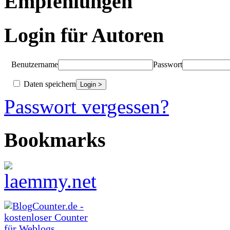
Empfehlungen
Login für Autoren
Benutzername
Passwort
Daten speichern
Passwort vergessen?
Bookmarks