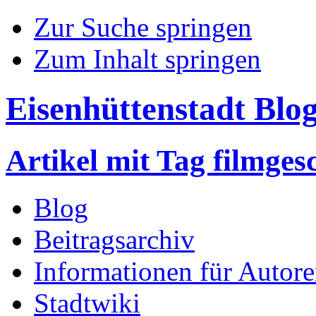
Zur Suche springen
Zum Inhalt springen
Eisenhüttenstadt Blo
Artikel mit Tag filmges
Blog
Beitragsarchiv
Informationen für Autor
Stadtwiki