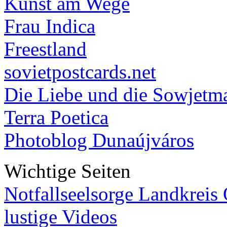
Kunst am Wege
Frau Indica
Freestland
sovietpostcards.net
Die Liebe und die Sowjetm
Terra Poetica
Photoblog Dunaújváros
Wichtige Seiten
Notfallseelsorge Landkreis
lustige Videos