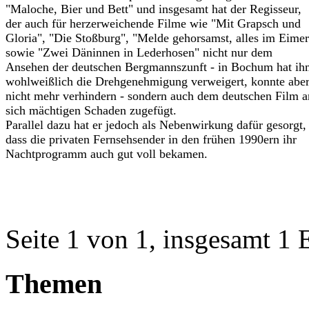
"Maloche, Bier und Bett" und insgesamt hat der Regisseur,
der auch für herzerweichende Filme wie "Mit Grapsch und
Gloria", "Die Stoßburg", "Melde gehorsamst, alles im Eimer
sowie "Zwei Däninnen in Lederhosen" nicht nur dem
Ansehen der deutschen Bergmannszunft - in Bochum hat ih
wohlweißlich die Drehgenehmigung verweigert, konnte abe
nicht mehr verhindern - sondern auch dem deutschen Film a
sich mächtigen Schaden zugefügt.
Parallel dazu hat er jedoch als Nebenwirkung dafür gesorgt,
dass die privaten Fernsehsender in den frühen 1990ern ihr
Nachtprogramm auch gut voll bekamen.
Seite 1 von 1, insgesamt 1 
Themen