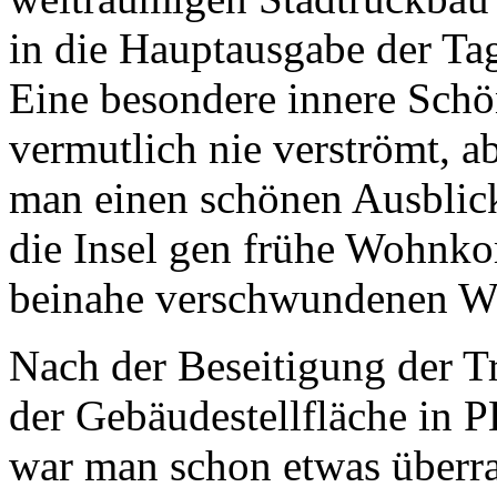
in die Hauptausgabe der Ta
Eine besondere innere Schö
vermutlich nie verströmt, a
man einen schönen Ausblic
die Insel gen frühe Wohnk
beinahe verschwundenen W
Nach der Beseitigung der
der Gebäudestellfläche in 
war man schon etwas überra