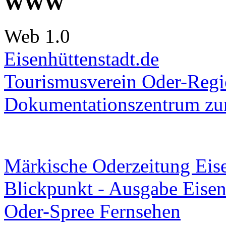
WWW
Web 1.0
Eisenhüttenstadt.de
Tourismusverein Oder-Regio
Dokumentationszentrum
zur
Märkische Oderzeitung Eise
Blickpunkt - Ausgabe Eisen
Oder-Spree Fernsehen