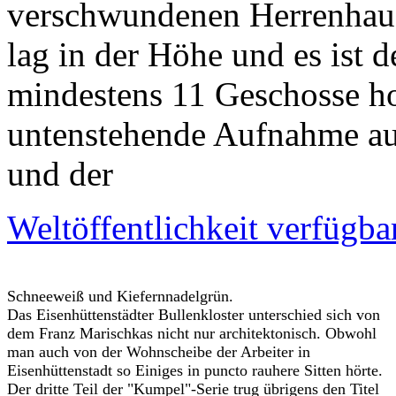
verschwundenen Herrenhause
lag in der Höhe und es ist 
mindestens 11 Geschosse ho
untenstehende Aufnahme aus
und der
Weltöffentlichkeit verfügba
Schneeweiß und Kiefernnadelgrün.
Das Eisenhüttenstädter Bullenkloster unterschied sich von
dem Franz Marischkas nicht nur architektonisch. Obwohl
man auch von der Wohnscheibe der Arbeiter in
Eisenhüttenstadt so Einiges in puncto rauhere Sitten hörte.
Der dritte Teil der "Kumpel"-Serie trug übrigens den Titel