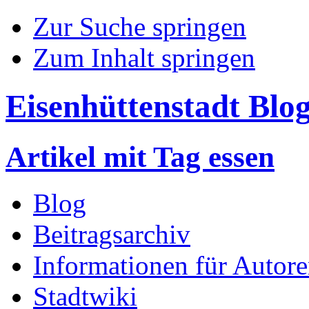
Zur Suche springen
Zum Inhalt springen
Eisenhüttenstadt Blo
Artikel mit Tag essen
Blog
Beitragsarchiv
Informationen für Autor
Stadtwiki