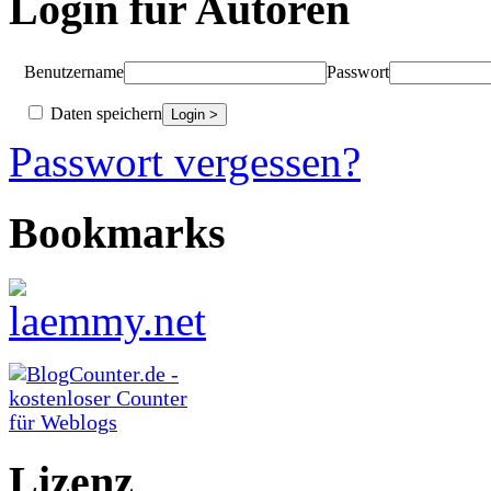
Login für Autoren
Benutzername
Passwort
Daten speichern
Passwort vergessen?
Bookmarks
Lizenz