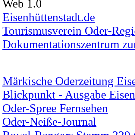
Web 1.0
Eisenhüttenstadt.de
Tourismusverein Oder-Regio
Dokumentationszentrum
zur
Märkische Oderzeitung Eise
Blickpunkt - Ausgabe Eisen
Oder-Spree Fernsehen
Oder-Neiße-Journal