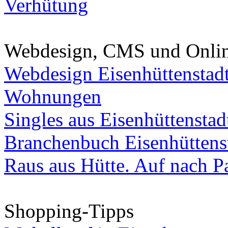
Verhütung
Webdesign, CMS und Onli
Webdesign Eisenhüttenstad
Wohnungen
Singles aus Eisenhüttenstad
Branchenbuch Eisenhüttens
Raus aus Hütte. Auf nach Pa
Shopping-Tipps