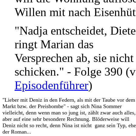
Willen mit nach Eisenhüt
"Nadja entscheidet, Diet
ringt Marian das
Versprechen ab, sie nicht
schicken." - Folge 390 (
Episodenführer
)
"Lieber mit Deniz in den Federn, als mit der Taube vor dem
Markt bzw. der Preisbombe" - sagt sich Nina Sommer
vielleicht, denn wenn man so jung ist, zählt zwar auch alles,
aber auf eine sehr besondere Rechnung. Blöderweise will
Deniz nicht so recht, denn Nina ist nicht ganz sein Typ, ehe
der Roman...