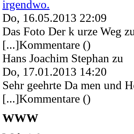
irgendwo.
Do, 16.05.2013 22:09
Das Foto Der k urze Weg zu
[...]Kommentare ()
Hans Joachim Stephan
zu
Do, 17.01.2013 14:20
Sehr geehrte Da men und He
[...]Kommentare ()
WWW