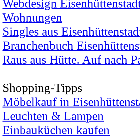
Webdesign Eisenhüttenstad
Wohnungen
Singles aus Eisenhüttenstad
Branchenbuch Eisenhüttens
Raus aus Hütte. Auf nach Pa
Shopping-Tipps
Möbelkauf in Eisenhüttenst
Leuchten & Lampen
Einbauküchen kaufen