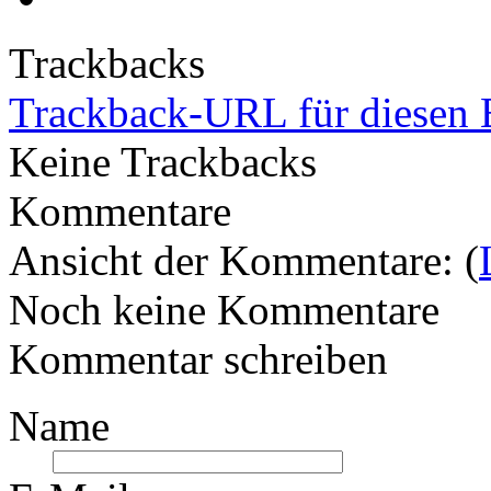
Trackbacks
Trackback-URL für diesen 
Keine Trackbacks
Kommentare
Ansicht der Kommentare: (
Noch keine Kommentare
Kommentar schreiben
Name