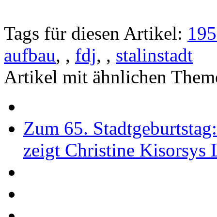
Tags für diesen Artikel:
195
aufbau
,
,
fdj
,
,
stalinstadt
Artikel mit ähnlichen Them
Zum 65. Stadtgeburtstag
zeigt Christine Kisorsys