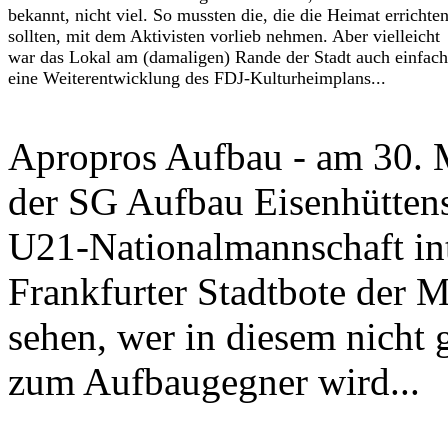
bekannt, nicht viel. So mussten die, die die Heimat errichte
sollten, mit dem Aktivisten vorlieb nehmen. Aber vielleicht
war das Lokal am (damaligen) Rande der Stadt auch einfach
eine Weiterentwicklung des FDJ-Kulturheimplans...
Apropros Aufbau - am 30. 
der SG Aufbau Eisenhüttens
U21-Nationalmannschaft int
Frankfurter Stadtbote der 
sehen, wer in diesem nicht 
zum Aufbaugegner wird...