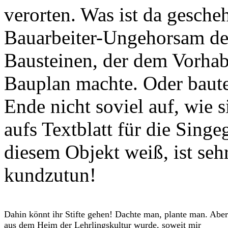
verorten. Was ist da gesche
Bauarbeiter-Ungehorsam des
Bausteinen, der dem Vorhab
Bauplan machte. Oder baute
Ende nicht soviel auf, wie 
aufs Textblatt für die Sing
diesem Objekt weiß, ist sehr
kundzutun!
Dahin könnt ihr Stifte gehen! Dachte man, plante man. Aber
aus dem Heim der Lehrlingskultur wurde, soweit mir