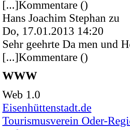
[...]Kommentare ()
Hans Joachim Stephan
zu
Do, 17.01.2013 14:20
Sehr geehrte Da men und He
[...]Kommentare ()
WWW
Web 1.0
Eisenhüttenstadt.de
Tourismusverein Oder-Regio