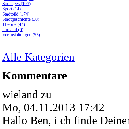
Sonstiges (195)
Sport (14)
Stadtbild (174)
Stadtgeschichte (30)
Theorie (44)
Umland (6)
Veranstaltungen (55)
Alle Kategorien
Kommentare
wieland
zu
Mo, 04.11.2013 17:42
Hallo Ben, i ch finde Deine