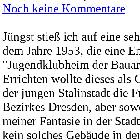
Noch keine Kommentare
Jüngst stieß ich auf eine se
dem Jahre 1953, die eine En
"Jugendklubheim der Bauarb
Errichten wollte dieses als 
der jungen Stalinstadt die 
Bezirkes Dresden, aber sowe
meiner Fantasie in der Stad
kein solches Gebäude in der