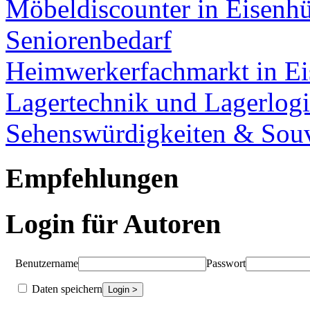
Möbeldiscounter in Eisenhü
Seniorenbedarf
Heimwerkerfachmarkt in Ei
Lagertechnik und Lagerlogi
Sehenswürdigkeiten & Souv
Empfehlungen
Login für Autoren
Benutzername
Passwort
Daten speichern