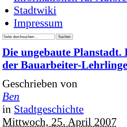
Stadtwiki
Impressum
Die ungebaute Planstadt.
der Bauarbeiter-Lehrlinge
Geschrieben von
Ben
in
Stadtgeschichte
Mittwoch, 25. April 2007