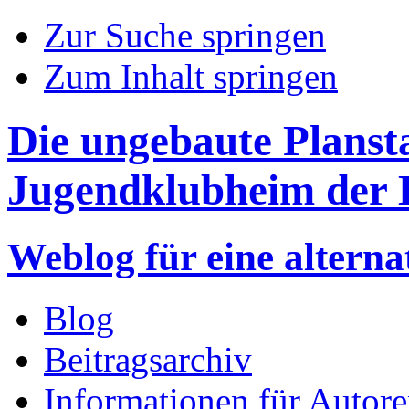
Zur Suche springen
Zum Inhalt springen
Die ungebaute Planst
Jugendklubheim der B
Weblog für eine altern
Blog
Beitragsarchiv
Informationen für Autor