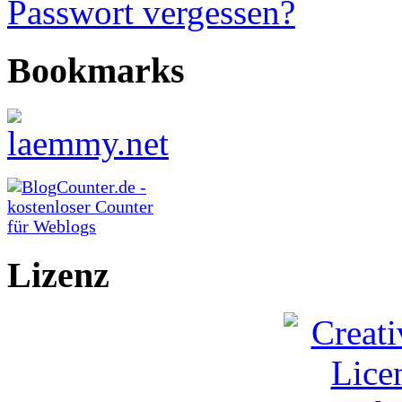
Passwort vergessen?
Bookmarks
Lizenz