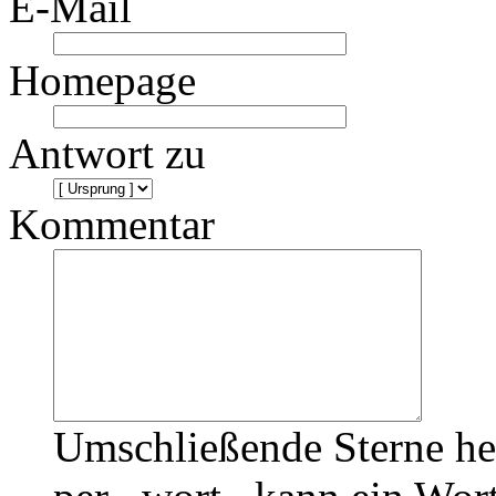
E-Mail
Homepage
Antwort zu
Kommentar
Umschließende Sterne he