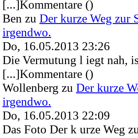
[...]Kommentare ()
Ben
zu
Der kurze Weg zur 
irgendwo.
Do, 16.05.2013 23:26
Die Vermutung l iegt nah, ist
[...]Kommentare ()
Wollenberg
zu
Der kurze W
irgendwo.
Do, 16.05.2013 22:09
Das Foto Der k urze Weg zu