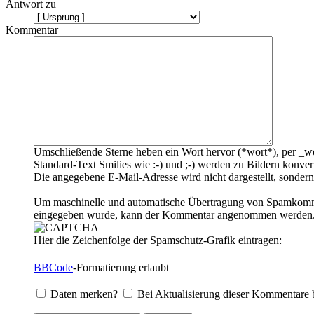
Antwort zu
Kommentar
Umschließende Sterne heben ein Wort hervor (*wort*), per _wo
Standard-Text Smilies wie :-) und ;-) werden zu Bildern konvert
Die angegebene E-Mail-Adresse wird nicht dargestellt, sondern
Um maschinelle und automatische Übertragung von Spamkommenta
eingegeben wurde, kann der Kommentar angenommen werden. Bi
Hier die Zeichenfolge der Spamschutz-Grafik eintragen:
BBCode
-Formatierung erlaubt
Daten merken?
Bei Aktualisierung dieser Kommentare 