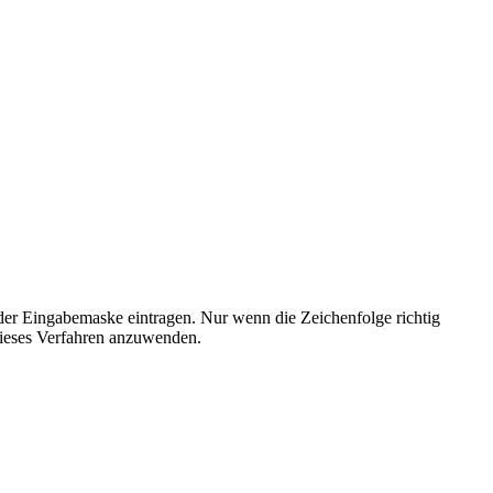
der Eingabemaske eintragen. Nur wenn die Zeichenfolge richtig
ieses Verfahren anzuwenden.