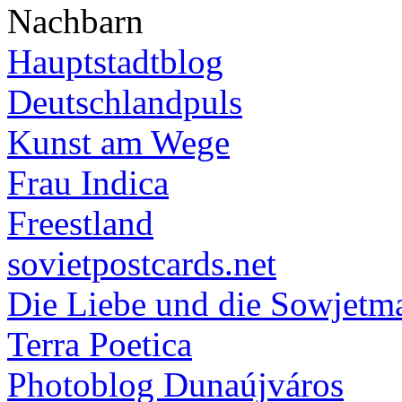
Nachbarn
Hauptstadtblog
Deutschlandpuls
Kunst am Wege
Frau Indica
Freestland
sovietpostcards.net
Die Liebe und die Sowjetm
Terra Poetica
Photoblog Dunaújváros