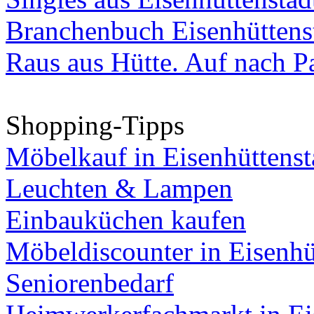
Branchenbuch Eisenhüttens
Raus aus Hütte. Auf nach Pa
Shopping-Tipps
Möbelkauf in Eisenhüttenst
Leuchten & Lampen
Einbauküchen kaufen
Möbeldiscounter in Eisenhü
Seniorenbedarf