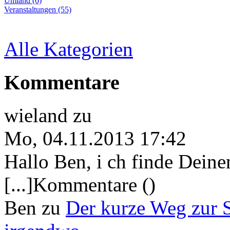
Umland (6)
Veranstaltungen (55)
Alle Kategorien
Kommentare
wieland
zu
Mo, 04.11.2013 17:42
Hallo Ben, i ch finde Deine
[...]Kommentare ()
Ben
zu
Der kurze Weg zur 