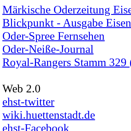
Märkische Oderzeitung Eise
Blickpunkt - Ausgabe Eisen
Oder-Spree Fernsehen
Oder-Neiße-Journal
Royal-Rangers Stamm 329 (
Web 2.0
ehst-twitter
wiki.huettenstadt.de
ehst-Facebook