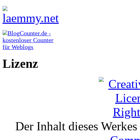
Lizenz
Der Inhalt dieses Werkes i