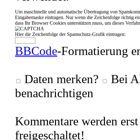
Um maschinelle und automatische Übertragung von Spamkommenta
Eingabemaske eintragen. Nur wenn die Zeichenfolge richtig 
dass Ihr Browser Cookies unterstützen muss, um dieses Verfa
Hier die Zeichenfolge der Spamschutz-Grafik eintragen:
BBCode
-Formatierung er
Daten merken?
Bei A
benachrichtigen
Kommentare werden erst 
freigeschaltet!