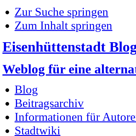
Zur Suche springen
Zum Inhalt springen
Eisenhüttenstadt Blo
Weblog für eine altern
Blog
Beitragsarchiv
Informationen für Autor
Stadtwiki