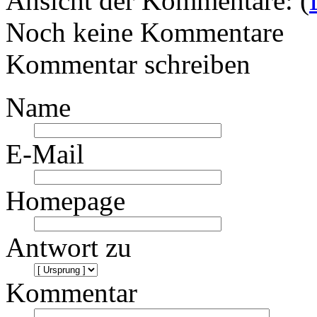
Ansicht der Kommentare: (
Noch keine Kommentare
Kommentar schreiben
Name
E-Mail
Homepage
Antwort zu
Kommentar