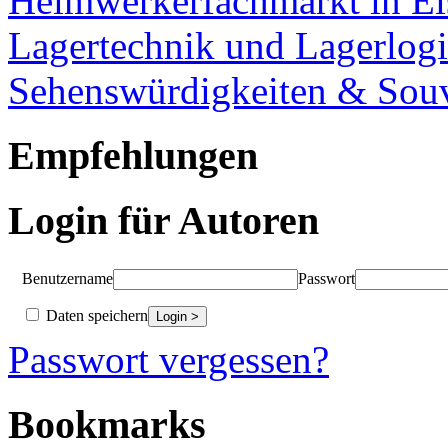
Heimwerkerfachmarkt in Ei
Lagertechnik und Lagerlogi
Sehenswürdigkeiten & Souv
Empfehlungen
Login für Autoren
Benutzername
Passwort
Daten speichern
Passwort vergessen?
Bookmarks