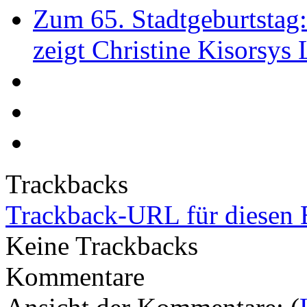
Zum 65. Stadtgeburtstag
zeigt Christine Kisorsys
Trackbacks
Trackback-URL für diesen 
Keine Trackbacks
Kommentare