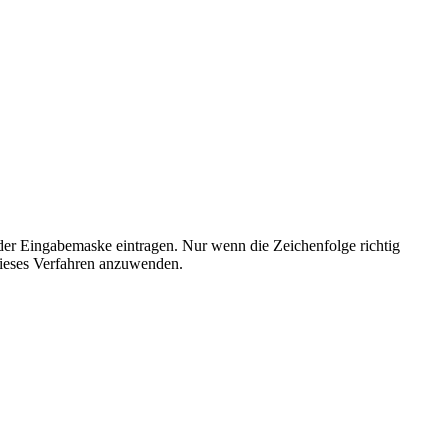
der Eingabemaske eintragen. Nur wenn die Zeichenfolge richtig
ieses Verfahren anzuwenden.