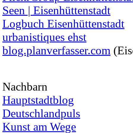
Seen | Eisenhüttenstadt
Logbuch Eisenhüttenstadt
urbanistiques ehst
blog.planverfasser.com
(Eis
Nachbarn
Hauptstadtblog
Deutschlandpuls
Kunst am Wege