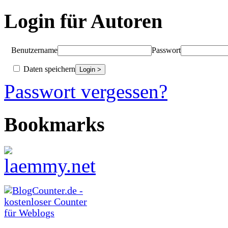
Login für Autoren
Benutzername
Passwort
Daten speichern
Passwort vergessen?
Bookmarks