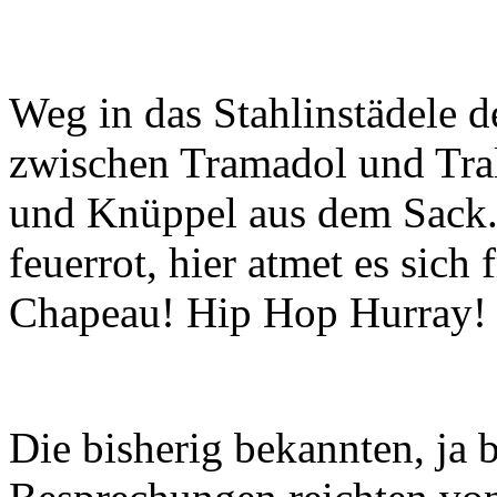
Weg in das Stahlinstädele d
zwischen Tramadol und Tra
und Knüppel aus dem Sack. 
feuerrot, hier atmet es sich 
Chapeau! Hip Hop Hurray!
Die bisherig bekannten, ja