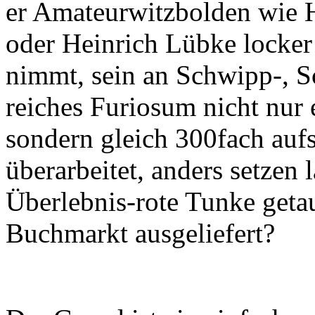
er Amateurwitzbolden wie 
oder Heinrich Lübke locker 
nimmt, sein an Schwipp-, S
reiches Furiosum nicht nur 
sondern gleich 300fach aufs
überarbeitet, anders setzen
Überlebnis-rote Tunke get
Buchmarkt ausgeliefert?