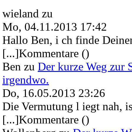
wieland
zu
Mo, 04.11.2013 17:42
Hallo Ben, i ch finde Deine
[...]Kommentare ()
Ben
zu
Der kurze Weg zur 
irgendwo.
Do, 16.05.2013 23:26
Die Vermutung l iegt nah, ist
[...]Kommentare ()