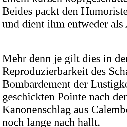
Beides packt den Humoriste
und dient ihm entweder als
Mehr denn je gilt dies in d
Reproduzierbarkeit des Sch
Bombardement der Lustigkei
geschickten Pointe nach d
Kanonenschlag aus Calembou
noch lange nach hallt.