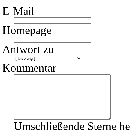
E-Mail
Homepage
Antwort zu
Kommentar
Umschließende Sterne he